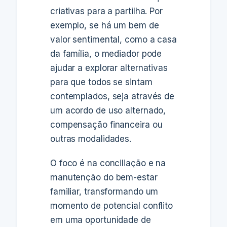
criativas para a partilha. Por
exemplo, se há um bem de
valor sentimental, como a casa
da família, o mediador pode
ajudar a explorar alternativas
para que todos se sintam
contemplados, seja através de
um acordo de uso alternado,
compensação financeira ou
outras modalidades.
O foco é na conciliação e na
manutenção do bem-estar
familiar, transformando um
momento de potencial conflito
em uma oportunidade de