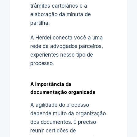
trâmites cartorários e a
elaboração da minuta de
partilha.
A Herdei conecta você a uma
rede de advogados parceiros,
experientes nesse tipo de
processo.
A importância da
documentação organizada
A agilidade do processo
depende muito da organização
dos documentos. É preciso
reunir certidões de