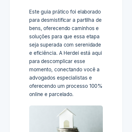
Este guia prático foi elaborado
para desmistificar a partilha de
bens, oferecendo caminhos e
soluções para que essa etapa
seja superada com serenidade
e eficiência. A Herdei está aqui
para descomplicar esse
momento, conectando você a
advogados especialistas e
oferecendo um processo 100%
online e parcelado.