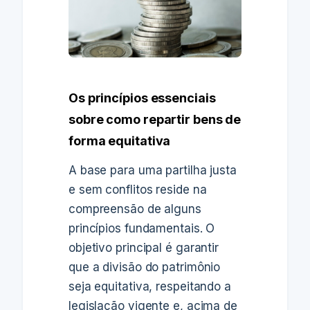
Os princípios essenciais
sobre como repartir bens de
forma equitativa
A base para uma partilha justa
e sem conflitos reside na
compreensão de alguns
princípios fundamentais. O
objetivo principal é garantir
que a divisão do patrimônio
seja equitativa, respeitando a
legislação vigente e, acima de