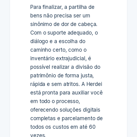
Para finalizar, a partilha de
bens não precisa ser um
sinônimo de dor de cabeça.
Com o suporte adequado, o
diálogo e a escolha do
caminho certo, como o
inventário extrajudicial, é
possível realizar a divisão do
patrimônio de forma justa,
rápida e sem atritos. A Herdei
está pronta para auxiliar você
em todo o processo,
oferecendo soluções digitais
completas e parcelamento de
todos os custos em até 60
vezes.