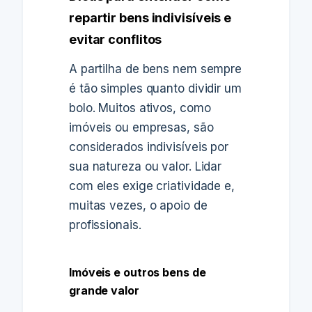
repartir bens indivisíveis e
evitar conflitos
A partilha de bens nem sempre
é tão simples quanto dividir um
bolo. Muitos ativos, como
imóveis ou empresas, são
considerados indivisíveis por
sua natureza ou valor. Lidar
com eles exige criatividade e,
muitas vezes, o apoio de
profissionais.
Imóveis e outros bens de
grande valor