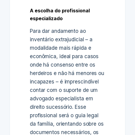
A escolha do profissional
especializado
Para dar andamento ao
inventário extrajudicial – a
modalidade mais rápida e
econômica, ideal para casos
onde há consenso entre os
herdeiros e não há menores ou
incapazes – é imprescindível
contar com o suporte de um
advogado especialista em
direito sucessório. Esse
profissional será o guia legal
da família, orientando sobre os
documentos necessários, os