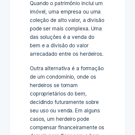
Quando o patrimônio inclui um
imóvel, uma empresa ou uma
coleção de alto valor, a divisão
pode ser mais complexa. Uma
das soluções é a venda do
bem e a divisão do valor
arrecadado entre os herdeiros.
Outra alternativa é a formação
de um condomínio, onde os
herdeiros se tornam
coproprietários do bem,
decidindo futuramente sobre
seu uso ou venda. Em alguns
casos, um herdeiro pode
compensar financeiramente os