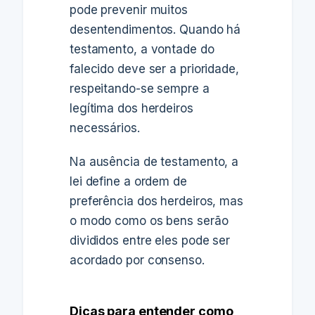
pode prevenir muitos
desentendimentos. Quando há
testamento, a vontade do
falecido deve ser a prioridade,
respeitando-se sempre a
legítima dos herdeiros
necessários.
Na ausência de testamento, a
lei define a ordem de
preferência dos herdeiros, mas
o modo como os bens serão
divididos entre eles pode ser
acordado por consenso.
Dicas para entender como