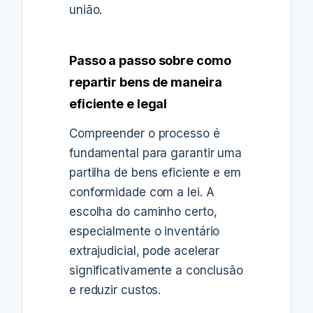
união.
Passo a passo sobre como
repartir bens de maneira
eficiente e legal
Compreender o processo é
fundamental para garantir uma
partilha de bens eficiente e em
conformidade com a lei. A
escolha do caminho certo,
especialmente o inventário
extrajudicial, pode acelerar
significativamente a conclusão
e reduzir custos.