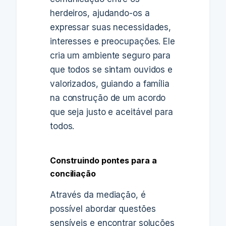
herdeiros, ajudando-os a
expressar suas necessidades,
interesses e preocupações. Ele
cria um ambiente seguro para
que todos se sintam ouvidos e
valorizados, guiando a família
na construção de um acordo
que seja justo e aceitável para
todos.
Construindo pontes para a
conciliação
Através da mediação, é
possível abordar questões
sensíveis e encontrar soluções