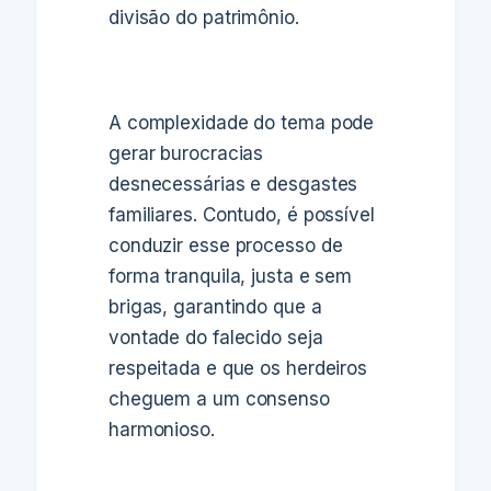
divisão do patrimônio.
A complexidade do tema pode
gerar burocracias
desnecessárias e desgastes
familiares. Contudo, é possível
conduzir esse processo de
forma tranquila, justa e sem
brigas, garantindo que a
vontade do falecido seja
respeitada e que os herdeiros
cheguem a um consenso
harmonioso.