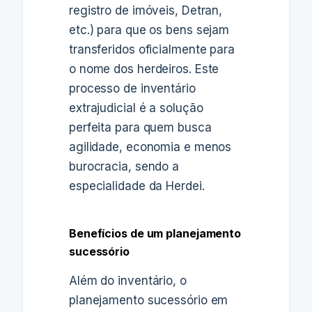
registro de imóveis, Detran,
etc.) para que os bens sejam
transferidos oficialmente para
o nome dos herdeiros. Este
processo de inventário
extrajudicial é a solução
perfeita para quem busca
agilidade, economia e menos
burocracia, sendo a
especialidade da Herdei.
Benefícios de um planejamento
sucessório
Além do inventário, o
planejamento sucessório em