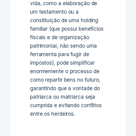
vida, como a elaboração de
um testamento ou a
constituição de uma holding
familiar (que possui benefícios
fiscais e de organização
patrimonial, não sendo uma
ferramenta para fugir de
impostos), pode simplificar
enormemente o processo de
como repartir bens no futuro,
garantindo que a vontade do
patriarca ou matriarca seja
cumprida e evitando conflitos
entre os herdeiros.