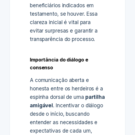
beneficiários indicados em
testamento, se houver. Essa
clareza inicial é vital para
evitar surpresas e garantir a
transparência do processo.
Importância do diálogo e
consenso
A comunicação aberta e
honesta entre os herdeiros é a
espinha dorsal de uma
partilha
amigável
. Incentivar o diálogo
desde o início, buscando
entender as necessidades e
expectativas de cada um,