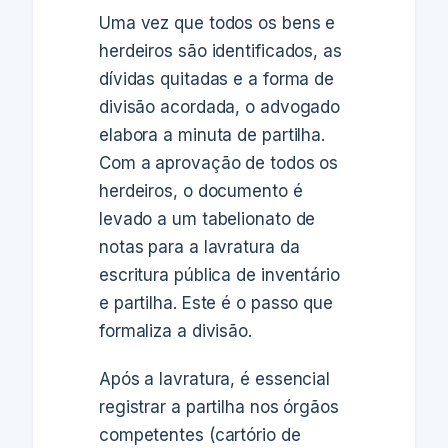
Uma vez que todos os bens e
herdeiros são identificados, as
dívidas quitadas e a forma de
divisão acordada, o advogado
elabora a minuta de partilha.
Com a aprovação de todos os
herdeiros, o documento é
levado a um tabelionato de
notas para a lavratura da
escritura pública de inventário
e partilha. Este é o passo que
formaliza a divisão.
Após a lavratura, é essencial
registrar a partilha nos órgãos
competentes (cartório de