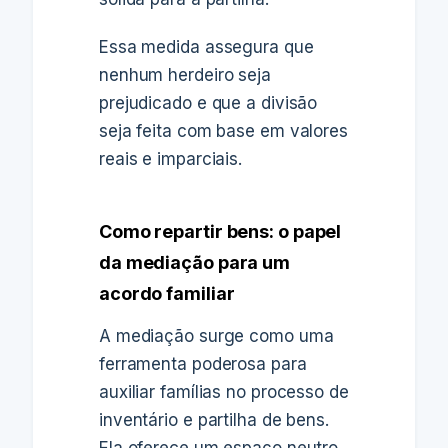
Essa medida assegura que
nenhum herdeiro seja
prejudicado e que a divisão
seja feita com base em valores
reais e imparciais.
Como repartir bens: o papel
da mediação para um
acordo familiar
A mediação surge como uma
ferramenta poderosa para
auxiliar famílias no processo de
inventário e partilha de bens.