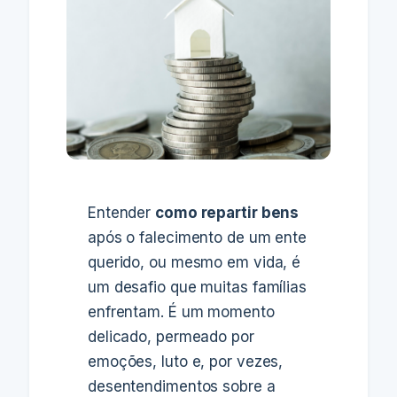
Entender
como repartir bens
após o falecimento de um ente
querido, ou mesmo em vida, é
um desafio que muitas famílias
enfrentam. É um momento
delicado, permeado por
emoções, luto e, por vezes,
desentendimentos sobre a