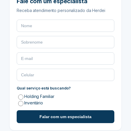
Fale com um especialista
Receba atendimento personalizado da Herdei
Qual serviço está buscando?
Holding Familiar
Inventário
Falar com um especialista