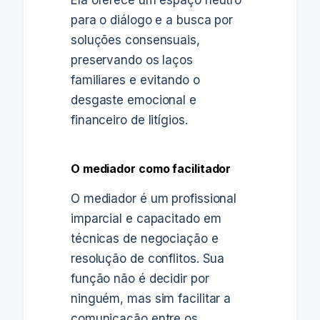
Ela oferece um espaço neutro
para o diálogo e a busca por
soluções consensuais,
preservando os laços
familiares e evitando o
desgaste emocional e
financeiro de litígios.
O mediador como facilitador
O mediador é um profissional
imparcial e capacitado em
técnicas de negociação e
resolução de conflitos. Sua
função não é decidir por
ninguém, mas sim facilitar a
comunicação entre os