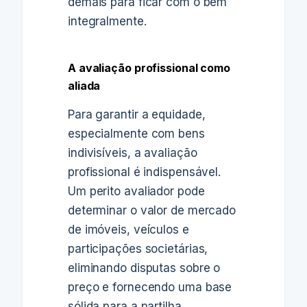
demais para ficar com o bem
integralmente.
A avaliação profissional como
aliada
Para garantir a equidade,
especialmente com bens
indivisíveis, a avaliação
profissional é indispensável.
Um perito avaliador pode
determinar o valor de mercado
de imóveis, veículos e
participações societárias,
eliminando disputas sobre o
preço e fornecendo uma base
sólida para a partilha.