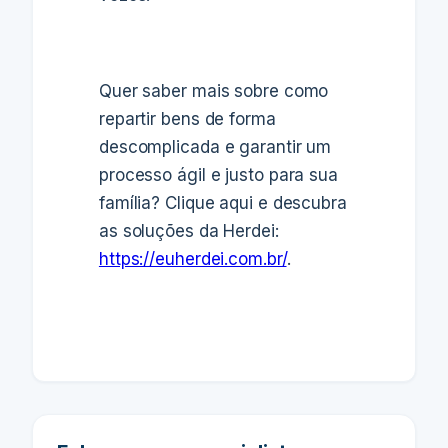
Quer saber mais sobre como
repartir bens de forma
descomplicada e garantir um
processo ágil e justo para sua
família? Clique aqui e descubra
as soluções da Herdei:
https://euherdei.com.br/
.