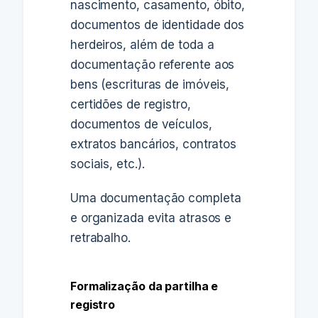
nascimento, casamento, óbito,
documentos de identidade dos
herdeiros, além de toda a
documentação referente aos
bens (escrituras de imóveis,
certidões de registro,
documentos de veículos,
extratos bancários, contratos
sociais, etc.).
Uma documentação completa
e organizada evita atrasos e
retrabalho.
Formalização da partilha e
registro