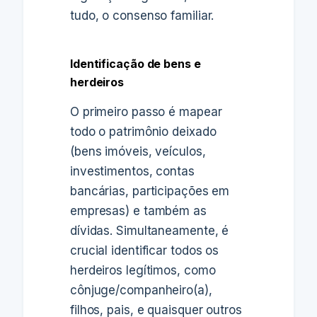
tudo, o consenso familiar.
Identificação de bens e
herdeiros
O primeiro passo é mapear
todo o patrimônio deixado
(bens imóveis, veículos,
investimentos, contas
bancárias, participações em
empresas) e também as
dívidas. Simultaneamente, é
crucial identificar todos os
herdeiros legítimos, como
cônjuge/companheiro(a),
filhos, pais, e quaisquer outros