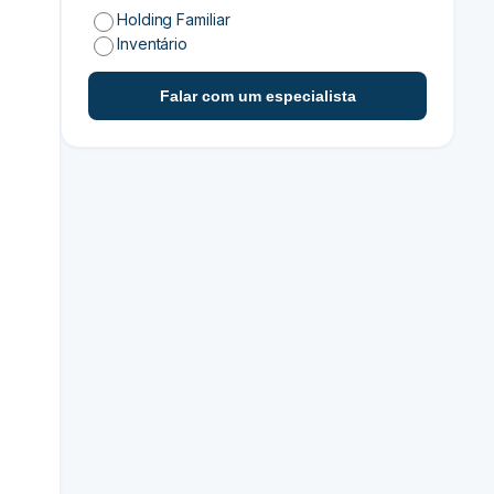
Holding Familiar
Inventário
Falar com um especialista