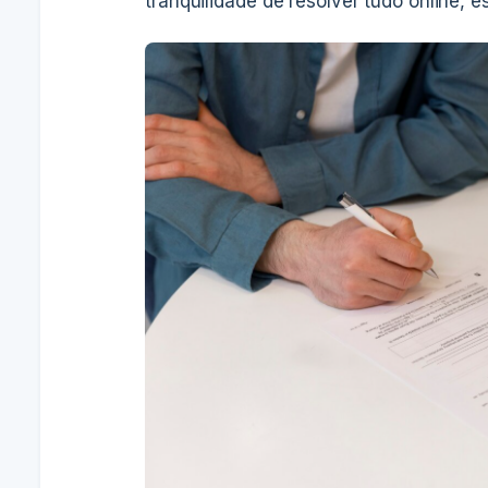
tranquilidade de resolver tudo online, e