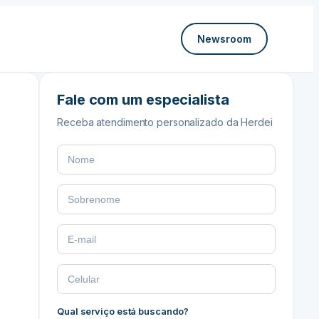
Newsroom
Fale com um especialista
Receba atendimento personalizado da Herdei
Qual serviço está buscando?