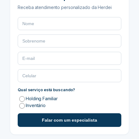
Receba atendimento personalizado da Herdei
Qual serviço está buscando?
Holding Familiar
Inventário
Falar com um especialista