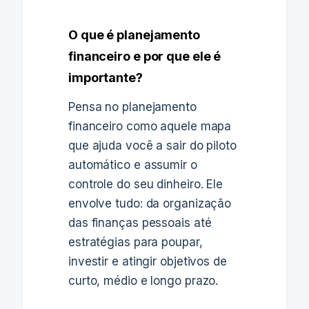
O que é planejamento
financeiro e por que ele é
importante?
Pensa no planejamento
financeiro como aquele mapa
que ajuda você a sair do piloto
automático e assumir o
controle do seu dinheiro. Ele
envolve tudo: da organização
das finanças pessoais até
estratégias para poupar,
investir e atingir objetivos de
curto, médio e longo prazo.