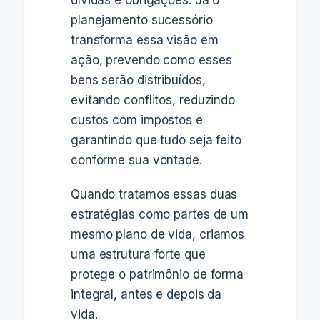
planejamento sucessório
transforma essa visão em
ação, prevendo como esses
bens serão distribuídos,
evitando conflitos, reduzindo
custos com impostos e
garantindo que tudo seja feito
conforme sua vontade.
Quando tratamos essas duas
estratégias como partes de um
mesmo plano de vida, criamos
uma estrutura forte que
protege o patrimônio de forma
integral, antes e depois da
vida.