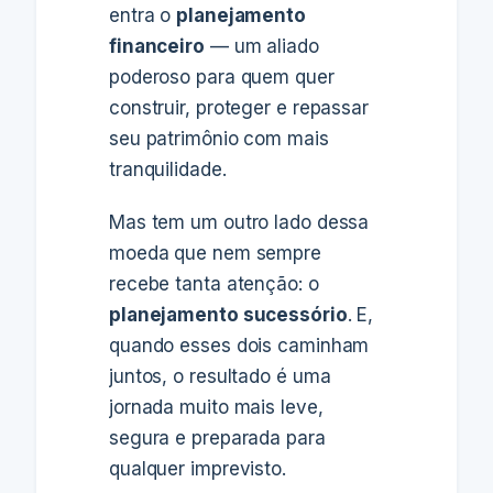
entra o
planejamento
financeiro
— um aliado
poderoso para quem quer
construir, proteger e repassar
seu patrimônio com mais
tranquilidade.
Mas tem um outro lado dessa
moeda que nem sempre
recebe tanta atenção: o
planejamento sucessório
. E,
quando esses dois caminham
juntos, o resultado é uma
jornada muito mais leve,
segura e preparada para
qualquer imprevisto.