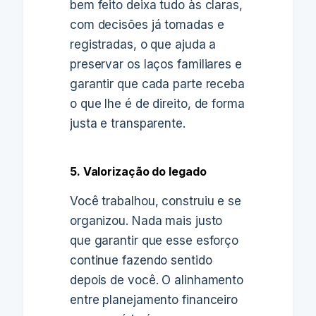
bem feito deixa tudo às claras,
com decisões já tomadas e
registradas, o que ajuda a
preservar os laços familiares e
garantir que cada parte receba
o que lhe é de direito, de forma
justa e transparente.
5. Valorização do legado
Você trabalhou, construiu e se
organizou. Nada mais justo
que garantir que esse esforço
continue fazendo sentido
depois de você. O alinhamento
entre planejamento financeiro