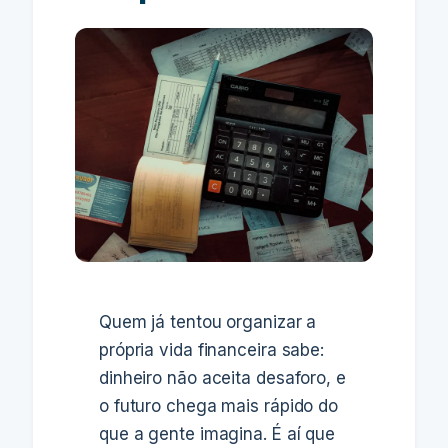
Quem já tentou organizar a
própria vida financeira sabe:
dinheiro não aceita desaforo, e
o futuro chega mais rápido do
que a gente imagina. É aí que