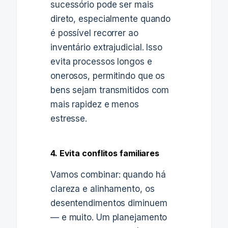
sucessório pode ser mais
direto, especialmente quando
é possível recorrer ao
inventário extrajudicial. Isso
evita processos longos e
onerosos, permitindo que os
bens sejam transmitidos com
mais rapidez e menos
estresse.
4. Evita conflitos familiares
Vamos combinar: quando há
clareza e alinhamento, os
desentendimentos diminuem
— e muito. Um planejamento