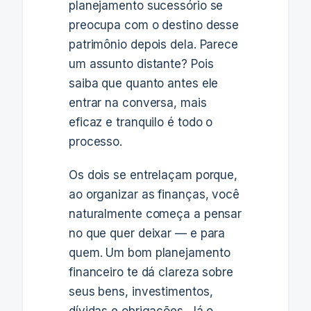
planejamento sucessório se
preocupa com o destino desse
patrimônio depois dela. Parece
um assunto distante? Pois
saiba que quanto antes ele
entrar na conversa, mais
eficaz e tranquilo é todo o
processo.
Os dois se entrelaçam porque,
ao organizar as finanças, você
naturalmente começa a pensar
no que quer deixar — e para
quem. Um bom planejamento
financeiro te dá clareza sobre
seus bens, investimentos,
dívidas e obrigações. Já o