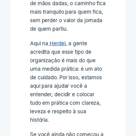
de mãos dadas, o caminho fica
mais tranquilo para quem fica,
sem perder o valor da jornada
de quem partiu.
Aqui na
Herdei
, a gente
acredita que esse tipo de
organização é mais do que
uma medida prática: é um ato
de cuidado. Por isso, estamos
aqui para ajudar você a
entender, decidir e colocar
tudo em prática com clareza,
leveza e respeito à sua
história.
Se você ainda não começou a