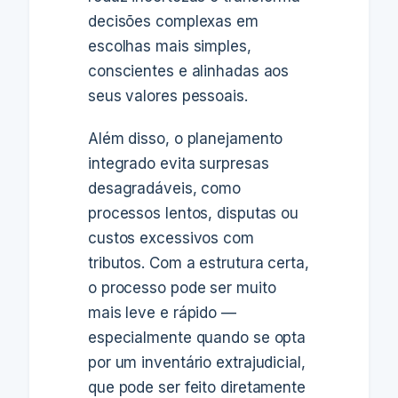
decisões complexas em
escolhas mais simples,
conscientes e alinhadas aos
seus valores pessoais.
Além disso, o planejamento
integrado evita surpresas
desagradáveis, como
processos lentos, disputas ou
custos excessivos com
tributos. Com a estrutura certa,
o processo pode ser muito
mais leve e rápido —
especialmente quando se opta
por um inventário extrajudicial,
que pode ser feito diretamente