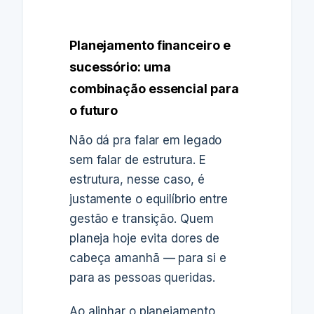
Planejamento financeiro e
sucessório: uma
combinação essencial para
o futuro
Não dá pra falar em legado
sem falar de estrutura. E
estrutura, nesse caso, é
justamente o equilíbrio entre
gestão e transição. Quem
planeja hoje evita dores de
cabeça amanhã — para si e
para as pessoas queridas.
Ao alinhar o planejamento