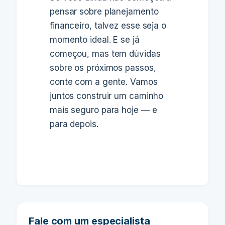
pensar sobre planejamento
financeiro, talvez esse seja o
momento ideal. E se já
começou, mas tem dúvidas
sobre os próximos passos,
conte com a gente. Vamos
juntos construir um caminho
mais seguro para hoje — e
para depois.
Fale com um especialista