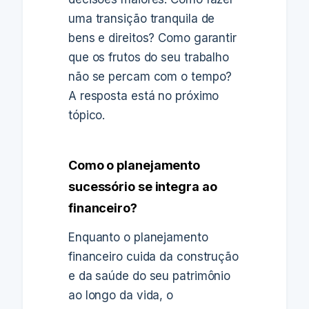
uma transição tranquila de
bens e direitos? Como garantir
que os frutos do seu trabalho
não se percam com o tempo?
A resposta está no próximo
tópico.
Como o planejamento
sucessório se integra ao
financeiro?
Enquanto o planejamento
financeiro cuida da construção
e da saúde do seu patrimônio
ao longo da vida, o