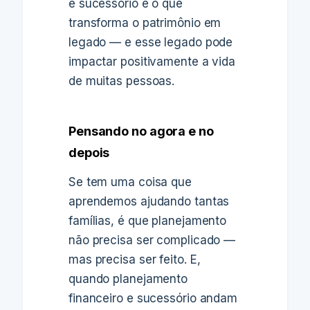
e sucessório é o que
transforma o patrimônio em
legado — e esse legado pode
impactar positivamente a vida
de muitas pessoas.
Pensando no agora e no
depois
Se tem uma coisa que
aprendemos ajudando tantas
famílias, é que planejamento
não precisa ser complicado —
mas precisa ser feito. E,
quando planejamento
financeiro e sucessório andam