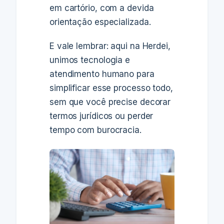
em cartório, com a devida
orientação especializada.
E vale lembrar: aqui na Herdei,
unimos tecnologia e
atendimento humano para
simplificar esse processo todo,
sem que você precise decorar
termos jurídicos ou perder
tempo com burocracia.