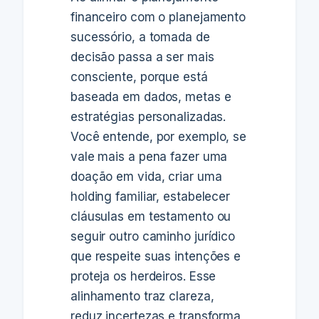
financeiro com o planejamento
sucessório, a tomada de
decisão passa a ser mais
consciente, porque está
baseada em dados, metas e
estratégias personalizadas.
Você entende, por exemplo, se
vale mais a pena fazer uma
doação em vida, criar uma
holding familiar, estabelecer
cláusulas em testamento ou
seguir outro caminho jurídico
que respeite suas intenções e
proteja os herdeiros. Esse
alinhamento traz clareza,
reduz incertezas e transforma