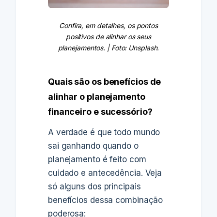
Confira, em detalhes, os pontos
positivos de alinhar os seus
planejamentos. | Foto: Unsplash.
Quais são os benefícios de
alinhar o planejamento
financeiro e sucessório?
A verdade é que todo mundo
sai ganhando quando o
planejamento é feito com
cuidado e antecedência. Veja
só alguns dos principais
benefícios dessa combinação
poderosa: