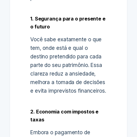
1. Segurança para o presente e
o futuro
Você sabe exatamente o que
tem, onde está e qual o
destino pretendido para cada
parte do seu patrimônio. Essa
clareza reduz a ansiedade,
melhora a tomada de decisões
e evita imprevistos financeiros.
2. Economia com impostos e
taxas
Embora o pagamento de