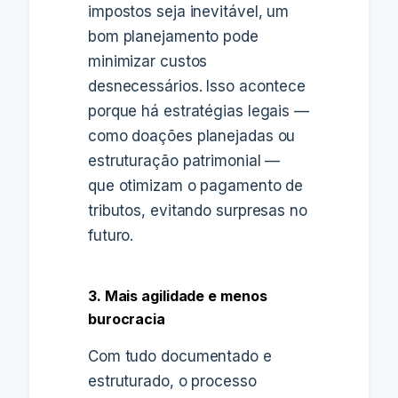
impostos seja inevitável, um
bom planejamento pode
minimizar custos
desnecessários. Isso acontece
porque há estratégias legais —
como doações planejadas ou
estruturação patrimonial —
que otimizam o pagamento de
tributos, evitando surpresas no
futuro.
3. Mais agilidade e menos
burocracia
Com tudo documentado e
estruturado, o processo