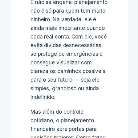
E não se engane: planejamento
não é só para quem tem muito
dinheiro. Na verdade, ele é
ainda mais importante quando
cada real conta. Com ele, você
evita dívidas desnecessárias,
se protege de emergências e
consegue visualizar com
clareza os caminhos possíveis
para o seu futuro — seja ele
simples, grandioso ou ainda
indefinido.
Mas além do controle
cotidiano, o planejamento
financeiro abre portas para
decisões maiores. Como fazer