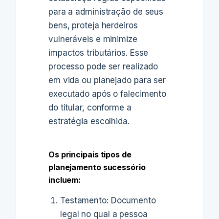
para a administração de seus
bens, proteja herdeiros
vulneráveis e minimize
impactos tributários. Esse
processo pode ser realizado
em vida ou planejado para ser
executado após o falecimento
do titular, conforme a
estratégia escolhida.
Os principais tipos de
planejamento sucessório
incluem:
Testamento: Documento
legal no qual a pessoa