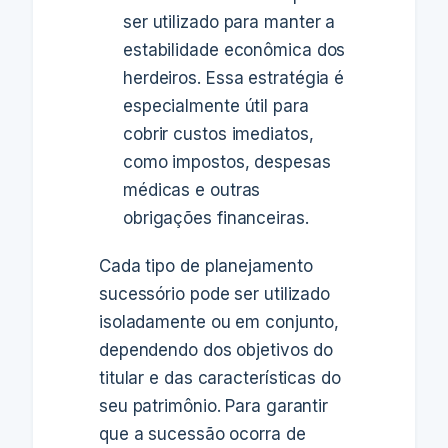
ser utilizado para manter a
estabilidade econômica dos
herdeiros. Essa estratégia é
especialmente útil para
cobrir custos imediatos,
como impostos, despesas
médicas e outras
obrigações financeiras.
Cada tipo de planejamento
sucessório pode ser utilizado
isoladamente ou em conjunto,
dependendo dos objetivos do
titular e das características do
seu patrimônio. Para garantir
que a sucessão ocorra de