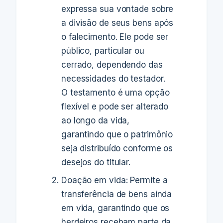
expressa sua vontade sobre
a divisão de seus bens após
o falecimento. Ele pode ser
público, particular ou
cerrado, dependendo das
necessidades do testador.
O testamento é uma opção
flexível e pode ser alterado
ao longo da vida,
garantindo que o patrimônio
seja distribuído conforme os
desejos do titular.
Doação em vida: Permite a
transferência de bens ainda
em vida, garantindo que os
herdeiros recebam parte da