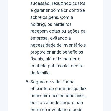
sucessão, reduzindo custos
e garantindo maior controle
sobre os bens. Com a
holding, os herdeiros
recebem cotas ou ações da
empresa, evitando a
necessidade de inventário e
proporcionando benefícios
fiscais, além de manter o
controle patrimonial dentro
da família.
Seguro de vida: Forma
eficiente de garantir liquidez
financeira aos beneficiários,
pois o valor do seguro não
entra no inventário e pode