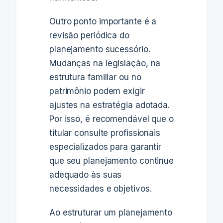
Outro ponto importante é a
revisão periódica do
planejamento sucessório.
Mudanças na legislação, na
estrutura familiar ou no
patrimônio podem exigir
ajustes na estratégia adotada.
Por isso, é recomendável que o
titular consulte profissionais
especializados para garantir
que seu planejamento continue
adequado às suas
necessidades e objetivos.
Ao estruturar um planejamento