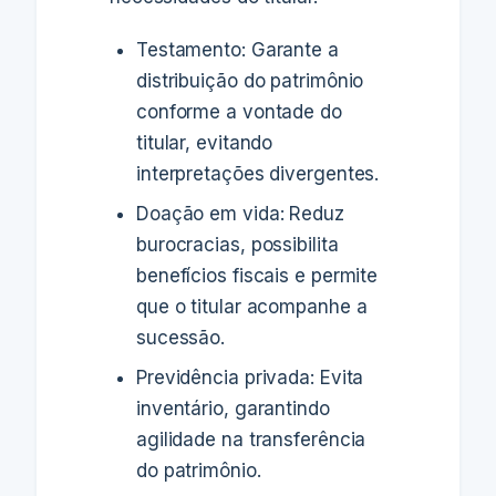
Testamento: Garante a
distribuição do patrimônio
conforme a vontade do
titular, evitando
interpretações divergentes.
Doação em vida: Reduz
burocracias, possibilita
benefícios fiscais e permite
que o titular acompanhe a
sucessão.
Previdência privada: Evita
inventário, garantindo
agilidade na transferência
do patrimônio.