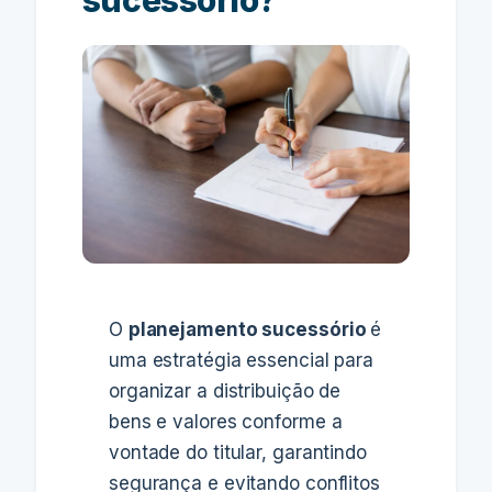
sucessório?
O
planejamento sucessório
é
uma estratégia essencial para
organizar a distribuição de
bens e valores conforme a
vontade do titular, garantindo
segurança e evitando conflitos