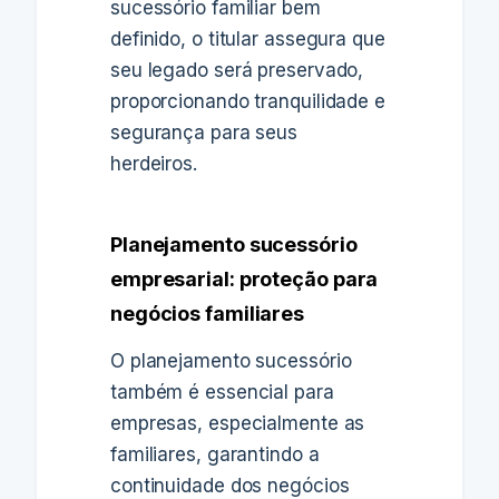
sucessório familiar bem
definido, o titular assegura que
seu legado será preservado,
proporcionando tranquilidade e
segurança para seus
herdeiros.
Planejamento sucessório
empresarial: proteção para
negócios familiares
O planejamento sucessório
também é essencial para
empresas, especialmente as
familiares, garantindo a
continuidade dos negócios