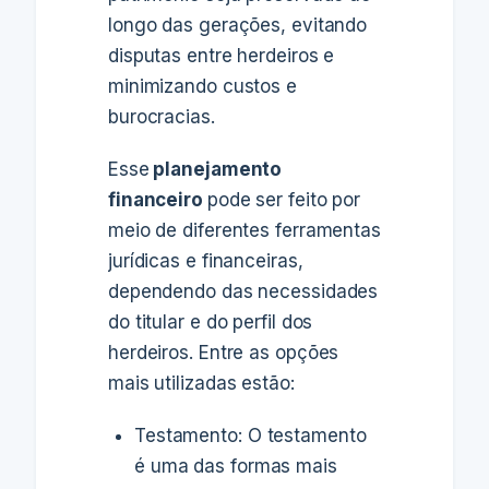
longo das gerações, evitando
disputas entre herdeiros e
minimizando custos e
burocracias.
Esse
planejamento
financeiro
pode ser feito por
meio de diferentes ferramentas
jurídicas e financeiras,
dependendo das necessidades
do titular e do perfil dos
herdeiros. Entre as opções
mais utilizadas estão:
Testamento: O testamento
é uma das formas mais