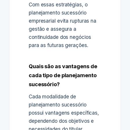
Com essas estratégias, o
planejamento sucessório
empresarial evita rupturas na
gestão e assegura a
continuidade dos negócios
para as futuras gerações.
Quais são as vantagens de
cada tipo de planejamento
sucessório?
Cada modalidade de
planejamento sucessório
possui vantagens específicas,
dependendo dos objetivos e
necessidades do titular.