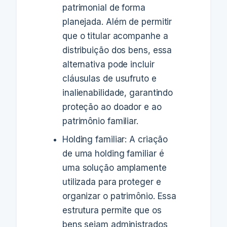
patrimonial de forma
planejada. Além de permitir
que o titular acompanhe a
distribuição dos bens, essa
alternativa pode incluir
cláusulas de usufruto e
inalienabilidade, garantindo
proteção ao doador e ao
patrimônio familiar.
Holding familiar: A criação
de uma holding familiar é
uma solução amplamente
utilizada para proteger e
organizar o patrimônio. Essa
estrutura permite que os
bens sejam administrados