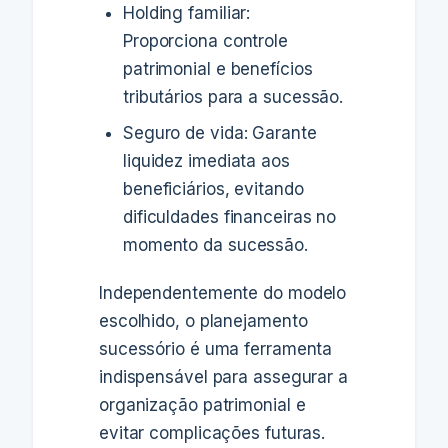
Holding familiar:
Proporciona controle
patrimonial e benefícios
tributários para a sucessão.
Seguro de vida: Garante
liquidez imediata aos
beneficiários, evitando
dificuldades financeiras no
momento da sucessão.
Independentemente do modelo
escolhido, o planejamento
sucessório é uma ferramenta
indispensável para assegurar a
organização patrimonial e
evitar complicações futuras.