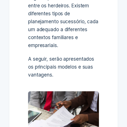
entre os herdeiros. Existem
diferentes tipos de
planejamento sucessório, cada
um adequado a diferentes
contextos familiares e
empresariais.
A seguir, serão apresentados
os principais modelos e suas
vantagens.