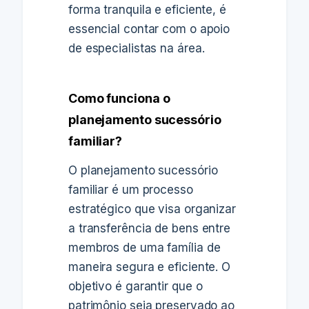
forma tranquila e eficiente, é
essencial contar com o apoio
de especialistas na área.
Como funciona o
planejamento sucessório
familiar?
O planejamento sucessório
familiar é um processo
estratégico que visa organizar
a transferência de bens entre
membros de uma família de
maneira segura e eficiente. O
objetivo é garantir que o
patrimônio seja preservado ao