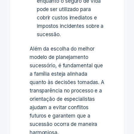
enquanto o seguro de vida
pode ser utilizado para
cobrir custos imediatos e
impostos incidentes sobre a
sucessão.
Além da escolha do melhor
modelo de planejamento
sucessório, é fundamental que
a família esteja alinhada
quanto às decisões tomadas. A
transparência no processo e a
orientação de especialistas
ajudam a evitar conflitos
futuros e garantem que a
sucessão ocorra de maneira
harmoniosa.