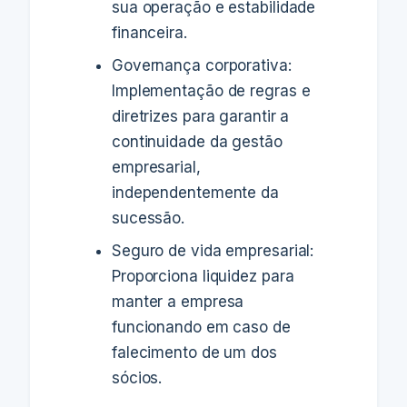
sua operação e estabilidade
financeira.
Governança corporativa:
Implementação de regras e
diretrizes para garantir a
continuidade da gestão
empresarial,
independentemente da
sucessão.
Seguro de vida empresarial:
Proporciona liquidez para
manter a empresa
funcionando em caso de
falecimento de um dos
sócios.