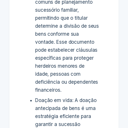
comuns de planejamento
sucessório familiar,
permitindo que o titular
determine a divisão de seus
bens conforme sua
vontade. Esse documento
pode estabelecer cláusulas
específicas para proteger
herdeiros menores de
idade, pessoas com
deficiência ou dependentes
financeiros.
Doação em vida: A doação
antecipada de bens é uma
estratégia eficiente para
garantir a sucessão