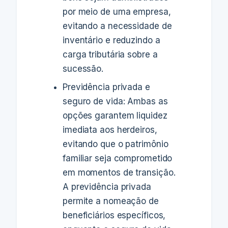
por meio de uma empresa,
evitando a necessidade de
inventário e reduzindo a
carga tributária sobre a
sucessão.
Previdência privada e
seguro de vida: Ambas as
opções garantem liquidez
imediata aos herdeiros,
evitando que o patrimônio
familiar seja comprometido
em momentos de transição.
A previdência privada
permite a nomeação de
beneficiários específicos,