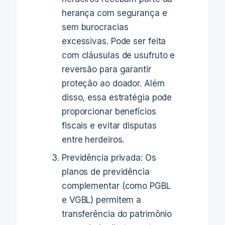
herança com segurança e
sem burocracias
excessivas. Pode ser feita
com cláusulas de usufruto e
reversão para garantir
proteção ao doador. Além
disso, essa estratégia pode
proporcionar benefícios
fiscais e evitar disputas
entre herdeiros.
Previdência privada: Os
planos de previdência
complementar (como PGBL
e VGBL) permitem a
transferência do patrimônio