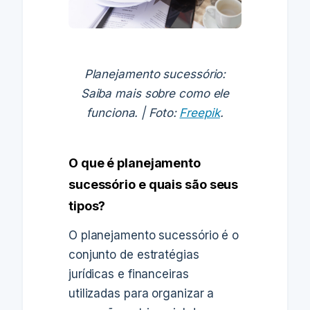
Planejamento sucessório:
Saiba mais sobre como ele
funciona. | Foto:
Freepik
.
O que é planejamento
sucessório e quais são seus
tipos?
O planejamento sucessório é o
conjunto de estratégias
jurídicas e financeiras
utilizadas para organizar a