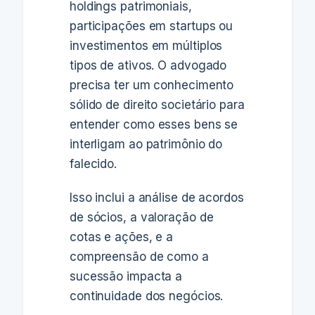
holdings patrimoniais,
participações em startups ou
investimentos em múltiplos
tipos de ativos. O advogado
precisa ter um conhecimento
sólido de direito societário para
entender como esses bens se
interligam ao patrimônio do
falecido.
Isso inclui a análise de acordos
de sócios, a valoração de
cotas e ações, e a
compreensão de como a
sucessão impacta a
continuidade dos negócios.