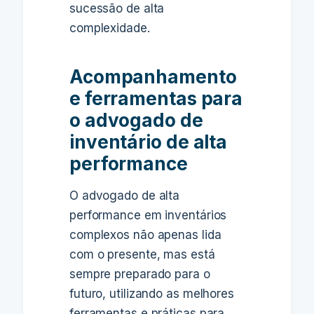
sucessão de alta
complexidade.
Acompanhamento
e ferramentas para
o advogado de
inventário de alta
performance
O advogado de alta
performance em inventários
complexos não apenas lida
com o presente, mas está
sempre preparado para o
futuro, utilizando as melhores
ferramentas e práticas para