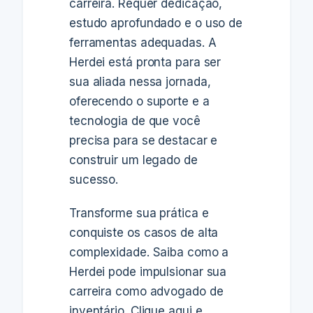
carreira. Requer dedicação,
estudo aprofundado e o uso de
ferramentas adequadas. A
Herdei está pronta para ser
sua aliada nessa jornada,
oferecendo o suporte e a
tecnologia de que você
precisa para se destacar e
construir um legado de
sucesso.
Transforme sua prática e
conquiste os casos de alta
complexidade. Saiba como a
Herdei pode impulsionar sua
carreira como advogado de
inventário. Clique aqui e