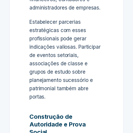
administradores de empresas.
Estabelecer parcerias
estratégicas com esses
profissionais pode gerar
indicações valiosas. Participar
de eventos setoriais,
associações de classe e
grupos de estudo sobre
planejamento sucessório e
patrimonial também abre
portas.
Construção de
Autoridade e Prova
Social