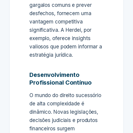
gargalos comuns e prever
desfechos, fornecem uma
vantagem competitiva
significativa. A Herdei, por
exemplo, oferece insights
valiosos que podem informar a
estratégia jurídica.
Desenvolvimento
Profissional Contínuo
O mundo do direito sucessório
de alta complexidade é
dinâmico. Novas legislações,
decisões judiciais e produtos
financeiros surgem