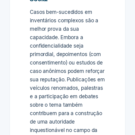
Casos bem-sucedidos em
inventários complexos são a
melhor prova da sua
capacidade. Embora a
confidencialidade seja
primordial, depoimentos (com
consentimento) ou estudos de
caso anônimos podem reforçar
sua reputação. Publicações em
veículos renomados, palestras
e a participação em debates
sobre o tema também
contribuem para a construção
de uma autoridade
inquestionável no campo da