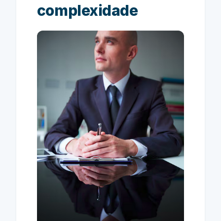
complexidade