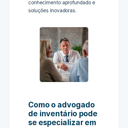
conhecimento aprofundado e
soluções inovadoras.
Como o advogado
de inventário pode
se especializar em