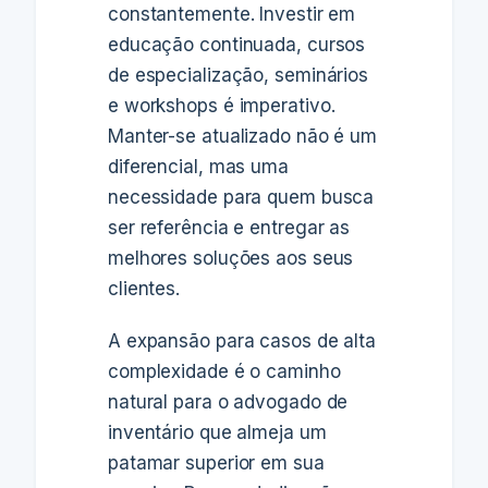
constantemente. Investir em
educação continuada, cursos
de especialização, seminários
e workshops é imperativo.
Manter-se atualizado não é um
diferencial, mas uma
necessidade para quem busca
ser referência e entregar as
melhores soluções aos seus
clientes.
A expansão para casos de alta
complexidade é o caminho
natural para o advogado de
inventário que almeja um
patamar superior em sua