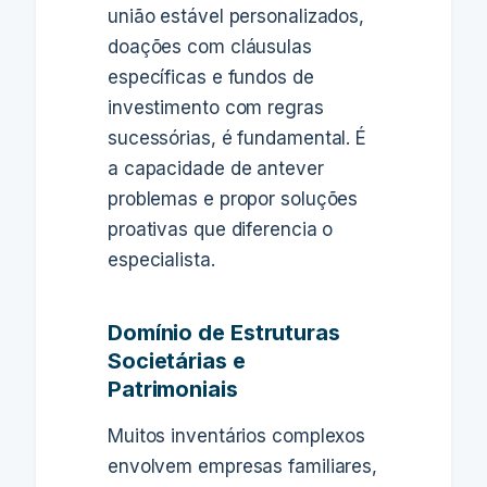
união estável personalizados,
doações com cláusulas
específicas e fundos de
investimento com regras
sucessórias, é fundamental. É
a capacidade de antever
problemas e propor soluções
proativas que diferencia o
especialista.
Domínio de Estruturas
Societárias e
Patrimoniais
Muitos inventários complexos
envolvem empresas familiares,