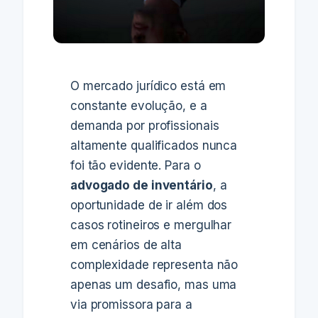
O mercado jurídico está em
constante evolução, e a
demanda por profissionais
altamente qualificados nunca
foi tão evidente. Para o
advogado de inventário
, a
oportunidade de ir além dos
casos rotineiros e mergulhar
em cenários de alta
complexidade representa não
apenas um desafio, mas uma
via promissora para a