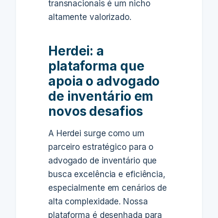
transnacionais é um nicho
altamente valorizado.
Herdei: a
plataforma que
apoia o advogado
de inventário em
novos desafios
A Herdei surge como um
parceiro estratégico para o
advogado de inventário que
busca excelência e eficiência,
especialmente em cenários de
alta complexidade. Nossa
plataforma é desenhada para