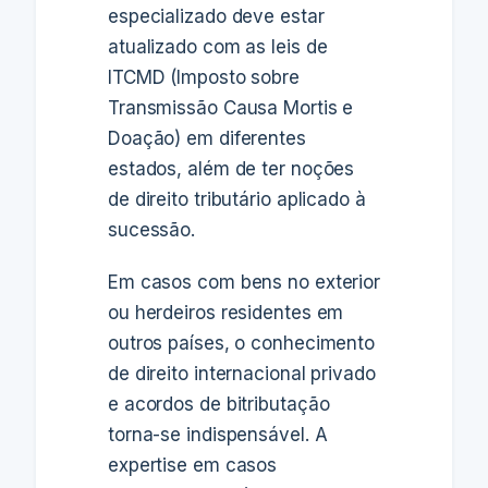
especializado deve estar
atualizado com as leis de
ITCMD (Imposto sobre
Transmissão Causa Mortis e
Doação) em diferentes
estados, além de ter noções
de direito tributário aplicado à
sucessão.
Em casos com bens no exterior
ou herdeiros residentes em
outros países, o conhecimento
de direito internacional privado
e acordos de bitributação
torna-se indispensável. A
expertise em casos