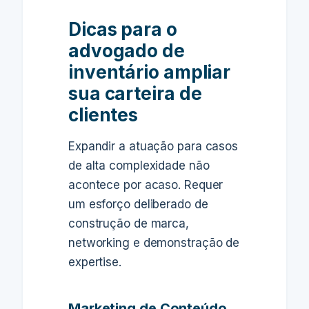
Dicas para o
advogado de
inventário ampliar
sua carteira de
clientes
Expandir a atuação para casos
de alta complexidade não
acontece por acaso. Requer
um esforço deliberado de
construção de marca,
networking e demonstração de
expertise.
Marketing de Conteúdo