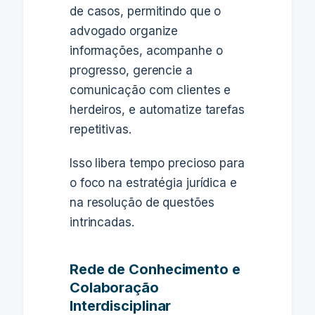
de casos, permitindo que o
advogado organize
informações, acompanhe o
progresso, gerencie a
comunicação com clientes e
herdeiros, e automatize tarefas
repetitivas.
Isso libera tempo precioso para
o foco na estratégia jurídica e
na resolução de questões
intrincadas.
Rede de Conhecimento e
Colaboração
Interdisciplinar