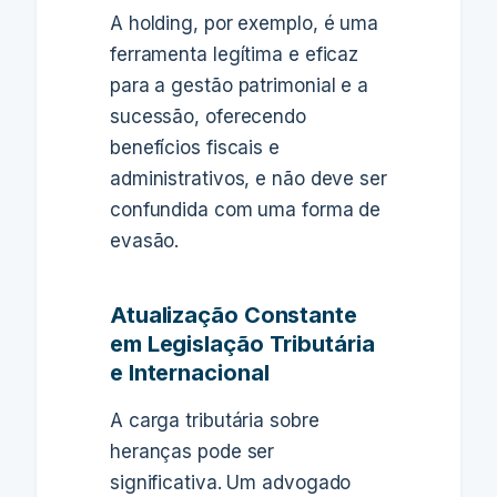
A holding, por exemplo, é uma
ferramenta legítima e eficaz
para a gestão patrimonial e a
sucessão, oferecendo
benefícios fiscais e
administrativos, e não deve ser
confundida com uma forma de
evasão.
Atualização Constante
em Legislação Tributária
e Internacional
A carga tributária sobre
heranças pode ser
significativa. Um advogado