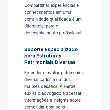
Compartilhar experiências e
conhecimentos em uma
comunidade qualificada é um
diferencial para o
desenvolvimento profissional.
Suporte Especializado
para Estruturas
Patrimoniais Diversas
Entender e avaliar patrimônios
diversificados é um dos
maiores desafios. A Herdei
auxilia o advogado a acessar
informações e insights sobre
como lidar com bens