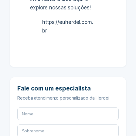
explore nossas soluções!
https://euherdei.com.
br
Fale com um especialista
Receba atendimento personalizado da Herdei