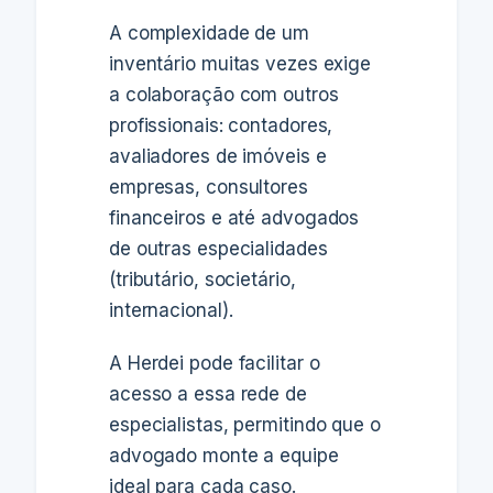
A complexidade de um
inventário muitas vezes exige
a colaboração com outros
profissionais: contadores,
avaliadores de imóveis e
empresas, consultores
financeiros e até advogados
de outras especialidades
(tributário, societário,
internacional).
A Herdei pode facilitar o
acesso a essa rede de
especialistas, permitindo que o
advogado monte a equipe
ideal para cada caso.