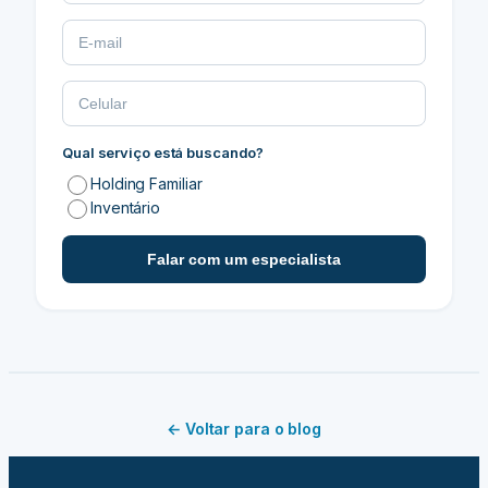
Qual serviço está buscando?
Holding Familiar
Inventário
Falar com um especialista
← Voltar para o blog