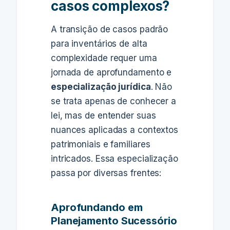
casos complexos?
A transição de casos padrão
para inventários de alta
complexidade requer uma
jornada de aprofundamento e
especialização jurídica
. Não
se trata apenas de conhecer a
lei, mas de entender suas
nuances aplicadas a contextos
patrimoniais e familiares
intricados. Essa especialização
passa por diversas frentes:
Aprofundando em
Planejamento Sucessório