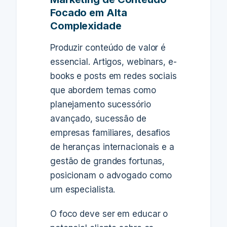
Focado em Alta
Complexidade
Produzir conteúdo de valor é
essencial. Artigos, webinars, e-
books e posts em redes sociais
que abordem temas como
planejamento sucessório
avançado, sucessão de
empresas familiares, desafios
de heranças internacionais e a
gestão de grandes fortunas,
posicionam o advogado como
um especialista.
O foco deve ser em educar o