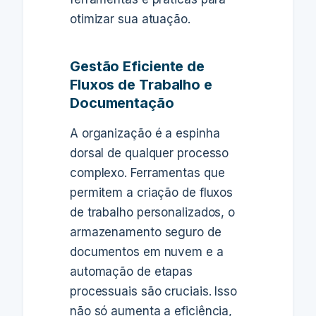
otimizar sua atuação.
Gestão Eficiente de
Fluxos de Trabalho e
Documentação
A organização é a espinha
dorsal de qualquer processo
complexo. Ferramentas que
permitem a criação de fluxos
de trabalho personalizados, o
armazenamento seguro de
documentos em nuvem e a
automação de etapas
processuais são cruciais. Isso
não só aumenta a eficiência,