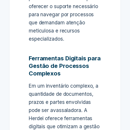
oferecer o suporte necessário
para navegar por processos
que demandam atenção
meticulosa e recursos
especializados.
Ferramentas Digitais para
Gestão de Processos
Complexos
Em um inventário complexo, a
quantidade de documentos,
prazos e partes envolvidas
pode ser avassaladora. A
Herdei oferece ferramentas
digitais que otimizam a gestão