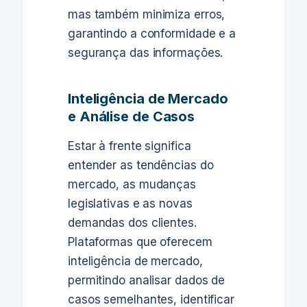
mas também minimiza erros,
garantindo a conformidade e a
segurança das informações.
Inteligência de Mercado
e Análise de Casos
Estar à frente significa
entender as tendências do
mercado, as mudanças
legislativas e as novas
demandas dos clientes.
Plataformas que oferecem
inteligência de mercado,
permitindo analisar dados de
casos semelhantes, identificar