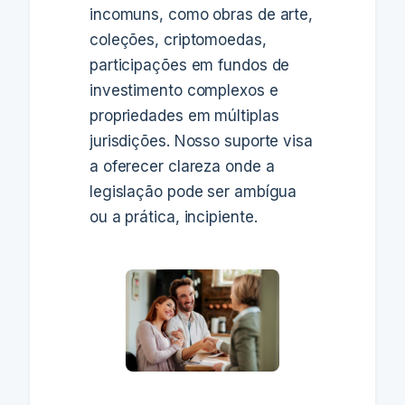
incomuns, como obras de arte,
coleções, criptomoedas,
participações em fundos de
investimento complexos e
propriedades em múltiplas
jurisdições. Nosso suporte visa
a oferecer clareza onde a
legislação pode ser ambígua
ou a prática, incipiente.