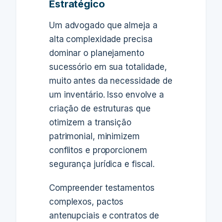
Estratégico
Um advogado que almeja a
alta complexidade precisa
dominar o planejamento
sucessório em sua totalidade,
muito antes da necessidade de
um inventário. Isso envolve a
criação de estruturas que
otimizem a transição
patrimonial, minimizem
conflitos e proporcionem
segurança jurídica e fiscal.
Compreender testamentos
complexos, pactos
antenupciais e contratos de