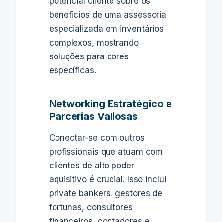
potencial cliente sobre os
benefícios de uma assessoria
especializada em inventários
complexos, mostrando
soluções para dores
específicas.
Networking Estratégico e
Parcerias Valiosas
Conectar-se com outros
profissionais que atuam com
clientes de alto poder
aquisitivo é crucial. Isso inclui
private bankers, gestores de
fortunas, consultores
financeiros, contadores e