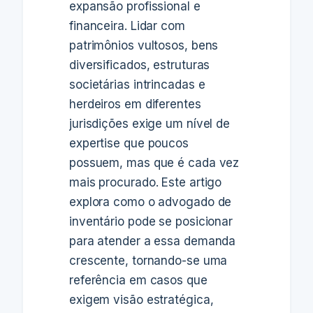
expansão profissional e
financeira. Lidar com
patrimônios vultosos, bens
diversificados, estruturas
societárias intrincadas e
herdeiros em diferentes
jurisdições exige um nível de
expertise que poucos
possuem, mas que é cada vez
mais procurado. Este artigo
explora como o advogado de
inventário pode se posicionar
para atender a essa demanda
crescente, tornando-se uma
referência em casos que
exigem visão estratégica,