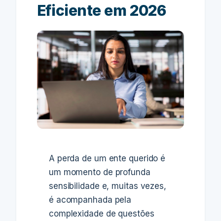
Eficiente em 2026
A perda de um ente querido é
um momento de profunda
sensibilidade e, muitas vezes,
é acompanhada pela
complexidade de questões