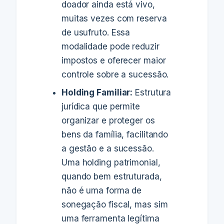
doador ainda está vivo,
muitas vezes com reserva
de usufruto. Essa
modalidade pode reduzir
impostos e oferecer maior
controle sobre a sucessão.
Holding Familiar:
Estrutura
jurídica que permite
organizar e proteger os
bens da família, facilitando
a gestão e a sucessão.
Uma holding patrimonial,
quando bem estruturada,
não é uma forma de
sonegação fiscal, mas sim
uma ferramenta legítima