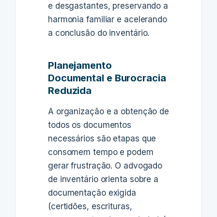
e desgastantes, preservando a
harmonia familiar e acelerando
a conclusão do inventário.
Planejamento
Documental e Burocracia
Reduzida
A organização e a obtenção de
todos os documentos
necessários são etapas que
consomem tempo e podem
gerar frustração. O advogado
de inventário orienta sobre a
documentação exigida
(certidões, escrituras,