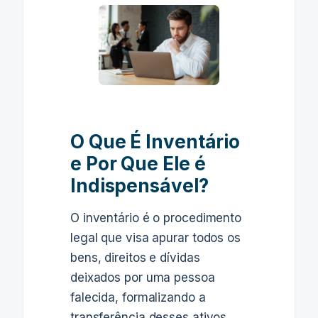
O Que É Inventário
e Por Que Ele é
Indispensável?
O inventário é o procedimento
legal que visa apurar todos os
bens, direitos e dívidas
deixados por uma pessoa
falecida, formalizando a
transferência desses ativos