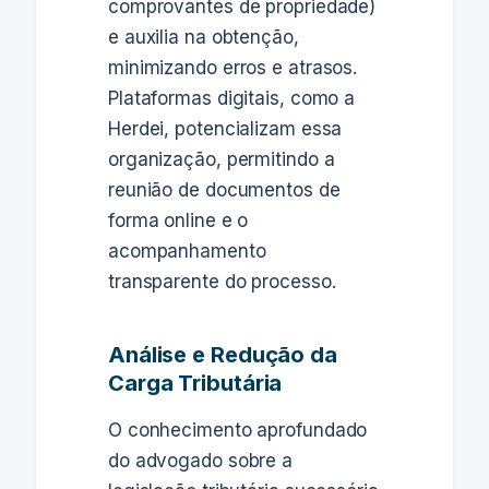
comprovantes de propriedade)
e auxilia na obtenção,
minimizando erros e atrasos.
Plataformas digitais, como a
Herdei, potencializam essa
organização, permitindo a
reunião de documentos de
forma online e o
acompanhamento
transparente do processo.
Análise e Redução da
Carga Tributária
O conhecimento aprofundado
do advogado sobre a