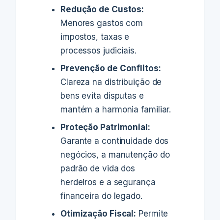
Redução de Custos:
Menores gastos com
impostos, taxas e
processos judiciais.
Prevenção de Conflitos:
Clareza na distribuição de
bens evita disputas e
mantém a harmonia familiar.
Proteção Patrimonial:
Garante a continuidade dos
negócios, a manutenção do
padrão de vida dos
herdeiros e a segurança
financeira do legado.
Otimização Fiscal:
Permite