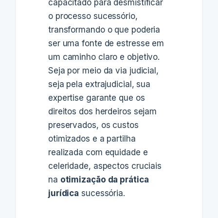
capacitado para desmistificar
o processo sucessório,
transformando o que poderia
ser uma fonte de estresse em
um caminho claro e objetivo.
Seja por meio da via judicial,
seja pela extrajudicial, sua
expertise garante que os
direitos dos herdeiros sejam
preservados, os custos
otimizados e a partilha
realizada com equidade e
celeridade, aspectos cruciais
na
otimização da prática
jurídica
sucessória.