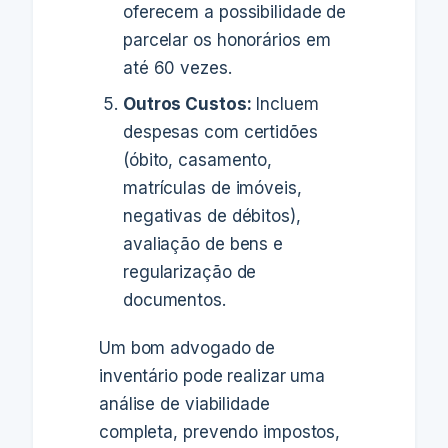
oferecem a possibilidade de
parcelar os honorários em
até 60 vezes.
Outros Custos:
Incluem
despesas com certidões
(óbito, casamento,
matrículas de imóveis,
negativas de débitos),
avaliação de bens e
regularização de
documentos.
Um bom advogado de
inventário pode realizar uma
análise de viabilidade
completa, prevendo impostos,