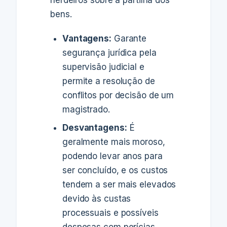
herdeiros sobre a partilha dos
bens.
Vantagens:
Garante
segurança jurídica pela
supervisão judicial e
permite a resolução de
conflitos por decisão de um
magistrado.
Desvantagens:
É
geralmente mais moroso,
podendo levar anos para
ser concluído, e os custos
tendem a ser mais elevados
devido às custas
processuais e possíveis