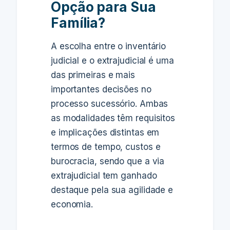
Opção para Sua
Família?
A escolha entre o inventário
judicial e o extrajudicial é uma
das primeiras e mais
importantes decisões no
processo sucessório. Ambas
as modalidades têm requisitos
e implicações distintas em
termos de tempo, custos e
burocracia, sendo que a via
extrajudicial tem ganhado
destaque pela sua agilidade e
economia.