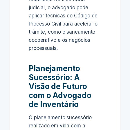
judicial, o advogado pode
aplicar técnicas do Código de
Processo Civil para acelerar o
trâmite, como o saneamento
cooperativo e os negócios
processuais.
Planejamento
Sucessório: A
Visão de Futuro
com o Advogado
de Inventário
O planejamento sucessório,
realizado em vida com a