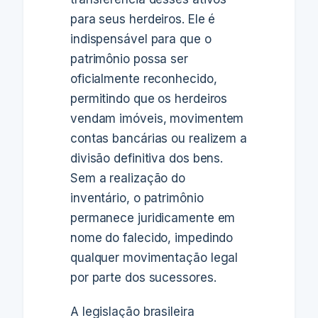
para seus herdeiros. Ele é
indispensável para que o
patrimônio possa ser
oficialmente reconhecido,
permitindo que os herdeiros
vendam imóveis, movimentem
contas bancárias ou realizem a
divisão definitiva dos bens.
Sem a realização do
inventário, o patrimônio
permanece juridicamente em
nome do falecido, impedindo
qualquer movimentação legal
por parte dos sucessores.
A legislação brasileira