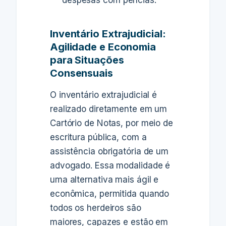
despesas com perícias.
Inventário Extrajudicial:
Agilidade e Economia
para Situações
Consensuais
O inventário extrajudicial é
realizado diretamente em um
Cartório de Notas, por meio de
escritura pública, com a
assistência obrigatória de um
advogado. Essa modalidade é
uma alternativa mais ágil e
econômica, permitida quando
todos os herdeiros são
maiores, capazes e estão em