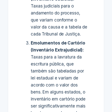
Taxas judiciais para o
andamento do processo,
que variam conforme o
valor da causa e a tabela de
cada Tribunal de Justiça.
Emolumentos de Cartório
(Inventário Extrajudicial):
Taxas para a lavratura da
escritura pública, que
também são tabeladas por
lei estadual e variam de
acordo com o valor dos
bens. Em alguns estados, o
inventário em cartório pode
ser significativamente mais