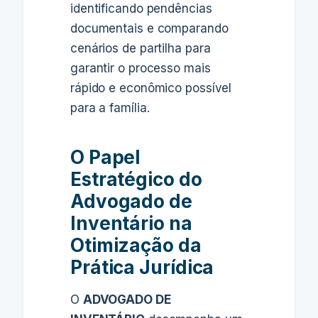
identificando pendências
documentais e comparando
cenários de partilha para
garantir o processo mais
rápido e econômico possível
para a família.
O Papel
Estratégico do
Advogado de
Inventário na
Otimização da
Prática Jurídica
O
ADVOGADO DE