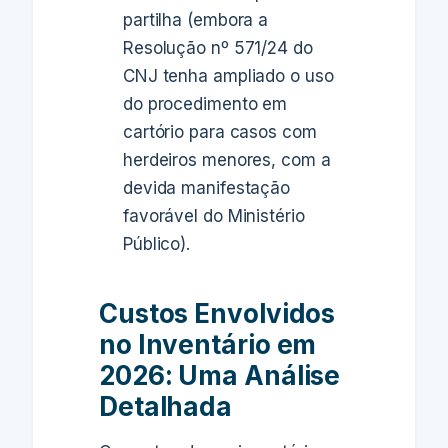
partilha (embora a
Resolução nº 571/24 do
CNJ tenha ampliado o uso
do procedimento em
cartório para casos com
herdeiros menores, com a
devida manifestação
favorável do Ministério
Público).
Custos Envolvidos
no Inventário em
2026: Uma Análise
Detalhada