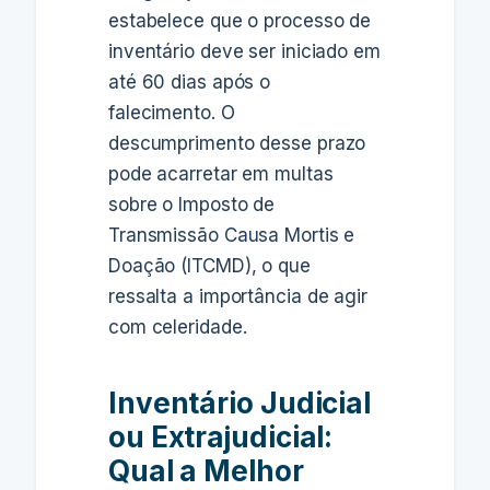
estabelece que o processo de
inventário deve ser iniciado em
até 60 dias após o
falecimento. O
descumprimento desse prazo
pode acarretar em multas
sobre o Imposto de
Transmissão Causa Mortis e
Doação (ITCMD), o que
ressalta a importância de agir
com celeridade.
Inventário Judicial
ou Extrajudicial:
Qual a Melhor