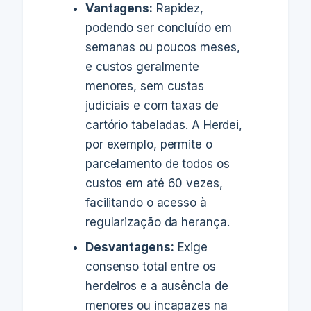
Vantagens:
Rapidez,
podendo ser concluído em
semanas ou poucos meses,
e custos geralmente
menores, sem custas
judiciais e com taxas de
cartório tabeladas. A Herdei,
por exemplo, permite o
parcelamento de todos os
custos em até 60 vezes,
facilitando o acesso à
regularização da herança.
Desvantagens:
Exige
consenso total entre os
herdeiros e a ausência de
menores ou incapazes na