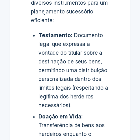
diversos instrumentos para um
planejamento sucessório
eficiente:
Testamento:
Documento
legal que expressa a
vontade do titular sobre a
destinação de seus bens,
permitindo uma distribuição
personalizada dentro dos
limites legais (respeitando a
legítima dos herdeiros
necessários).
Doação em Vida:
Transferência de bens aos
herdeiros enquanto o