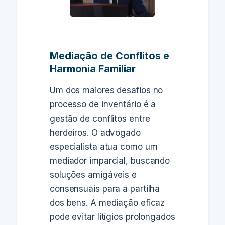
Mediação de Conflitos e
Harmonia Familiar
Um dos maiores desafios no
processo de inventário é a
gestão de conflitos entre
herdeiros. O advogado
especialista atua como um
mediador imparcial, buscando
soluções amigáveis e
consensuais para a partilha
dos bens. A mediação eficaz
pode evitar litígios prolongados