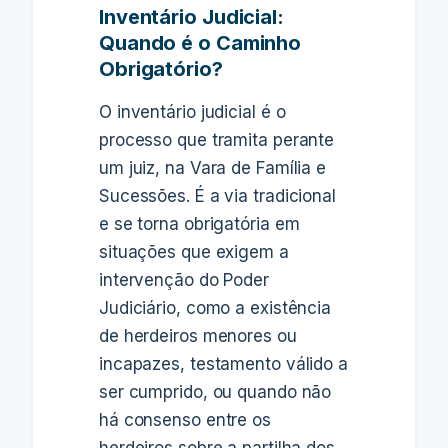
Inventário Judicial:
Quando é o Caminho
Obrigatório?
O inventário judicial é o
processo que tramita perante
um juiz, na Vara de Família e
Sucessões. É a via tradicional
e se torna obrigatória em
situações que exigem a
intervenção do Poder
Judiciário, como a existência
de herdeiros menores ou
incapazes, testamento válido a
ser cumprido, ou quando não
há consenso entre os