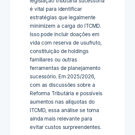
legislação tributária sucessória
é vital para identificar
estratégias que legalmente
minimizem a carga do ITCMD.
Isso pode incluir doações em
vida com reserva de usufruto,
constituição de holdings
familiares ou outras
ferramentas de planejamento
sucessório. Em 2025/2026,
com as discussões sobre a
Reforma Tributária e possíveis
aumentos nas alíquotas do
ITCMD, essa análise se torna
ainda mais relevante para
evitar custos surpreendentes.