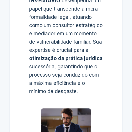
INVENTÁRIO
desempenha um
papel que transcende a mera
formalidade legal, atuando
como um consultor estratégico
e mediador em um momento
de vulnerabilidade familiar. Sua
expertise é crucial para a
otimização da prática jurídica
sucessória, garantindo que o
processo seja conduzido com
a máxima eficiência e o
mínimo de desgaste.