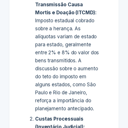
Transmissão Causa
Mortis e Doação (ITCMD):
Imposto estadual cobrado
sobre a herança. As
alíquotas variam de estado
para estado, geralmente
entre 2% e 8% do valor dos
bens transmitidos. A
discussão sobre o aumento
do teto do imposto em
alguns estados, como São
Paulo e Rio de Janeiro,
reforça a importância do
planejamento antecipado.
Custas Processuais
(Inventário Judicial):