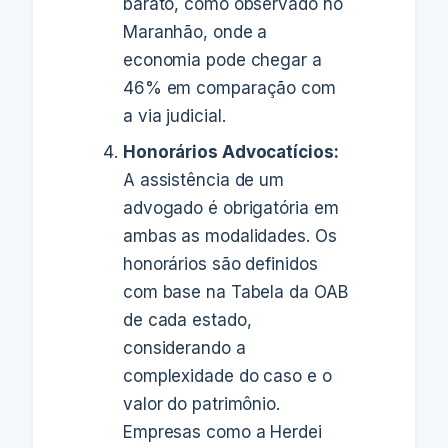
barato, como observado no
Maranhão, onde a
economia pode chegar a
46% em comparação com
a via judicial.
Honorários Advocatícios:
A assistência de um
advogado é obrigatória em
ambas as modalidades. Os
honorários são definidos
com base na Tabela da OAB
de cada estado,
considerando a
complexidade do caso e o
valor do patrimônio.
Empresas como a Herdei