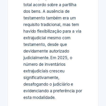
total acordo sobre a partilha
dos bens. A ausência de
testamento também era um
requisito tradicional, mas tem
havido flexibilização para a via
extrajudicial mesmo com
testamento, desde que
devidamente autorizado
judicialmente. Em 2025, o
número de inventários
extrajudiciais cresceu
significativamente,
desafogando o judiciário e
evidenciando a preferência por
esta modalidade.