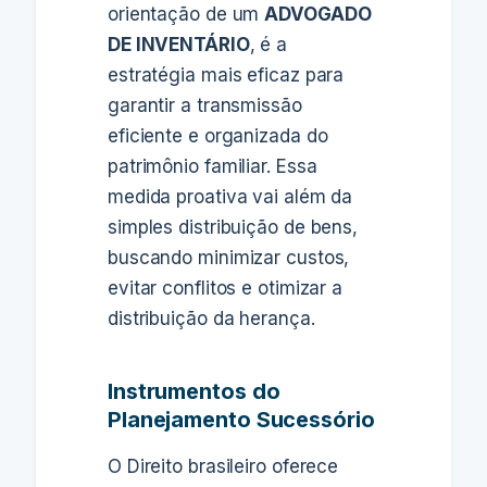
orientação de um
ADVOGADO
DE INVENTÁRIO
, é a
estratégia mais eficaz para
garantir a transmissão
eficiente e organizada do
patrimônio familiar. Essa
medida proativa vai além da
simples distribuição de bens,
buscando minimizar custos,
evitar conflitos e otimizar a
distribuição da herança.
Instrumentos do
Planejamento Sucessório
O Direito brasileiro oferece