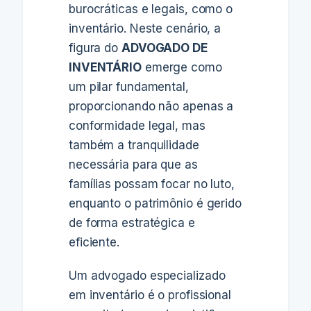
burocráticas e legais, como o
inventário. Neste cenário, a
figura do
ADVOGADO DE
INVENTÁRIO
emerge como
um pilar fundamental,
proporcionando não apenas a
conformidade legal, mas
também a tranquilidade
necessária para que as
famílias possam focar no luto,
enquanto o patrimônio é gerido
de forma estratégica e
eficiente.
Um advogado especializado
em inventário é o profissional