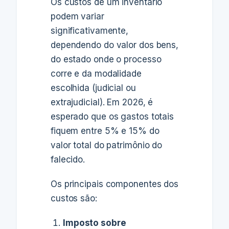
Os custos de um inventário
podem variar
significativamente,
dependendo do valor dos bens,
do estado onde o processo
corre e da modalidade
escolhida (judicial ou
extrajudicial). Em 2026, é
esperado que os gastos totais
fiquem entre 5% e 15% do
valor total do patrimônio do
falecido.
Os principais componentes dos
custos são:
Imposto sobre