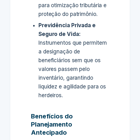
para otimização tributária e
proteção do patrimônio.
Previdência Privada e
Seguro de Vida:
Instrumentos que permitem
a designação de
beneficiários sem que os
valores passem pelo
inventário, garantindo
liquidez e agilidade para os
herdeiros.
Benefícios do
Planejamento
Antecipado