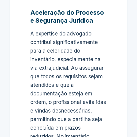
Aceleração do Processo
e Segurança Jurídica
A expertise do advogado
contribui significativamente
para a celeridade do
inventário, especialmente na
via extrajudicial. Ao assegurar
que todos os requisitos sejam
atendidos e que a
documentação esteja em
ordem, o profissional evita idas
e vindas desnecessárias,
permitindo que a partilha seja
concluída em prazos
reduzidos. No inventário