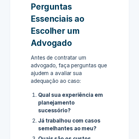
Perguntas
Essenciais ao
Escolher um
Advogado
Antes de contratar um
advogado, faça perguntas que
ajudem a avaliar sua
adequação ao caso:
Qual sua experiência em
planejamento
sucessório?
Já trabalhou com casos
semelhantes ao meu?
Quais são os custos