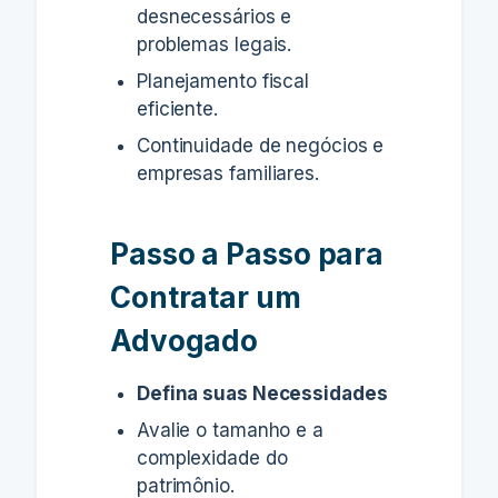
desnecessários e
problemas legais.
Planejamento fiscal
eficiente.
Continuidade de negócios e
empresas familiares.
Passo a Passo para
Contratar um
Advogado
Defina suas Necessidades
Avalie o tamanho e a
complexidade do
patrimônio.