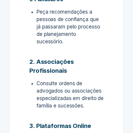
Peça recomendações a
pessoas de confiança que
já passaram pelo processo
de planejamento
sucessório.
2. Associações
Profissionais
Consulte ordens de
advogados ou associações
especializadas em direito de
família e sucessões.
3. Plataformas Online