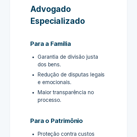
Advogado
Especializado
Para a Família
Garantia de divisão justa
dos bens.
Redução de disputas legais
e emocionais.
Maior transparência no
processo.
Para o Patrimônio
Proteção contra custos