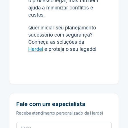
o processo legal, mas também
ajuda a minimizar conflitos e
custos.
Quer iniciar seu planejamento
sucessório com segurança?
Conheça as soluções da
Herdei
e proteja o seu legado!
Fale com um especialista
Receba atendimento personalizado da Herdei