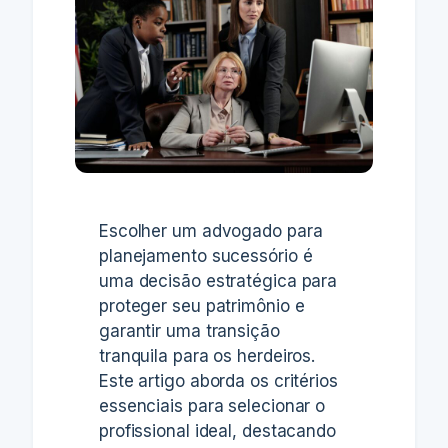
Escolher um advogado para
planejamento sucessório é
uma decisão estratégica para
proteger seu patrimônio e
garantir uma transição
tranquila para os herdeiros.
Este artigo aborda os critérios
essenciais para selecionar o
profissional ideal, destacando