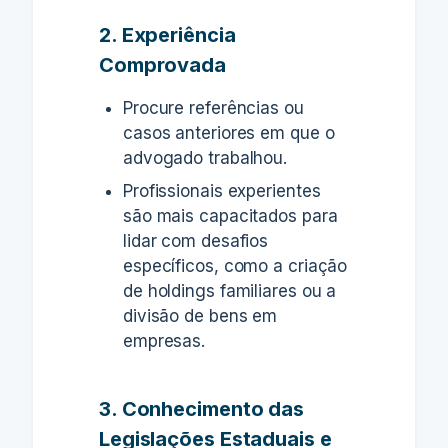
2. Experiência
Comprovada
Procure referências ou
casos anteriores em que o
advogado trabalhou.
Profissionais experientes
são mais capacitados para
lidar com desafios
específicos, como a criação
de holdings familiares ou a
divisão de bens em
empresas.
3. Conhecimento das
Legislações Estaduais e