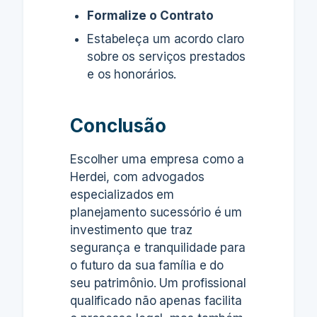
Formalize o Contrato
Estabeleça um acordo claro
sobre os serviços prestados
e os honorários.
Conclusão
Escolher uma empresa como a
Herdei, com advogados
especializados em
planejamento sucessório é um
investimento que traz
segurança e tranquilidade para
o futuro da sua família e do
seu patrimônio. Um profissional
qualificado não apenas facilita