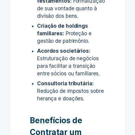
testamentos:
Formalização
de sua vontade quanto à
divisão dos bens.
Criação de holdings
familiares:
Proteção e
gestão de patrimônio.
Acordos societários:
Estruturação de negócios
para facilitar a transição
entre sócios ou familiares.
Consultoria tributária:
Redução de impostos sobre
herança e doações.
Benefícios de
Contratar um