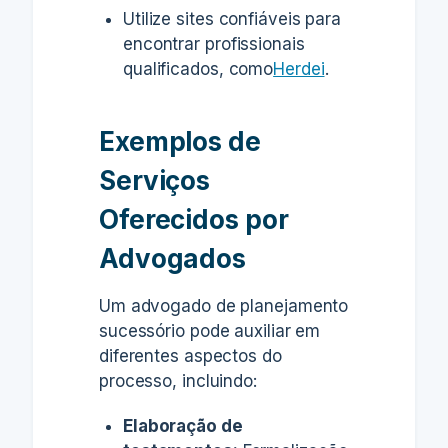
Utilize sites confiáveis para
encontrar profissionais
qualificados, como
Herdei
.
Exemplos de
Serviços
Oferecidos por
Advogados
Um advogado de planejamento
sucessório pode auxiliar em
diferentes aspectos do
processo, incluindo:
Elaboração de