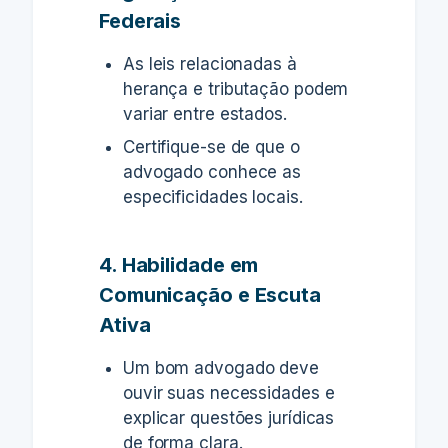
Federais
As leis relacionadas à
herança e tributação podem
variar entre estados.
Certifique-se de que o
advogado conhece as
especificidades locais.
4. Habilidade em
Comunicação e Escuta
Ativa
Um bom advogado deve
ouvir suas necessidades e
explicar questões jurídicas
de forma clara.