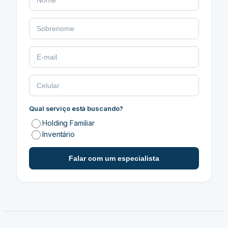
Qual serviço está buscando?
Holding Familiar
Inventário
Falar com um especialista