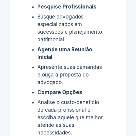
Pesquise Profissionais
Busque advogados
especializados em
sucessões e planejamento
patrimonial.
Agende uma Reunião
Inicial
Apresente suas demandas
e ouça a proposta do
advogado.
Compare Opções
Analise o custo-benefício
de cada profissional e
escolha aquele que melhor
atende às suas
necessidades.