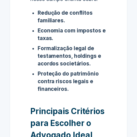
Redução de conflitos
familiares.
Economia com impostos e
taxas.
Formalização legal de
testamentos, holdings e
acordos societários.
Proteção do patrimônio
contra riscos legais e
financeiros.
Principais Critérios
para Escolher o
Advogado Ideal