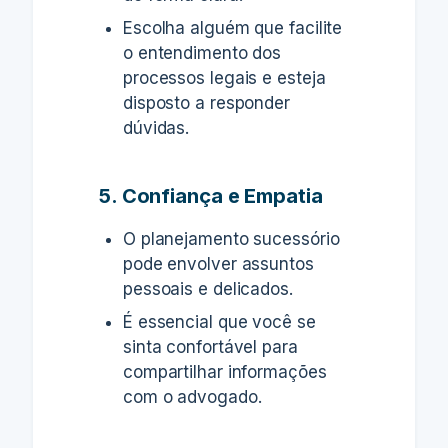
Escolha alguém que facilite
o entendimento dos
processos legais e esteja
disposto a responder
dúvidas.
5. Confiança e Empatia
O planejamento sucessório
pode envolver assuntos
pessoais e delicados.
É essencial que você se
sinta confortável para
compartilhar informações
com o advogado.