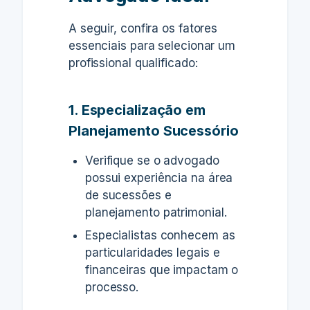
A seguir, confira os fatores
essenciais para selecionar um
profissional qualificado:
1. Especialização em
Planejamento Sucessório
Verifique se o advogado
possui experiência na área
de sucessões e
planejamento patrimonial.
Especialistas conhecem as
particularidades legais e
financeiras que impactam o
processo.