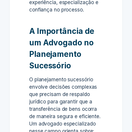
experiência, especialização e
confiança no processo.
A Importância de
um Advogado no
Planejamento
Sucessório
O planejamento sucessório
envolve decisões complexas
que precisam de respaldo
jurídico para garantir que a
transferência de bens ocorra
de maneira segura e eficiente.
Um advogado especializado
nesse campo orienta sobre: