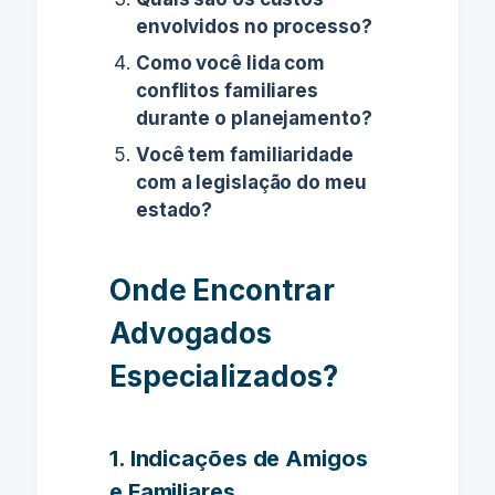
envolvidos no processo?
Como você lida com
conflitos familiares
durante o planejamento?
Você tem familiaridade
com a legislação do meu
estado?
Onde Encontrar
Advogados
Especializados?
1. Indicações de Amigos
e Familiares