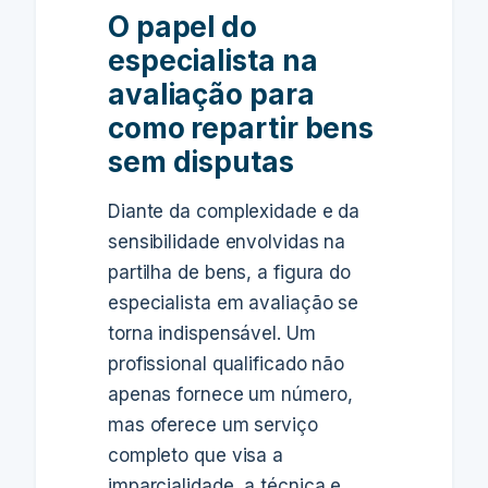
O papel do
especialista na
avaliação para
como repartir bens
sem disputas
Diante da complexidade e da
sensibilidade envolvidas na
partilha de bens, a figura do
especialista em avaliação se
torna indispensável. Um
profissional qualificado não
apenas fornece um número,
mas oferece um serviço
completo que visa a
imparcialidade, a técnica e,