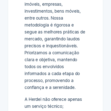
imóveis, empresas,
investimentos, bens móveis,
entre outros. Nossa
metodologia é rigorosa e
segue as melhores práticas de
mercado, garantindo laudos
precisos e inquestionáveis.
Priorizamos a comunicação
clara e objetiva, mantendo
todos os envolvidos
informados a cada etapa do
processo, promovendo a
confiança e a serenidade.
A Herdei não oferece apenas
um serviço técnico;