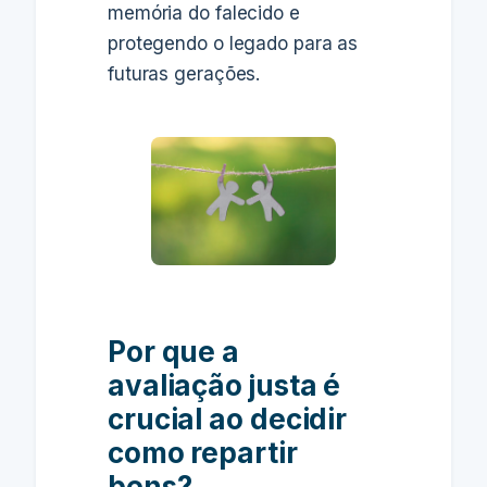
memória do falecido e
protegendo o legado para as
futuras gerações.
Por que a
avaliação justa é
crucial ao decidir
como repartir
bens?