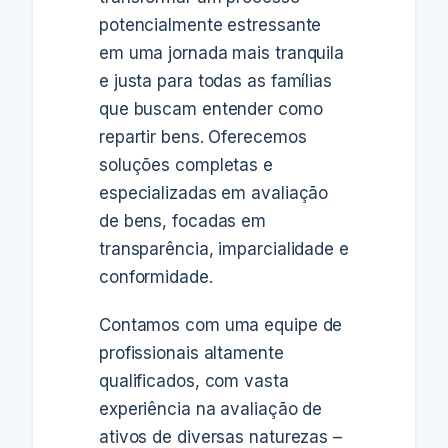
potencialmente estressante
em uma jornada mais tranquila
e justa para todas as famílias
que buscam entender como
repartir bens. Oferecemos
soluções completas e
especializadas em avaliação
de bens, focadas em
transparência, imparcialidade e
conformidade.
Contamos com uma equipe de
profissionais altamente
qualificados, com vasta
experiência na avaliação de
ativos de diversas naturezas –