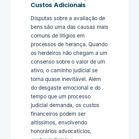
Custos Adicionais
Disputas sobre a avaliação de
bens são uma das causas mais
comuns de litígios em
processos de herança. Quando
os herdeiros não chegam a um
consenso sobre o valor de um
ativo, o caminho judicial se
torna quase inevitável. Além
do desgaste emocional e do
tempo que um processo
judicial demanda, os custos
financeiros podem ser
altíssimos, envolvendo
honorários advocatícios,