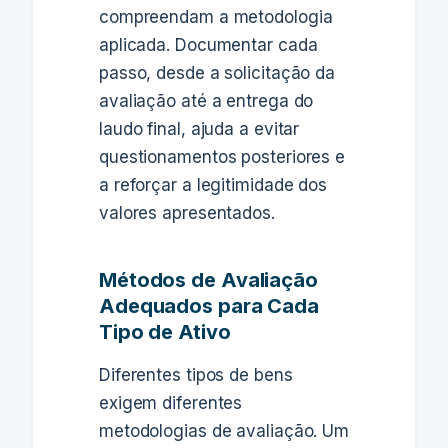
compreendam a metodologia
aplicada. Documentar cada
passo, desde a solicitação da
avaliação até a entrega do
laudo final, ajuda a evitar
questionamentos posteriores e
a reforçar a legitimidade dos
valores apresentados.
Métodos de Avaliação
Adequados para Cada
Tipo de Ativo
Diferentes tipos de bens
exigem diferentes
metodologias de avaliação. Um