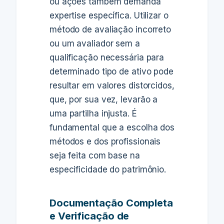
ou ações também demanda
expertise específica. Utilizar o
método de avaliação incorreto
ou um avaliador sem a
qualificação necessária para
determinado tipo de ativo pode
resultar em valores distorcidos,
que, por sua vez, levarão a
uma partilha injusta. É
fundamental que a escolha dos
métodos e dos profissionais
seja feita com base na
especificidade do patrimônio.
Documentação Completa
e Verificação de