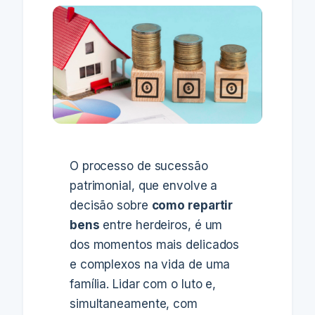
O processo de sucessão
patrimonial, que envolve a
decisão sobre
como repartir
bens
entre herdeiros, é um
dos momentos mais delicados
e complexos na vida de uma
família. Lidar com o luto e,
simultaneamente, com