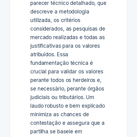
parecer técnico detalhado, que
descreve a metodologia
utilizada, os critérios
considerados, as pesquisas de
mercado realizadas e todas as
justificativas para os valores
atribuídos. Essa
fundamentação técnica é
crucial para validar os valores
perante todos os herdeiros e,
se necessário, perante órgãos
judiciais ou tributários. Um
laudo robusto e bem explicado
minimiza as chances de
contestação e assegura que a
partilha se baseie em