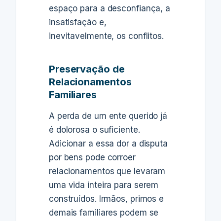
espaço para a desconfiança, a
insatisfação e,
inevitavelmente, os conflitos.
Preservação de
Relacionamentos
Familiares
A perda de um ente querido já
é dolorosa o suficiente.
Adicionar a essa dor a disputa
por bens pode corroer
relacionamentos que levaram
uma vida inteira para serem
construídos. Irmãos, primos e
demais familiares podem se