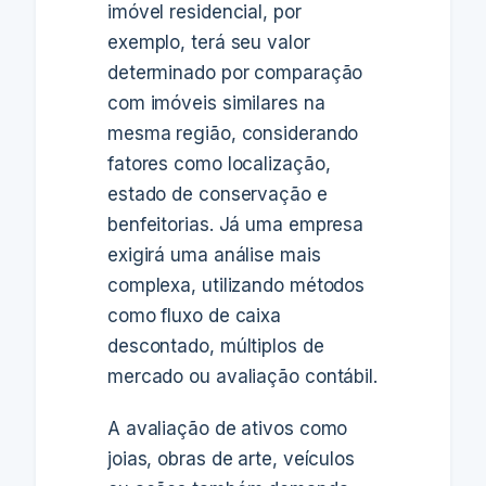
imóvel residencial, por
exemplo, terá seu valor
determinado por comparação
com imóveis similares na
mesma região, considerando
fatores como localização,
estado de conservação e
benfeitorias. Já uma empresa
exigirá uma análise mais
complexa, utilizando métodos
como fluxo de caixa
descontado, múltiplos de
mercado ou avaliação contábil.
A avaliação de ativos como
joias, obras de arte, veículos