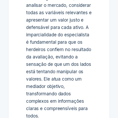
analisar o mercado, considerar
todas as variáveis relevantes e
apresentar um valor justo e
defensável para cada ativo. A
imparcialidade do especialista
é fundamental para que os
herdeiros confiem no resultado
da avaliação, evitando a
sensação de que um dos lados
está tentando manipular os
valores. Ele atua como um
mediador objetivo,
transformando dados
complexos em informações
claras e compreensíveis para
todos.