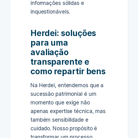
informações sólidas e
inquestionáveis.
Herdei: soluções
para uma
avaliação
transparente e
como repartir bens
Na Herdei, entendemos que a
sucessão patrimonial é um
momento que exige não
apenas expertise técnica, mas
também sensibilidade e
cuidado. Nosso propósito é
transformar um processo