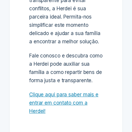
transparente para evitar
conflitos, a Herdei é sua
parceira ideal. Permita-nos
simplificar este momento
delicado e ajudar a sua família
a encontrar a melhor solução.
Fale conosco e descubra como
a Herdei pode auxiliar sua
família a como repartir bens de
forma justa e transparente.
Clique aqui para saber mais e
entrar em contato com a
Herdei!