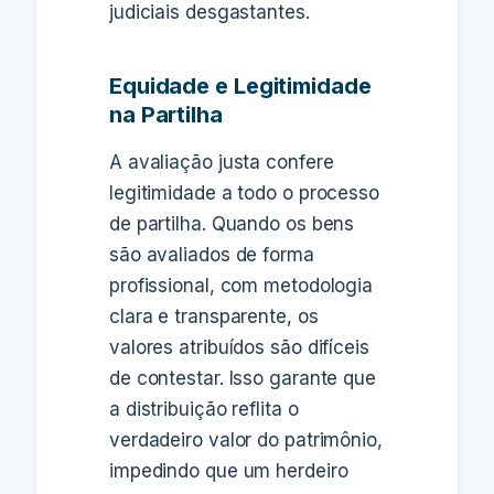
judiciais desgastantes.
Equidade e Legitimidade
na Partilha
A avaliação justa confere
legitimidade a todo o processo
de partilha. Quando os bens
são avaliados de forma
profissional, com metodologia
clara e transparente, os
valores atribuídos são difíceis
de contestar. Isso garante que
a distribuição reflita o
verdadeiro valor do patrimônio,
impedindo que um herdeiro