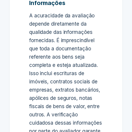
Informações
A acuracidade da avaliação
depende diretamente da
qualidade das informações
fornecidas. É imprescindível
que toda a documentação
referente aos bens seja
completa e esteja atualizada.
Isso inclui escrituras de
imóveis, contratos sociais de
empresas, extratos bancários,
apólices de seguros, notas
fiscais de bens de valor, entre
outros. A verificação
cuidadosa dessas informações
por parte do avaliador garante