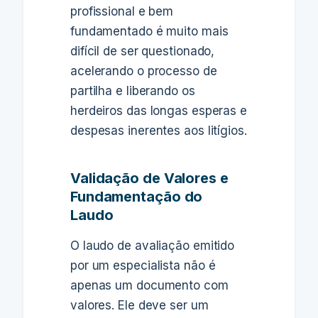
profissional e bem
fundamentado é muito mais
difícil de ser questionado,
acelerando o processo de
partilha e liberando os
herdeiros das longas esperas e
despesas inerentes aos litígios.
Validação de Valores e
Fundamentação do
Laudo
O laudo de avaliação emitido
por um especialista não é
apenas um documento com
valores. Ele deve ser um