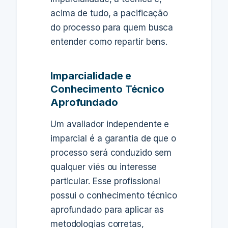
acima de tudo, a pacificação
do processo para quem busca
entender como repartir bens.
Imparcialidade e
Conhecimento Técnico
Aprofundado
Um avaliador independente e
imparcial é a garantia de que o
processo será conduzido sem
qualquer viés ou interesse
particular. Esse profissional
possui o conhecimento técnico
aprofundado para aplicar as
metodologias corretas,