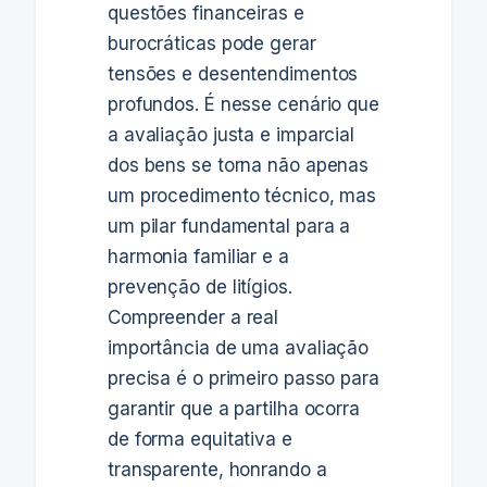
questões financeiras e
burocráticas pode gerar
tensões e desentendimentos
profundos. É nesse cenário que
a avaliação justa e imparcial
dos bens se torna não apenas
um procedimento técnico, mas
um pilar fundamental para a
harmonia familiar e a
prevenção de litígios.
Compreender a real
importância de uma avaliação
precisa é o primeiro passo para
garantir que a partilha ocorra
de forma equitativa e
transparente, honrando a