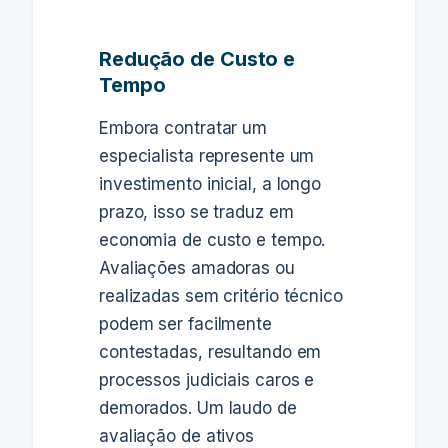
Redução de Custo e
Tempo
Embora contratar um
especialista represente um
investimento inicial, a longo
prazo, isso se traduz em
economia de custo e tempo.
Avaliações amadoras ou
realizadas sem critério técnico
podem ser facilmente
contestadas, resultando em
processos judiciais caros e
demorados. Um laudo de
avaliação de ativos