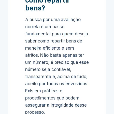
como repartir
bens?
A busca por uma avaliação
correta é um passo
fundamental para quem deseja
saber como repartir bens de
maneira eficiente e sem
atritos. Não basta apenas ter
um número; é preciso que esse
número seja confiável,
transparente e, acima de tudo,
aceito por todos os envolvidos.
Existem práticas e
procedimentos que podem
assegurar a integridade desse
processo.