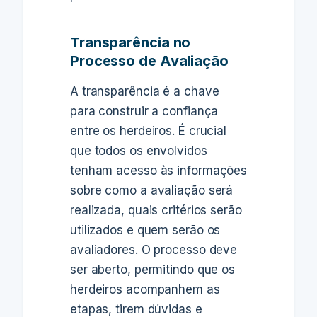
Transparência no
Processo de Avaliação
A transparência é a chave
para construir a confiança
entre os herdeiros. É crucial
que todos os envolvidos
tenham acesso às informações
sobre como a avaliação será
realizada, quais critérios serão
utilizados e quem serão os
avaliadores. O processo deve
ser aberto, permitindo que os
herdeiros acompanhem as
etapas, tirem dúvidas e