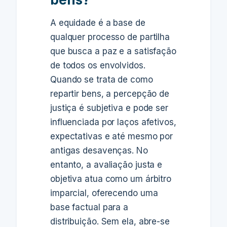
A equidade é a base de
qualquer processo de partilha
que busca a paz e a satisfação
de todos os envolvidos.
Quando se trata de como
repartir bens, a percepção de
justiça é subjetiva e pode ser
influenciada por laços afetivos,
expectativas e até mesmo por
antigas desavenças. No
entanto, a avaliação justa e
objetiva atua como um árbitro
imparcial, oferecendo uma
base factual para a
distribuição. Sem ela, abre-se