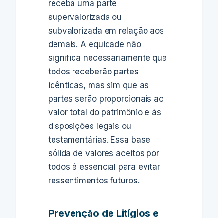
receba uma parte
supervalorizada ou
subvalorizada em relação aos
demais. A equidade não
significa necessariamente que
todos receberão partes
idênticas, mas sim que as
partes serão proporcionais ao
valor total do patrimônio e às
disposições legais ou
testamentárias. Essa base
sólida de valores aceitos por
todos é essencial para evitar
ressentimentos futuros.
Prevenção de Litígios e