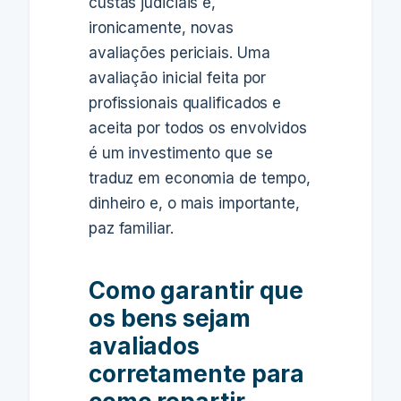
custas judiciais e,
ironicamente, novas
avaliações periciais. Uma
avaliação inicial feita por
profissionais qualificados e
aceita por todos os envolvidos
é um investimento que se
traduz em economia de tempo,
dinheiro e, o mais importante,
paz familiar.
Como garantir que
os bens sejam
avaliados
corretamente para