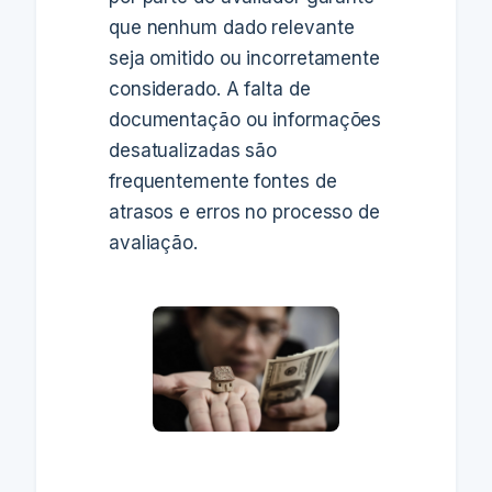
que nenhum dado relevante
seja omitido ou incorretamente
considerado. A falta de
documentação ou informações
desatualizadas são
frequentemente fontes de
atrasos e erros no processo de
avaliação.