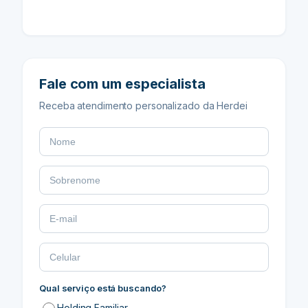
Fale com um especialista
Receba atendimento personalizado da Herdei
Qual serviço está buscando?
Holding Familiar