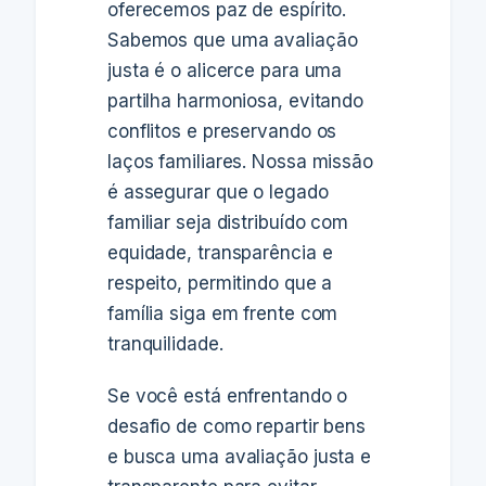
oferecemos paz de espírito.
Sabemos que uma avaliação
justa é o alicerce para uma
partilha harmoniosa, evitando
conflitos e preservando os
laços familiares. Nossa missão
é assegurar que o legado
familiar seja distribuído com
equidade, transparência e
respeito, permitindo que a
família siga em frente com
tranquilidade.
Se você está enfrentando o
desafio de como repartir bens
e busca uma avaliação justa e