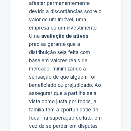
afastar permanentemente
devido a discordâncias sobre o
valor de um imóvel, uma
empresa ou um investimento.
Uma
avaliação de ativos
precisa garante que a
distribuição seja feita com
base em valores reais de
mercado, minimizando a
sensação de que alguém foi
beneficiado ou prejudicado. Ao
assegurar que a partilha seja
vista como justa por todos, a
família tem a oportunidade de
focar na superação do luto, em
vez de se perder em disputas