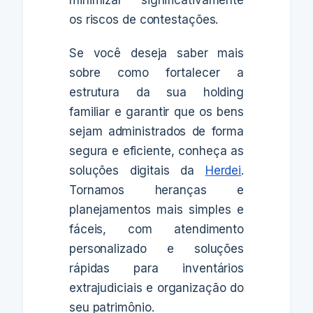
os riscos de contestações.
Se você deseja saber mais
sobre como fortalecer a
estrutura da sua holding
familiar e garantir que os bens
sejam administrados de forma
segura e eficiente, conheça as
soluções digitais da
Herdei
.
Tornamos heranças e
planejamentos mais simples e
fáceis, com atendimento
personalizado e soluções
rápidas para inventários
extrajudiciais e organização do
seu patrimônio.