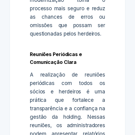
processo mais seguro e reduz
as chances de erros ou
omissões que possam ser
questionadas pelos herdeiros.
Reuniões Periódicas e
Comunicação Clara
A realização de reuniões
periódicas com todos os
sócios e herdeiros é uma
prática que fortalece a
transparência e a confiança na
gestão da holding. Nessas
reuniões, os administradores
podem apresentar relatórios