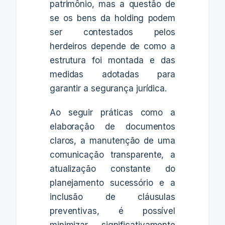
patrimônio, mas a questão de
se os bens da holding podem
ser contestados pelos
herdeiros depende de como a
estrutura foi montada e das
medidas adotadas para
garantir a segurança jurídica.
Ao seguir práticas como a
elaboração de documentos
claros, a manutenção de uma
comunicação transparente, a
atualização constante do
planejamento sucessório e a
inclusão de cláusulas
preventivas, é possível
minimizar significativamente