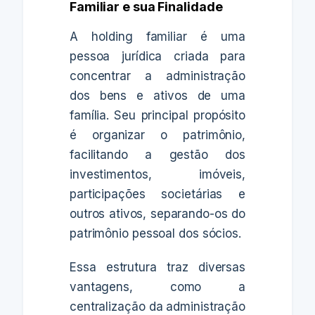
Familiar e sua Finalidade
A holding familiar é uma
pessoa jurídica criada para
concentrar a administração
dos bens e ativos de uma
família. Seu principal propósito
é organizar o patrimônio,
facilitando a gestão dos
investimentos, imóveis,
participações societárias e
outros ativos, separando-os do
patrimônio pessoal dos sócios.
Essa estrutura traz diversas
vantagens, como a
centralização da administração