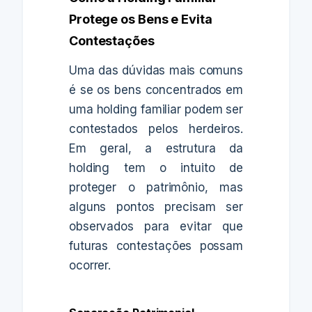
Protege os Bens e Evita
Contestações
Uma das dúvidas mais comuns
é se os bens concentrados em
uma holding familiar podem ser
contestados pelos herdeiros.
Em geral, a estrutura da
holding tem o intuito de
proteger o patrimônio, mas
alguns pontos precisam ser
observados para evitar que
futuras contestações possam
ocorrer.