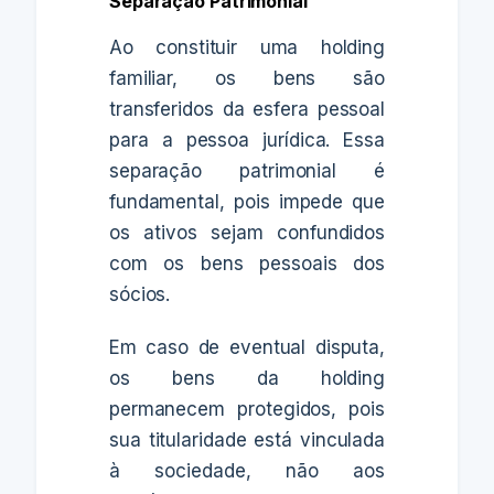
Separação Patrimonial
Ao constituir uma holding
familiar, os bens são
transferidos da esfera pessoal
para a pessoa jurídica. Essa
separação patrimonial é
fundamental, pois impede que
os ativos sejam confundidos
com os bens pessoais dos
sócios.
Em caso de eventual disputa,
os bens da holding
permanecem protegidos, pois
sua titularidade está vinculada
à sociedade, não aos