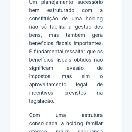
Um planejamento sucessório
bem estruturado com a
constituição de uma holding
não só facilita a gestão dos
bens, mas também gera
benefícios fiscais importantes.
É fundamental ressaltar que os
benefícios fiscais obtidos não
significam evasão de
impostos, mas sim o
aproveitamento legal de
incentivos previstos na
legislação.
Com uma estrutura
consolidada, a holding familiar
oferece maior segurança