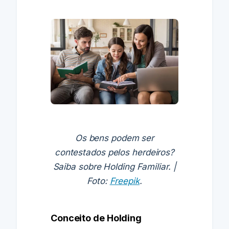
Os bens podem ser
contestados pelos herdeiros?
Saiba sobre Holding Familiar. |
Foto:
Freepik
.
Conceito de Holding