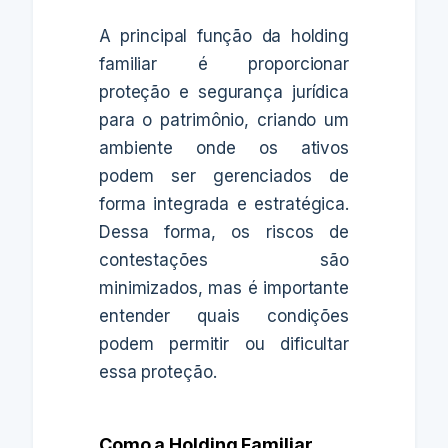
A principal função da holding
familiar é proporcionar
proteção e segurança jurídica
para o patrimônio, criando um
ambiente onde os ativos
podem ser gerenciados de
forma integrada e estratégica.
Dessa forma, os riscos de
contestações são
minimizados, mas é importante
entender quais condições
podem permitir ou dificultar
essa proteção.
Como a Holding Familiar