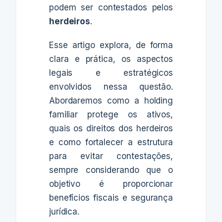
podem ser contestados pelos
herdeiros
.
Esse artigo explora, de forma
clara e prática, os aspectos
legais e estratégicos
envolvidos nessa questão.
Abordaremos como a holding
familiar protege os ativos,
quais os direitos dos herdeiros
e como fortalecer a estrutura
para evitar contestações,
sempre considerando que o
objetivo é proporcionar
benefícios fiscais e segurança
jurídica.