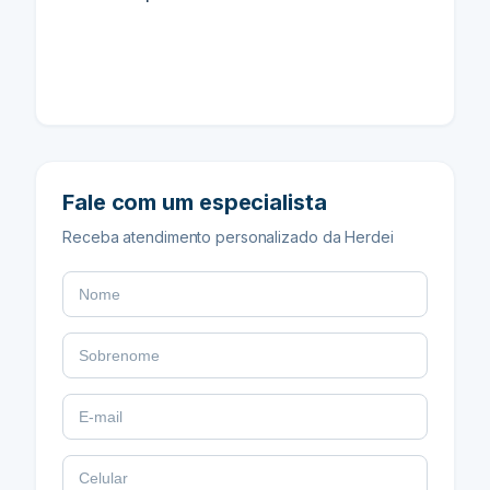
Fale com um especialista
Receba atendimento personalizado da Herdei