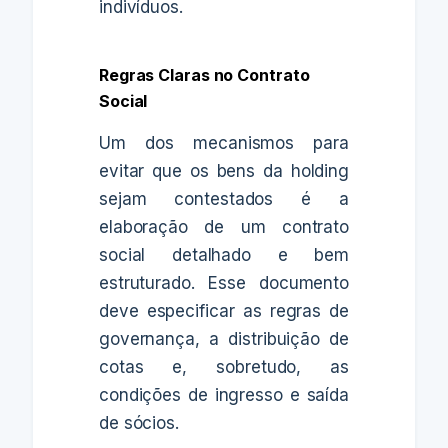
indivíduos.
Regras Claras no Contrato
Social
Um dos mecanismos para
evitar que os bens da holding
sejam contestados é a
elaboração de um contrato
social detalhado e bem
estruturado. Esse documento
deve especificar as regras de
governança, a distribuição de
cotas e, sobretudo, as
condições de ingresso e saída
de sócios.