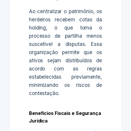
Ao centralizar o patrimônio, os
herdeiros recebem cotas da
holding, o que torna o
processo de partilha menos
suscetível a disputas. Essa
organização permite que os
ativos sejam distribuídos de
acordo com as regras
estabelecidas previamente,
minimizando os riscos de
contestação.
Benefícios Fiscais e Segurança
Jurídica