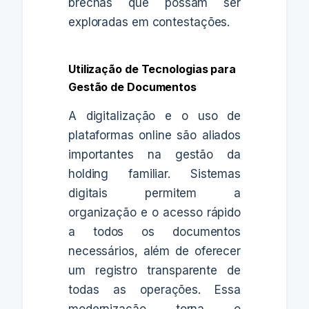
brechas que possam ser
exploradas em contestações.
Utilização de Tecnologias para
Gestão de Documentos
A digitalização e o uso de
plataformas online são aliados
importantes na gestão da
holding familiar. Sistemas
digitais permitem a
organização e o acesso rápido
a todos os documentos
necessários, além de oferecer
um registro transparente de
todas as operações. Essa
modernização torna o