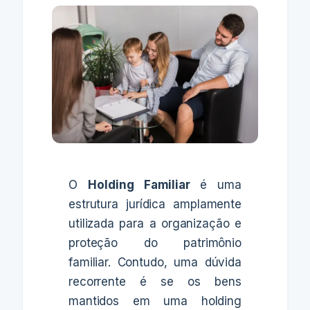
O
Holding Familiar
é uma
estrutura jurídica amplamente
utilizada para a organização e
proteção do patrimônio
familiar. Contudo, uma dúvida
recorrente é se os bens
mantidos em uma holding