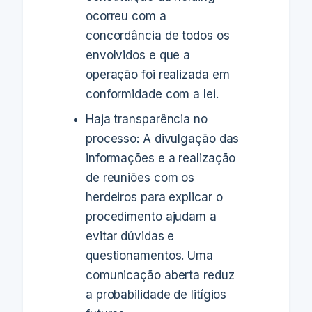
ocorreu com a
concordância de todos os
envolvidos e que a
operação foi realizada em
conformidade com a lei.
Haja transparência no
processo: A divulgação das
informações e a realização
de reuniões com os
herdeiros para explicar o
procedimento ajudam a
evitar dúvidas e
questionamentos. Uma
comunicação aberta reduz
a probabilidade de litígios