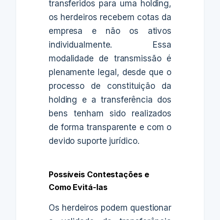
transferidos para uma holding,
os herdeiros recebem cotas da
empresa e não os ativos
individualmente. Essa
modalidade de transmissão é
plenamente legal, desde que o
processo de constituição da
holding e a transferência dos
bens tenham sido realizados
de forma transparente e com o
devido suporte jurídico.
Possíveis Contestações e
Como Evitá-las
Os herdeiros podem questionar