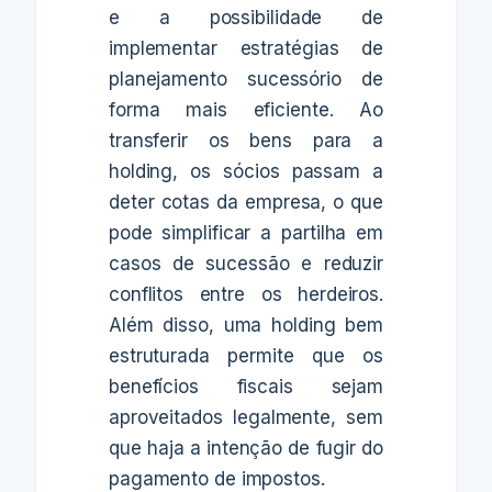
e a possibilidade de
implementar estratégias de
planejamento sucessório de
forma mais eficiente. Ao
transferir os bens para a
holding, os sócios passam a
deter cotas da empresa, o que
pode simplificar a partilha em
casos de sucessão e reduzir
conflitos entre os herdeiros.
Além disso, uma holding bem
estruturada permite que os
benefícios fiscais sejam
aproveitados legalmente, sem
que haja a intenção de fugir do
pagamento de impostos.