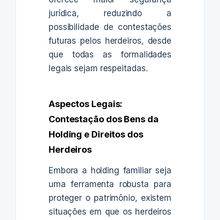
jurídica, reduzindo a
possibilidade de contestações
futuras pelos herdeiros, desde
que todas as formalidades
legais sejam respeitadas.
Aspectos Legais:
Contestação dos Bens da
Holding e Direitos dos
Herdeiros
Embora a holding familiar seja
uma ferramenta robusta para
proteger o patrimônio, existem
situações em que os herdeiros