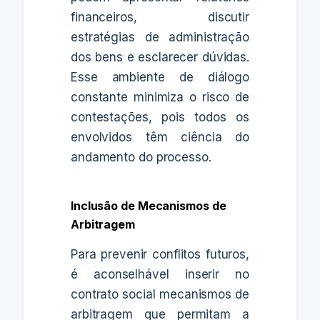
financeiros, discutir
estratégias de administração
dos bens e esclarecer dúvidas.
Esse ambiente de diálogo
constante minimiza o risco de
contestações, pois todos os
envolvidos têm ciência do
andamento do processo.
Inclusão de Mecanismos de
Arbitragem
Para prevenir conflitos futuros,
é aconselhável inserir no
contrato social mecanismos de
arbitragem que permitam a