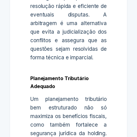
resolução rápida e eficiente de
eventuais disputas. A
arbitragem é uma alternativa
que evita a judicialização dos
conflitos e assegura que as
questões sejam resolvidas de
forma técnica e imparcial.
Planejamento Tributário
Adequado
Um planejamento tributário
bem estruturado não só
maximiza os benefícios fiscais,
como também fortalece a
segurança jurídica da holding.