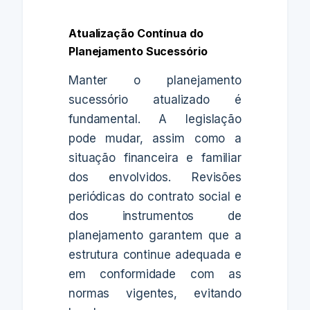
Atualização Contínua do
Planejamento Sucessório
Manter o planejamento
sucessório atualizado é
fundamental. A legislação
pode mudar, assim como a
situação financeira e familiar
dos envolvidos. Revisões
periódicas do contrato social e
dos instrumentos de
planejamento garantem que a
estrutura continue adequada e
em conformidade com as
normas vigentes, evitando