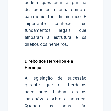
podem questionar a partilha
dos bens ou a forma como o
patrimônio foi administrado. É
importante conhecer os
fundamentos legais que
amparam a estrutura e os
direitos dos herdeiros.
Direito dos Herdeiros e a
Herança
A legislação de sucessão
garante que os herdeiros
necessários tenham direitos
inalienáveis sobre a herança.
Quando os bens são