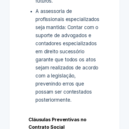
futuros.
A assessoria de
profissionais especializados
seja mantida: Contar com o
suporte de advogados e
contadores especializados
em direito sucessório
garante que todos os atos
sejam realizados de acordo
com a legislação,
prevenindo erros que
possam ser contestados
posteriormente.
Cláusulas Preventivas no
Contrato Social