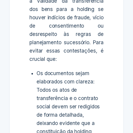
a validade da transferência
dos bens para a holding se
houver indícios de fraude, vício
de consentimento ou
desrespeito às regras de
planejamento sucessório. Para
evitar essas contestações, é
crucial que:
Os documentos sejam
elaborados com clareza:
Todos os atos de
transferência e o contrato
social devem ser redigidos
de forma detalhada,
deixando evidente que a
constituição da holding