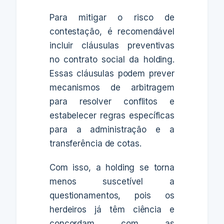
Para mitigar o risco de
contestação, é recomendável
incluir cláusulas preventivas
no contrato social da holding.
Essas cláusulas podem prever
mecanismos de arbitragem
para resolver conflitos e
estabelecer regras específicas
para a administração e a
transferência de cotas.
Com isso, a holding se torna
menos suscetível a
questionamentos, pois os
herdeiros já têm ciência e
concordam com as