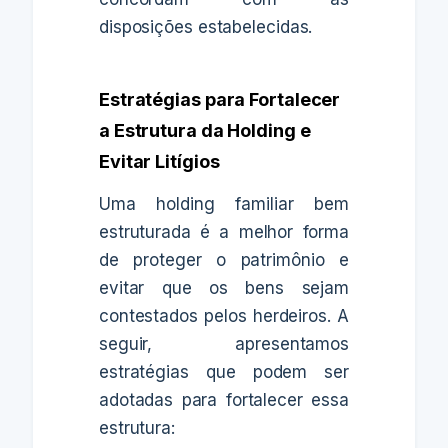
disposições estabelecidas.
Estratégias para Fortalecer
a Estrutura da Holding e
Evitar Litígios
Uma holding familiar bem
estruturada é a melhor forma
de proteger o patrimônio e
evitar que os bens sejam
contestados pelos herdeiros. A
seguir, apresentamos
estratégias que podem ser
adotadas para fortalecer essa
estrutura: