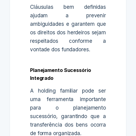
Cláusulas bem definidas
ajudam a prevenir
ambiguidades e garantem que
os direitos dos herdeiros sejam
respeitados conforme a
vontade dos fundadores.
Planejamento Sucessório
Integrado
A holding familiar pode ser
uma ferramenta importante
para o planejamento
sucessório, garantindo que a
transferência dos bens ocorra
de forma organizada.