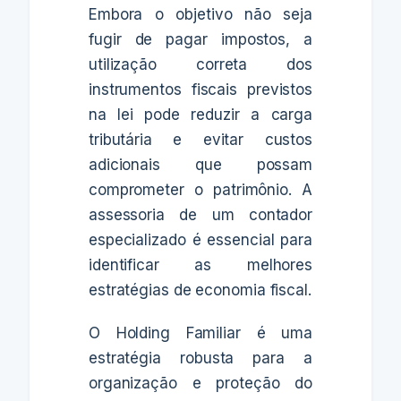
Embora o objetivo não seja
fugir de pagar impostos, a
utilização correta dos
instrumentos fiscais previstos
na lei pode reduzir a carga
tributária e evitar custos
adicionais que possam
comprometer o patrimônio. A
assessoria de um contador
especializado é essencial para
identificar as melhores
estratégias de economia fiscal.
O Holding Familiar é uma
estratégia robusta para a
organização e proteção do