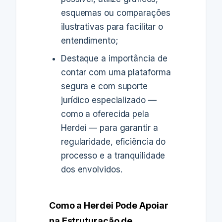
esquemas ou comparações
ilustrativas para facilitar o
entendimento;
Destaque a importância de
contar com uma plataforma
segura e com suporte
jurídico especializado —
como a oferecida pela
Herdei — para garantir a
regularidade, eficiência do
processo e a tranquilidade
dos envolvidos.
Como a Herdei Pode Apoiar
na Estruturação de