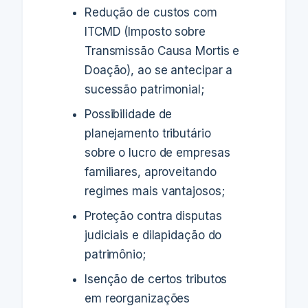
Redução de custos com
ITCMD (Imposto sobre
Transmissão Causa Mortis e
Doação), ao se antecipar a
sucessão patrimonial;
Possibilidade de
planejamento tributário
sobre o lucro de empresas
familiares, aproveitando
regimes mais vantajosos;
Proteção contra disputas
judiciais e dilapidação do
patrimônio;
Isenção de certos tributos
em reorganizações