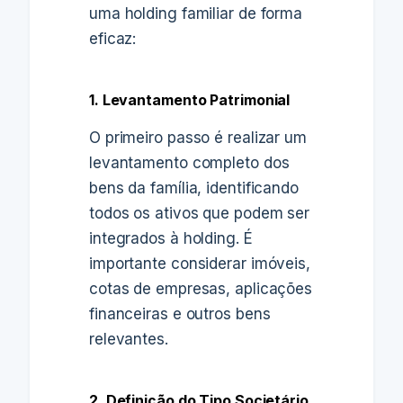
uma holding familiar de forma
eficaz:
1. Levantamento Patrimonial
O primeiro passo é realizar um
levantamento completo dos
bens da família, identificando
todos os ativos que podem ser
integrados à holding. É
importante considerar imóveis,
cotas de empresas, aplicações
financeiras e outros bens
relevantes.
2. Definição do Tipo Societário