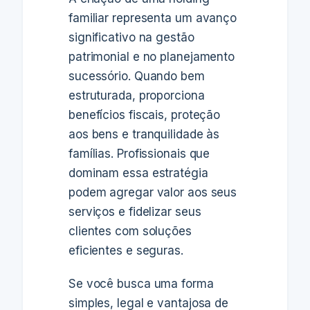
familiar representa um avanço
significativo na gestão
patrimonial e no planejamento
sucessório. Quando bem
estruturada, proporciona
benefícios fiscais, proteção
aos bens e tranquilidade às
famílias. Profissionais que
dominam essa estratégia
podem agregar valor aos seus
serviços e fidelizar seus
clientes com soluções
eficientes e seguras.
Se você busca uma forma
simples, legal e vantajosa de