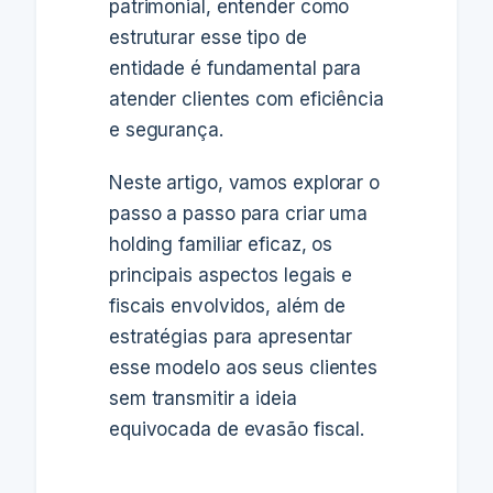
patrimonial, entender como
estruturar esse tipo de
entidade é fundamental para
atender clientes com eficiência
e segurança.
Neste artigo, vamos explorar o
passo a passo para criar uma
holding familiar eficaz, os
principais aspectos legais e
fiscais envolvidos, além de
estratégias para apresentar
esse modelo aos seus clientes
sem transmitir a ideia
equivocada de evasão fiscal.