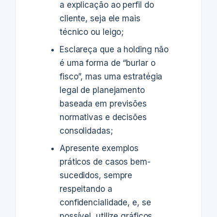
a explicação ao perfil do
cliente, seja ele mais
técnico ou leigo;
Esclareça que a holding não
é uma forma de “burlar o
fisco”, mas uma estratégia
legal de planejamento
baseada em previsões
normativas e decisões
consolidadas;
Apresente exemplos
práticos de casos bem-
sucedidos, sempre
respeitando a
confidencialidade, e, se
possível, utilize gráficos,