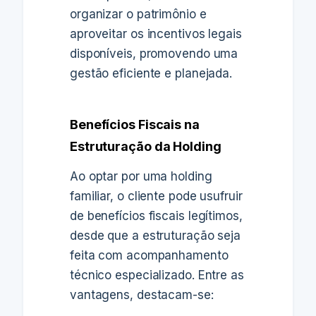
organizar o patrimônio e
aproveitar os incentivos legais
disponíveis, promovendo uma
gestão eficiente e planejada.
Benefícios Fiscais na
Estruturação da Holding
Ao optar por uma holding
familiar, o cliente pode usufruir
de benefícios fiscais legítimos,
desde que a estruturação seja
feita com acompanhamento
técnico especializado. Entre as
vantagens, destacam-se: