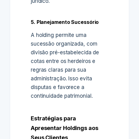
jurídico.
5. Planejamento Sucessório
A holding permite uma
sucessão organizada, com
divisão pré-estabelecida de
cotas entre os herdeiros e
regras claras para sua
administração. Isso evita
disputas e favorece a
continuidade patrimonial.
Estratégias para
Apresentar Holdings aos
Seus Clientes