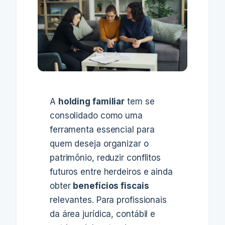
A
holding familiar
tem se
consolidado como uma
ferramenta essencial para
quem deseja organizar o
patrimônio, reduzir conflitos
futuros entre herdeiros e ainda
obter
benefícios fiscais
relevantes. Para profissionais
da área jurídica, contábil e