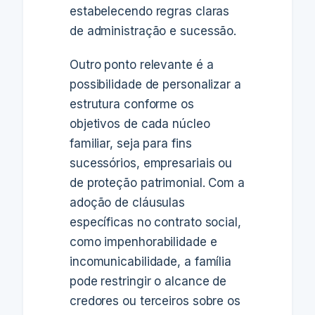
estabelecendo regras claras
de administração e sucessão.
Outro ponto relevante é a
possibilidade de personalizar a
estrutura conforme os
objetivos de cada núcleo
familiar, seja para fins
sucessórios, empresariais ou
de proteção patrimonial. Com a
adoção de cláusulas
específicas no contrato social,
como impenhorabilidade e
incomunicabilidade, a família
pode restringir o alcance de
credores ou terceiros sobre os