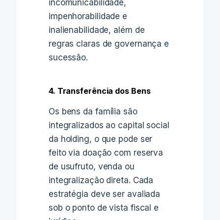
incomunicabilidade,
impenhorabilidade e
inalienabilidade, além de
regras claras de governança e
sucessão.
4. Transferência dos Bens
Os bens da família são
integralizados ao capital social
da holding, o que pode ser
feito via doação com reserva
de usufruto, venda ou
integralização direta. Cada
estratégia deve ser avaliada
sob o ponto de vista fiscal e