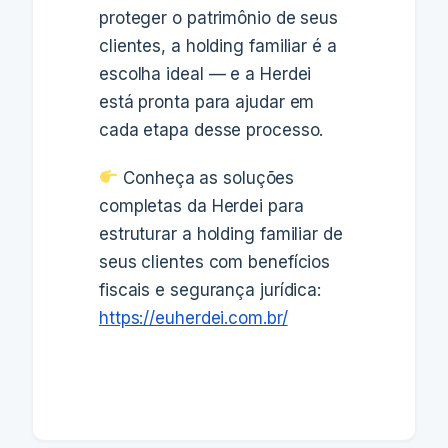
proteger o patrimônio de seus
clientes, a holding familiar é a
escolha ideal — e a Herdei
está pronta para ajudar em
cada etapa desse processo.
Conheça as soluções
completas da Herdei para
estruturar a holding familiar de
seus clientes com benefícios
fiscais e segurança jurídica:
https://euherdei.com.br/