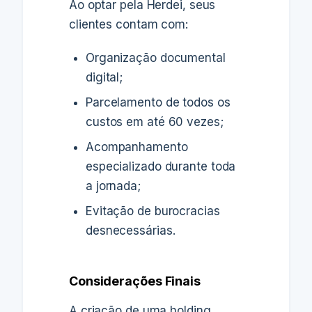
Ao optar pela Herdei, seus
clientes contam com:
Organização documental
digital;
Parcelamento de todos os
custos em até 60 vezes;
Acompanhamento
especializado durante toda
a jornada;
Evitação de burocracias
desnecessárias.
Considerações Finais
A criação de uma holding