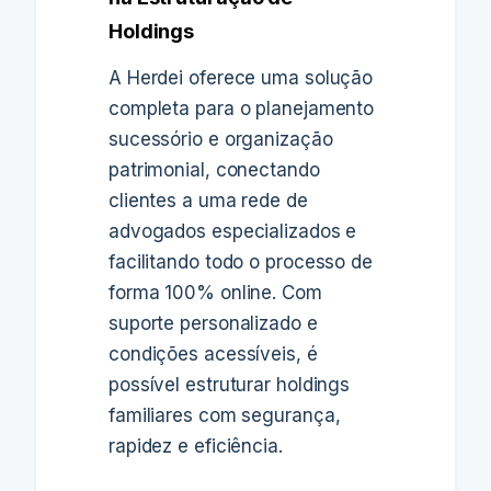
Holdings
A Herdei oferece uma solução
completa para o planejamento
sucessório e organização
patrimonial, conectando
clientes a uma rede de
advogados especializados e
facilitando todo o processo de
forma 100% online. Com
suporte personalizado e
condições acessíveis, é
possível estruturar holdings
familiares com segurança,
rapidez e eficiência.