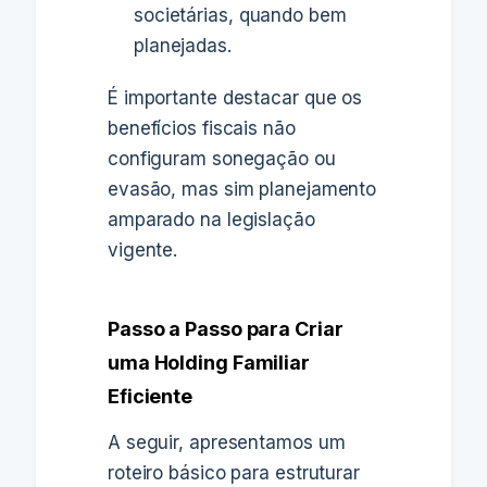
societárias, quando bem
planejadas.
É importante destacar que os
benefícios fiscais não
configuram sonegação ou
evasão, mas sim planejamento
amparado na legislação
vigente.
Passo a Passo para Criar
uma Holding Familiar
Eficiente
A seguir, apresentamos um
roteiro básico para estruturar