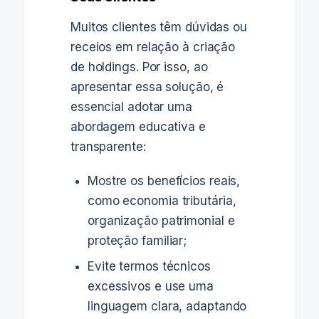
Muitos clientes têm dúvidas ou
receios em relação à criação
de holdings. Por isso, ao
apresentar essa solução, é
essencial adotar uma
abordagem educativa e
transparente:
Mostre os benefícios reais,
como economia tributária,
organização patrimonial e
proteção familiar;
Evite termos técnicos
excessivos e use uma
linguagem clara, adaptando