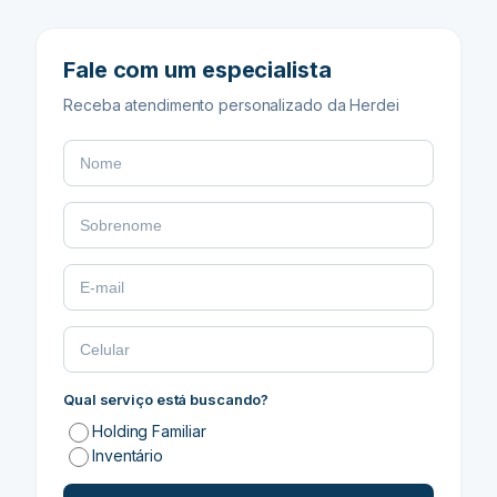
Fale com um especialista
Receba atendimento personalizado da Herdei
Qual serviço está buscando?
Holding Familiar
Inventário