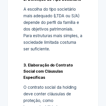
A escolha do tipo societário
mais adequado (LTDA ou S/A)
depende do perfil da família e
dos objetivos patrimoniais.
Para estruturas mais simples, a
sociedade limitada costuma
ser suficiente.
3. Elaboração do Contrato
Social com Cláusulas
Específicas
O contrato social da holding
deve conter cláusulas de
proteção, como