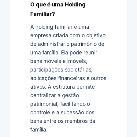
O que é uma Holding
Familiar?
A holding familiar é uma
empresa criada com o objetivo
de administrar o patrimônio de
uma família. Ela pode reunir
bens móveis e imóveis,
participações societárias,
aplicações financeiras e outros
ativos. A estrutura permite
centralizar a gestão
patrimonial, facilitando o
controle e a sucessão dos
bens entre os membros da
família.