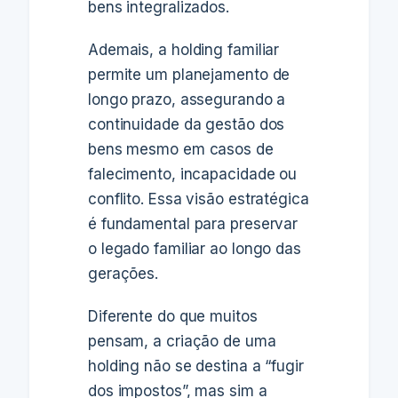
bens integralizados.
Ademais, a holding familiar
permite um planejamento de
longo prazo, assegurando a
continuidade da gestão dos
bens mesmo em casos de
falecimento, incapacidade ou
conflito. Essa visão estratégica
é fundamental para preservar
o legado familiar ao longo das
gerações.
Diferente do que muitos
pensam, a criação de uma
holding não se destina a “fugir
dos impostos”, mas sim a