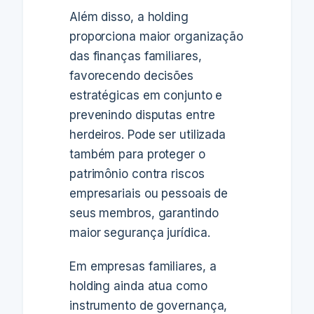
Além disso, a holding
proporciona maior organização
das finanças familiares,
favorecendo decisões
estratégicas em conjunto e
prevenindo disputas entre
herdeiros. Pode ser utilizada
também para proteger o
patrimônio contra riscos
empresariais ou pessoais de
seus membros, garantindo
maior segurança jurídica.
Em empresas familiares, a
holding ainda atua como
instrumento de governança,