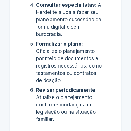
Consultar especialistas:
A
Herdei te ajuda a fazer seu
planejamento sucessório de
forma digital e sem
burocracia.
Formalizar o plano:
Oficialize o planejamento
por meio de documentos e
registros necessários, como
testamentos ou contratos
de doação.
Revisar periodicamente:
Atualize o planejamento
conforme mudanças na
legislação ou na situação
familiar.