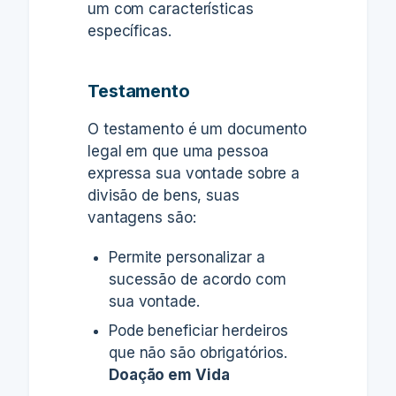
um com características
específicas.
Testamento
O testamento é um documento
legal em que uma pessoa
expressa sua vontade sobre a
divisão de bens, suas
vantagens são:
Permite personalizar a
sucessão de acordo com
sua vontade.
Pode beneficiar herdeiros
que não são obrigatórios.
Doação em Vida