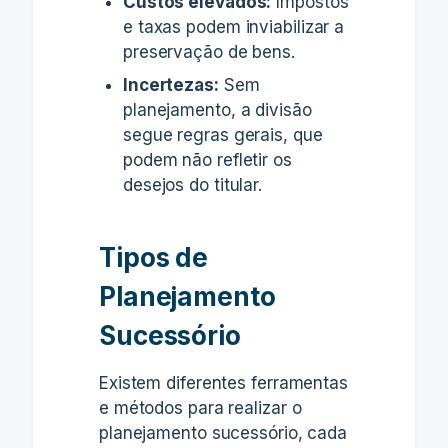
Custos elevados:
Impostos
e taxas podem inviabilizar a
preservação de bens.
Incertezas:
Sem
planejamento, a divisão
segue regras gerais, que
podem não refletir os
desejos do titular.
Tipos de
Planejamento
Sucessório
Existem diferentes ferramentas
e métodos para realizar o
planejamento sucessório, cada