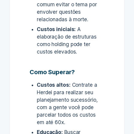
comum evitar o tema por
envolver questões
relacionadas à morte.
Custos iniciais:
A
elaboração de estruturas
como holding pode ter
custos elevados.
Como Superar?
Custos altos:
Contrate a
Herdei para realizar seu
planejamento sucessório,
com a gente você pode
parcelar todos os custos
em até 60x.
Educação:
Buscar