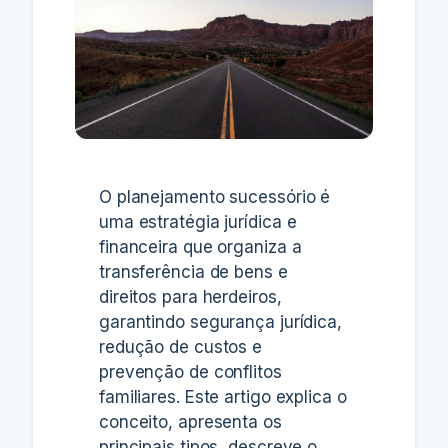
O planejamento sucessório é
uma estratégia jurídica e
financeira que organiza a
transferência de bens e
direitos para herdeiros,
garantindo segurança jurídica,
redução de custos e
prevenção de conflitos
familiares. Este artigo explica o
conceito, apresenta os
principais tipos, descreve o