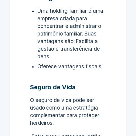
Uma holding familiar é uma
empresa criada para
concentrar e administrar o
patrimônio familiar. Suas
vantagens são: Facilita a
gestão e transferência de
bens.
Oferece vantagens fiscais.
Seguro de Vida
O seguro de vida pode ser
usado como uma estratégia
complementar para proteger
herdeiros.