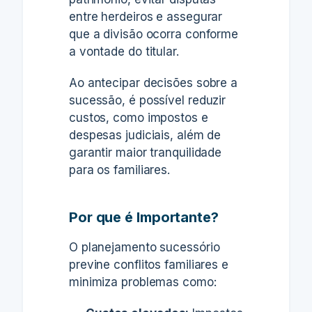
entre herdeiros e assegurar
que a divisão ocorra conforme
a vontade do titular.
Ao antecipar decisões sobre a
sucessão, é possível reduzir
custos, como impostos e
despesas judiciais, além de
garantir maior tranquilidade
para os familiares.
Por que é Importante?
O planejamento sucessório
previne conflitos familiares e
minimiza problemas como: