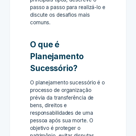
passo a passo para realizá-lo e
discute os desafios mais
comuns.
O que é
Planejamento
Sucessório?
O planejamento sucessório é o
processo de organização
prévia da transferência de
bens, direitos e
responsabilidades de uma
pessoa após sua morte. O
objetivo é proteger o
patrimônio, evitar disputas