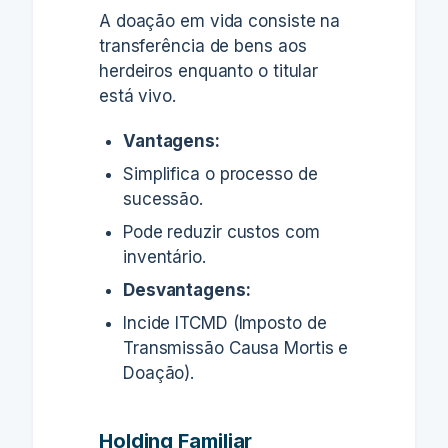
A doação em vida consiste na
transferência de bens aos
herdeiros enquanto o titular
está vivo.
Vantagens:
Simplifica o processo de
sucessão.
Pode reduzir custos com
inventário.
Desvantagens:
Incide ITCMD (Imposto de
Transmissão Causa Mortis e
Doação).
Holding Familiar