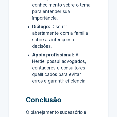
conhecimento sobre o tema
para entender sua
importância.
Diálogo:
Discutir
abertamente com a família
sobre as intenções e
decisões.
Apoio profissional:
A
Herdei possui advogados,
contadores e consultores
qualificados para evitar
erros e garantir eficiência.
Conclusão
O planejamento sucessório é