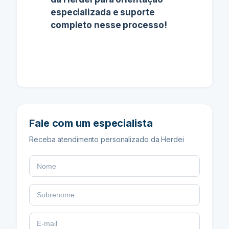
especializada e suporte
completo nesse processo!
Fale com um especialista
Receba atendimento personalizado da Herdei