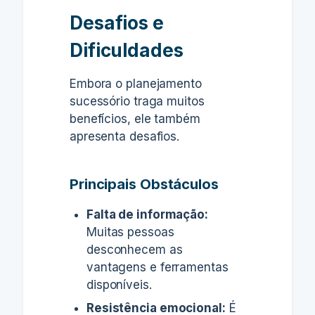
Desafios e
Dificuldades
Embora o planejamento
sucessório traga muitos
benefícios, ele também
apresenta desafios.
Principais Obstáculos
Falta de informação:
Muitas pessoas
desconhecem as
vantagens e ferramentas
disponíveis.
Resistência emocional:
É