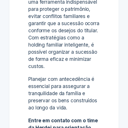
uma ferramenta indispensável
para proteger o patrimônio,
evitar conflitos familiares e
garantir que a sucessão ocorra
conforme os desejos do titular.
Com estratégias como a
holding familiar inteligente, é
possível organizar a sucessão
de forma eficaz e minimizar
custos.
Planejar com antecedência é
essencial para assegurar a
tranquilidade da família e
preservar os bens construídos
ao longo da vida.
Entre em contato com o time
da Herdei para orientação