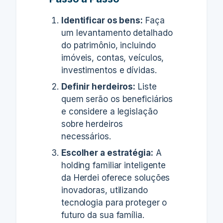
Identificar os bens:
Faça
um levantamento detalhado
do patrimônio, incluindo
imóveis, contas, veículos,
investimentos e dívidas.
Definir herdeiros:
Liste
quem serão os beneficiários
e considere a legislação
sobre herdeiros
necessários.
Escolher a estratégia:
A
holding familiar inteligente
da Herdei oferece soluções
inovadoras, utilizando
tecnologia para proteger o
futuro da sua família.