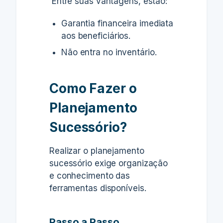
Entre suas vantagens, estão:
Garantia financeira imediata
aos beneficiários.
Não entra no inventário.
Como Fazer o
Planejamento
Sucessório?
Realizar o planejamento
sucessório exige organização
e conhecimento das
ferramentas disponíveis.
Passo a Passo