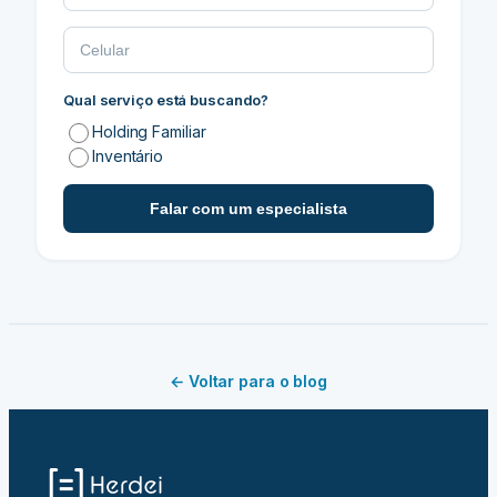
Qual serviço está buscando?
Holding Familiar
Inventário
Falar com um especialista
← Voltar para o blog