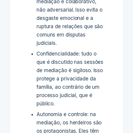
mediação é colaborativo,
não adversarial. Isso evita o
desgaste emocional e a
ruptura de relações que são
comuns em disputas
judiciais.
Confidencialidade: tudo o
que é discutido nas sessões
de mediação é sigiloso. Isso
protege a privacidade da
família, ao contrário de um
processo judicial, que é
público.
Autonomia e controle: na
mediação, os herdeiros são
os protagonistas. Eles têm