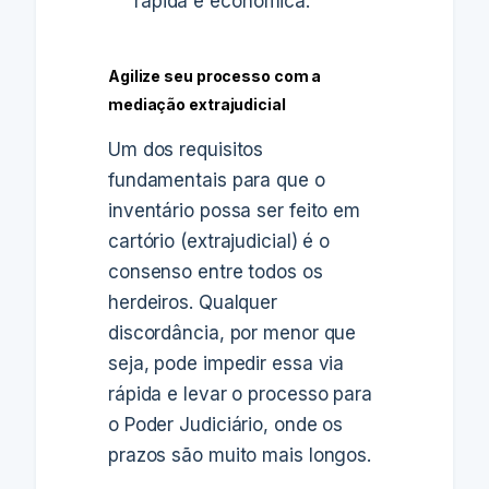
rápida e econômica.
Agilize seu processo com a
mediação extrajudicial
Um dos requisitos
fundamentais para que o
inventário possa ser feito em
cartório (extrajudicial) é o
consenso entre todos os
herdeiros. Qualquer
discordância, por menor que
seja, pode impedir essa via
rápida e levar o processo para
o Poder Judiciário, onde os
prazos são muito mais longos.