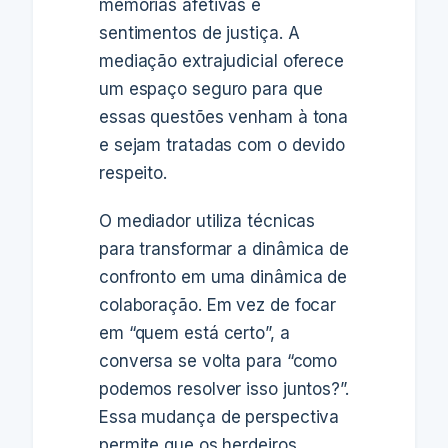
memórias afetivas e
sentimentos de justiça. A
mediação extrajudicial oferece
um espaço seguro para que
essas questões venham à tona
e sejam tratadas com o devido
respeito.
O mediador utiliza técnicas
para transformar a dinâmica de
confronto em uma dinâmica de
colaboração. Em vez de focar
em “quem está certo”, a
conversa se volta para “como
podemos resolver isso juntos?”.
Essa mudança de perspectiva
permite que os herdeiros