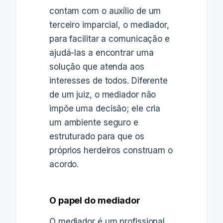
contam com o auxílio de um
terceiro imparcial, o mediador,
para facilitar a comunicação e
ajudá-las a encontrar uma
solução que atenda aos
interesses de todos. Diferente
de um juiz, o mediador não
impõe uma decisão; ele cria
um ambiente seguro e
estruturado para que os
próprios herdeiros construam o
acordo.
O papel do mediador
O mediador é um profissional