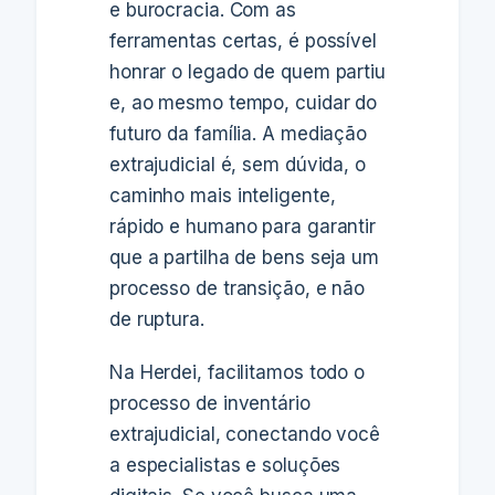
e burocracia. Com as
ferramentas certas, é possível
honrar o legado de quem partiu
e, ao mesmo tempo, cuidar do
futuro da família. A mediação
extrajudicial é, sem dúvida, o
caminho mais inteligente,
rápido e humano para garantir
que a partilha de bens seja um
processo de transição, e não
de ruptura.
Na Herdei, facilitamos todo o
processo de inventário
extrajudicial, conectando você
a especialistas e soluções