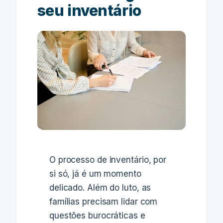
seu inventário
O processo de inventário, por
si só, já é um momento
delicado. Além do luto, as
famílias precisam lidar com
questões burocráticas e