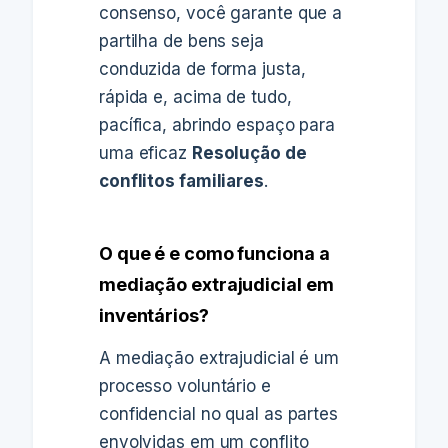
consenso, você garante que a
partilha de bens seja
conduzida de forma justa,
rápida e, acima de tudo,
pacífica, abrindo espaço para
uma eficaz
Resolução de
conflitos familiares
.
O que é e como funciona a
mediação extrajudicial em
inventários?
A mediação extrajudicial é um
processo voluntário e
confidencial no qual as partes
envolvidas em um conflito