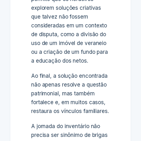
explorem soluções criativas
que talvez não fossem
consideradas em um contexto
de disputa, como a divisão do
uso de um imóvel de veraneio
ou a criação de um fundo para
a educação dos netos.
Ao final, a solução encontrada
não apenas resolve a questão
patrimonial, mas também
fortalece e, em muitos casos,
restaura os vínculos familiares.
A jornada do inventário não
precisa ser sinônimo de brigas