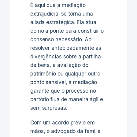
É aqui que a mediação
extrajudicial se torna uma
aliada estratégica. Ela atua
como a ponte para construir o
consenso necessário. Ao
resolver antecipadamente as
divergências sobre a partilha
de bens, a avaliação do
patrimônio ou qualquer outro
ponto sensível, a mediação
garante que o processo no
cartório flua de maneira ágil e
sem surpresas.
Com um acordo prévio em
mãos, o advogado da família