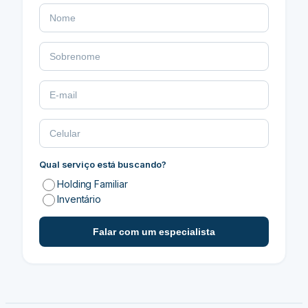
Qual serviço está buscando?
Holding Familiar
Inventário
Falar com um especialista