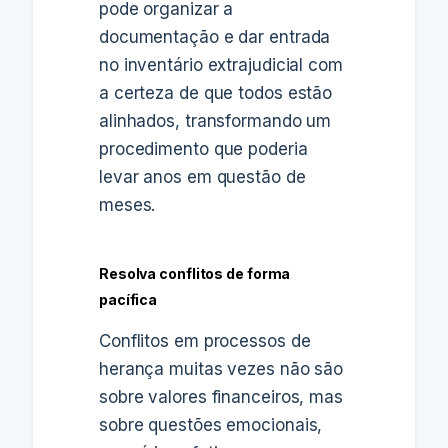
pode organizar a
documentação e dar entrada
no inventário extrajudicial com
a certeza de que todos estão
alinhados, transformando um
procedimento que poderia
levar anos em questão de
meses.
Resolva conflitos de forma
pacífica
Conflitos em processos de
herança muitas vezes não são
sobre valores financeiros, mas
sobre questões emocionais,