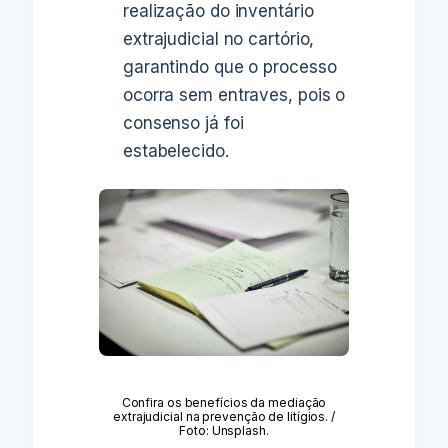
realização do inventário
extrajudicial no cartório,
garantindo que o processo
ocorra sem entraves, pois o
consenso já foi
estabelecido.
Confira os benefícios da mediação
extrajudicial na prevenção de litígios. /
Foto: Unsplash.