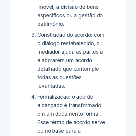
imóvel, a divisão de bens
específicos ou a gestão do
patrimônio.
Construção do acordo: com
o diálogo restabelecido, o
mediador ajuda as partes a
elaborarem um acordo
detalhado que contemple
todas as questões
levantadas.
Formalização: o acordo
alcançado é transformado
em um documento formal.
Esse termo de acordo serve
como base para a