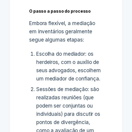
O passo a passo do processo
Embora flexível, a mediação
em inventários geralmente
segue algumas etapas:
Escolha do mediador: os
herdeiros, com o auxílio de
seus advogados, escolhem
um mediador de confiança.
Sessões de mediação: são
realizadas reuniões (que
podem ser conjuntas ou
individuais) para discutir os
pontos de divergência,
como a avaliação de um