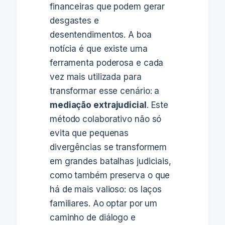
financeiras que podem gerar
desgastes e
desentendimentos. A boa
notícia é que existe uma
ferramenta poderosa e cada
vez mais utilizada para
transformar esse cenário: a
mediação extrajudicial
. Este
método colaborativo não só
evita que pequenas
divergências se transformem
em grandes batalhas judiciais,
como também preserva o que
há de mais valioso: os laços
familiares. Ao optar por um
caminho de diálogo e