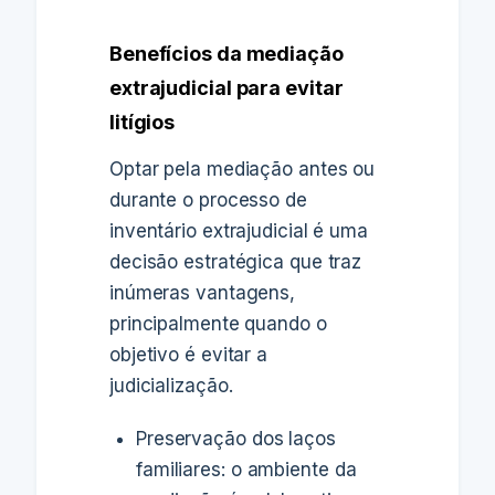
Benefícios da mediação
extrajudicial para evitar
litígios
Optar pela mediação antes ou
durante o processo de
inventário extrajudicial é uma
decisão estratégica que traz
inúmeras vantagens,
principalmente quando o
objetivo é evitar a
judicialização.
Preservação dos laços
familiares: o ambiente da