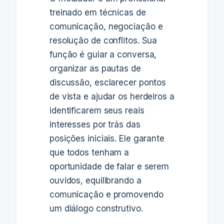
treinado em técnicas de
comunicação, negociação e
resolução de conflitos. Sua
função é guiar a conversa,
organizar as pautas de
discussão, esclarecer pontos
de vista e ajudar os herdeiros a
identificarem seus reais
interesses por trás das
posições iniciais. Ele garante
que todos tenham a
oportunidade de falar e serem
ouvidos, equilibrando a
comunicação e promovendo
um diálogo construtivo.