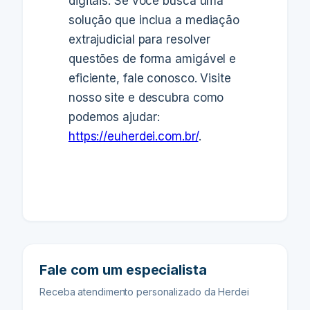
digitais. Se você busca uma
solução que inclua a mediação
extrajudicial para resolver
questões de forma amigável e
eficiente, fale conosco. Visite
nosso site e descubra como
podemos ajudar:
https://euherdei.com.br/
.
Fale com um especialista
Receba atendimento personalizado da Herdei