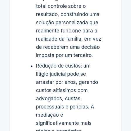
total controle sobre o
resultado, construindo uma
solução personalizada que
realmente funcione para a
realidade da família, em vez
de receberem uma decisão
imposta por um terceiro.
Redução de custos: um
litígio judicial pode se
arrastar por anos, gerando
custos altíssimos com
advogados, custas
processuais e perícias. A
mediação é
significativamente mais