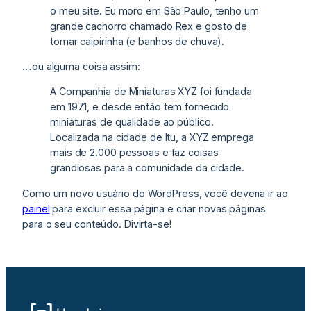
o meu site. Eu moro em São Paulo, tenho um
grande cachorro chamado Rex e gosto de
tomar caipirinha (e banhos de chuva).
…ou alguma coisa assim:
A Companhia de Miniaturas XYZ foi fundada
em 1971, e desde então tem fornecido
miniaturas de qualidade ao público.
Localizada na cidade de Itu, a XYZ emprega
mais de 2.000 pessoas e faz coisas
grandiosas para a comunidade da cidade.
Como um novo usuário do WordPress, você deveria ir ao
painel
para excluir essa página e criar novas páginas
para o seu conteúdo. Divirta-se!