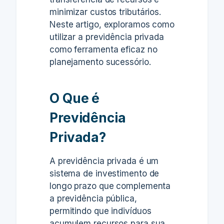
minimizar custos tributários.
Neste artigo, exploramos como
utilizar a previdência privada
como ferramenta eficaz no
planejamento sucessório.
O Que é
Previdência
Privada?
A previdência privada é um
sistema de investimento de
longo prazo que complementa
a previdência pública,
permitindo que indivíduos
acumulem recursos para sua