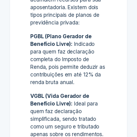
aposentadoria. Existem dois
tipos principais de planos de
previdência privada:
PGBL (Plano Gerador de
Benefício Livre):
Indicado
para quem faz declaração
completa do Imposto de
Renda, pois permite deduzir as
contribuições em até 12% da
renda bruta anual.
VGBL (Vida Gerador de
Benefício Livre):
Ideal para
quem faz declaração
simplificada, sendo tratado
como um seguro e tributado
apenas
sobre os rendimentos.