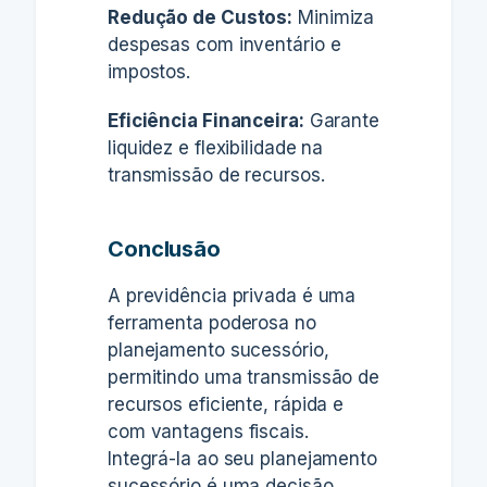
Redução de Custos:
Minimiza
despesas com inventário e
impostos.
Eficiência Financeira:
Garante
liquidez e flexibilidade na
transmissão de recursos.
Conclusão
A previdência privada é uma
ferramenta poderosa no
planejamento sucessório,
permitindo uma transmissão de
recursos eficiente, rápida e
com vantagens fiscais.
Integrá-la ao seu planejamento
sucessório é uma decisão