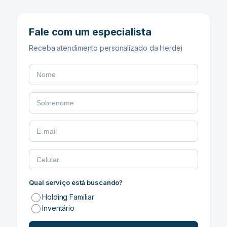
Fale com um especialista
Receba atendimento personalizado da Herdei
Qual serviço está buscando?
Holding Familiar
Inventário