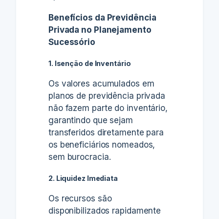
Benefícios da Previdência
Privada no Planejamento
Sucessório
1. Isenção de Inventário
Os valores acumulados em
planos de previdência privada
não fazem parte do inventário,
garantindo que sejam
transferidos diretamente para
os beneficiários nomeados,
sem burocracia.
2. Liquidez Imediata
Os recursos são
disponibilizados rapidamente