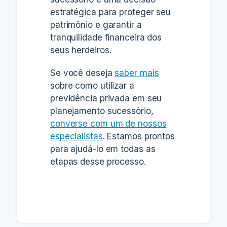
estratégica para proteger seu
patrimônio e garantir a
tranquilidade financeira dos
seus herdeiros.
Se você deseja
saber mais
sobre como utilizar a
previdência privada em seu
planejamento sucessório,
converse com um de nossos
especialistas
. Estamos prontos
para ajudá-lo em todas as
etapas desse processo.