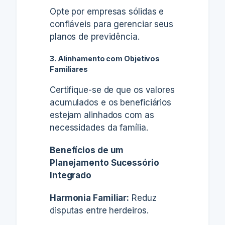
Opte por empresas sólidas e
confiáveis para gerenciar seus
planos de previdência.
3. Alinhamento com Objetivos
Familiares
Certifique-se de que os valores
acumulados e os beneficiários
estejam alinhados com as
necessidades da família.
Benefícios de um
Planejamento Sucessório
Integrado
Harmonia Familiar:
Reduz
disputas entre herdeiros.