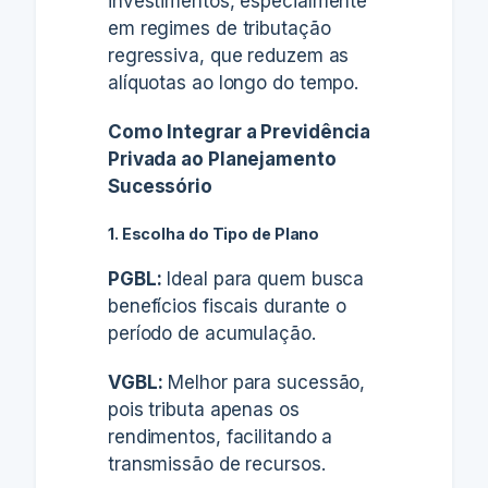
investimentos, especialmente
em regimes de tributação
regressiva, que reduzem as
alíquotas ao longo do tempo.
Como Integrar a Previdência
Privada ao Planejamento
Sucessório
1. Escolha do Tipo de Plano
PGBL:
Ideal para quem busca
benefícios fiscais durante o
período de acumulação.
VGBL:
Melhor para sucessão,
pois tributa apenas os
rendimentos, facilitando a
transmissão de recursos.