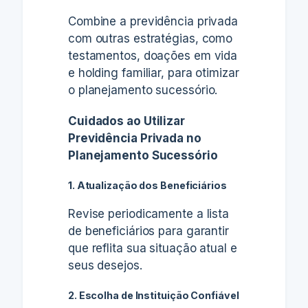
Combine a previdência privada
com outras estratégias, como
testamentos, doações em vida
e holding familiar, para otimizar
o planejamento sucessório.
Cuidados ao Utilizar
Previdência Privada no
Planejamento Sucessório
1. Atualização dos Beneficiários
Revise periodicamente a lista
de beneficiários para garantir
que reflita sua situação atual e
seus desejos.
2. Escolha de Instituição Confiável