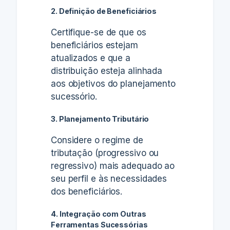
2. Definição de Beneficiários
Certifique-se de que os
beneficiários estejam
atualizados e que a
distribuição esteja alinhada
aos objetivos do planejamento
sucessório.
3. Planejamento Tributário
Considere o regime de
tributação (progressivo ou
regressivo) mais adequado ao
seu perfil e às necessidades
dos beneficiários.
4. Integração com Outras
Ferramentas Sucessórias