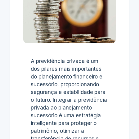
A previdência privada é um
dos pilares mais importantes
do planejamento financeiro e
sucessório, proporcionando
segurança e estabilidade para
o futuro. Integrar a previdência
privada ao planejamento
sucessório é uma estratégia
inteligente para proteger o
patrimônio, otimizar a
transferência de recursos e