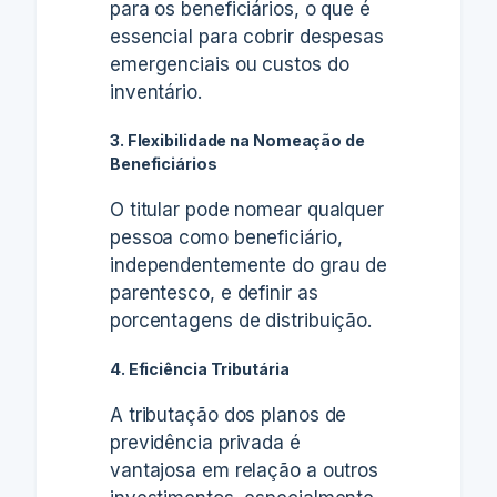
para os beneficiários, o que é
essencial para cobrir despesas
emergenciais ou custos do
inventário.
3. Flexibilidade na Nomeação de
Beneficiários
O titular pode nomear qualquer
pessoa como beneficiário,
independentemente do grau de
parentesco, e definir as
porcentagens de distribuição.
4. Eficiência Tributária
A tributação dos planos de
previdência privada é
vantajosa em relação a outros