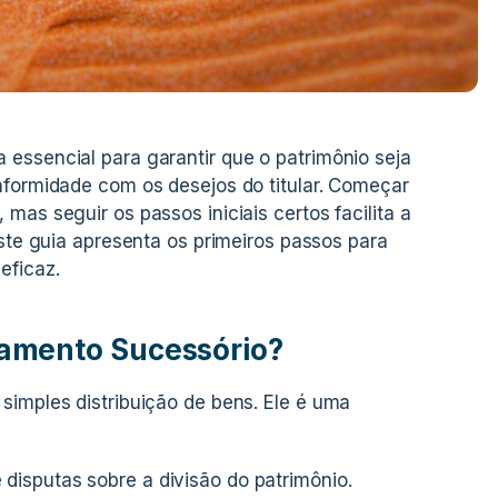
essencial para garantir que o patrimônio seja
nformidade com os desejos do titular. Começar
mas seguir os passos iniciais certos facilita a
Este guia apresenta os primeiros passos para
eficaz.
jamento Sucessório?
simples distribuição de bens. Ele é uma
 disputas sobre a divisão do patrimônio.