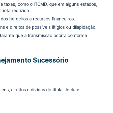
e taxas, como o ITCMD, que em alguns estados,
quota reduzida .
 dos herdeiros a recursos financeiros.
s e direitos de possíveis litígios ou dilapidação.
arante que a transmissão ocorra conforme
nejamento Sucessório
ns, direitos e dívidas do titular. Inclua: