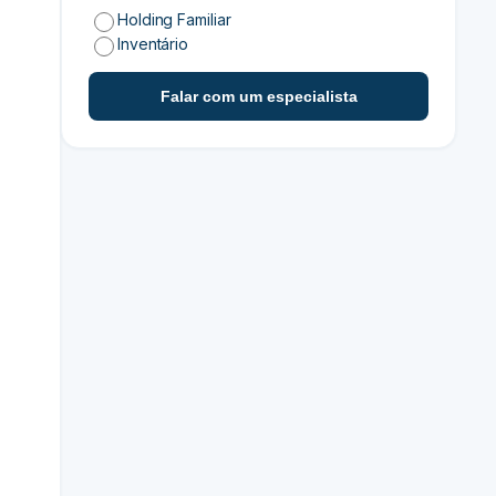
Holding Familiar
Inventário
Falar com um especialista