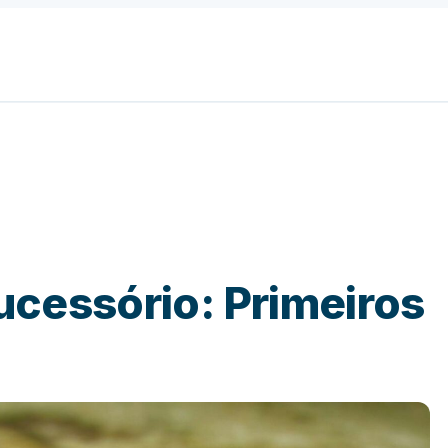
cessório: Primeiros