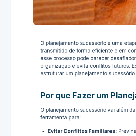
O planejamento sucessório é uma etapa 
transmitido de forma eficiente e em co
esse processo pode parecer desafiador, 
organização e evita conflitos futuros. 
estruturar um planejamento sucessório 
Por que Fazer um Plane
O planejamento sucessório vai além da 
ferramenta para:
Evitar Conflitos Familiares:
Previne