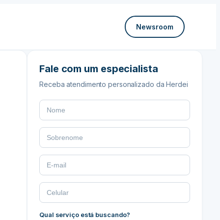
Newsroom
Fale com um especialista
Receba atendimento personalizado da Herdei
Qual serviço está buscando?