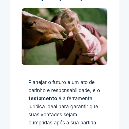
Planejar o futuro é um ato de
carinho e responsabilidade, e o
testamento
é a ferramenta
jurídica ideal para garantir que
suas vontades sejam
cumpridas após a sua partida.