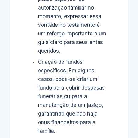
autorização familiar no
momento, expressar essa
vontade no testamento é
um reforço importante e um
guia claro para seus entes
queridos.
Criação de fundos
específicos: Em alguns
casos, pode-se criar um
fundo para cobrir despesas
funerárias ou para a
manutenção de um jazigo,
garantindo que não haja
ônus financeiros para a
família.