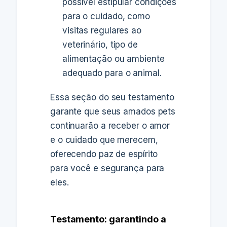
possível estipular condições
para o cuidado, como
visitas regulares ao
veterinário, tipo de
alimentação ou ambiente
adequado para o animal.
Essa seção do seu testamento
garante que seus amados pets
continuarão a receber o amor
e o cuidado que merecem,
oferecendo paz de espírito
para você e segurança para
eles.
Testamento: garantindo a