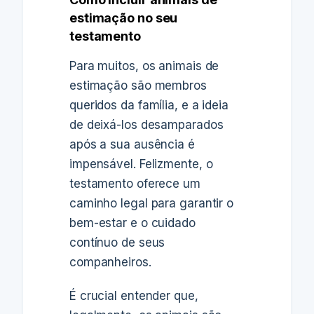
estimação no seu
testamento
Para muitos, os animais de
estimação são membros
queridos da família, e a ideia
de deixá-los desamparados
após a sua ausência é
impensável. Felizmente, o
testamento oferece um
caminho legal para garantir o
bem-estar e o cuidado
contínuo de seus
companheiros.
É crucial entender que,