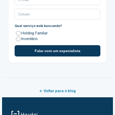
Qual serviço está buscando?
Holding Familiar
Inventário
Falar com um especialista
← Voltar para o blog