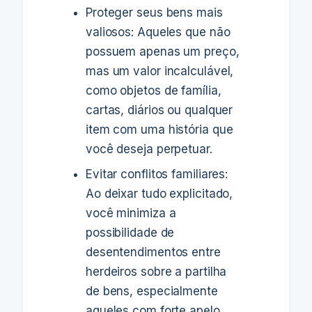
Proteger seus bens mais
valiosos: Aqueles que não
possuem apenas um preço,
mas um valor incalculável,
como objetos de família,
cartas, diários ou qualquer
item com uma história que
você deseja perpetuar.
Evitar conflitos familiares:
Ao deixar tudo explicitado,
você minimiza a
possibilidade de
desentendimentos entre
herdeiros sobre a partilha
de bens, especialmente
aqueles com forte apelo