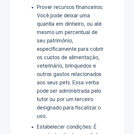
Prover recursos financeiros:
Você pode deixar uma
quantia em dinheiro, ou até
mesmo um percentual de
seu patrimônio,
especificamente para cobrir
os custos de alimentação,
veterinário, brinquedos e
outros gastos relacionados
aos seus pets. Essa verba
pode ser administrada pelo
tutor ou por um terceiro
designado para fiscalizar o
uso.
Estabelecer condições: É