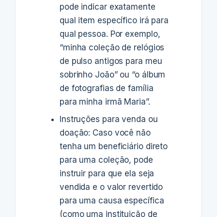
pode indicar exatamente
qual item específico irá para
qual pessoa. Por exemplo,
“minha coleção de relógios
de pulso antigos para meu
sobrinho João” ou “o álbum
de fotografias de família
para minha irmã Maria”.
Instruções para venda ou
doação: Caso você não
tenha um beneficiário direto
para uma coleção, pode
instruir para que ela seja
vendida e o valor revertido
para uma causa específica
(como uma instituição de