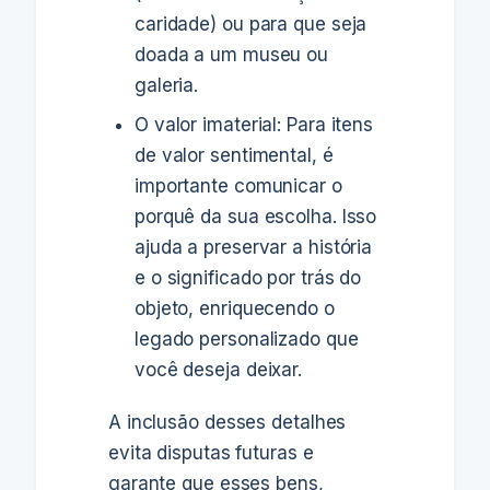
caridade) ou para que seja
doada a um museu ou
galeria.
O valor imaterial: Para itens
de valor sentimental, é
importante comunicar o
porquê da sua escolha. Isso
ajuda a preservar a história
e o significado por trás do
objeto, enriquecendo o
legado personalizado que
você deseja deixar.
A inclusão desses detalhes
evita disputas futuras e
garante que esses bens,