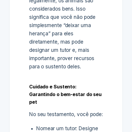
legalmente, os animais são
considerados bens. Isso
significa que você não pode
simplesmente “deixar uma
herança” para eles
diretamente, mas pode
designar um tutor e, mais
importante, prover recursos
para o sustento deles.
Cuidado e Sustento:
Garantindo o bem-estar do seu
pet
No seu testamento, você pode:
Nomear um tutor: Designe