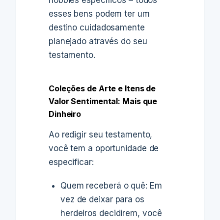
esses bens podem ter um
destino cuidadosamente
planejado através do seu
testamento.
Coleções de Arte e Itens de
Valor Sentimental: Mais que
Dinheiro
Ao redigir seu testamento,
você tem a oportunidade de
especificar:
Quem receberá o quê: Em
vez de deixar para os
herdeiros decidirem, você