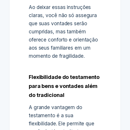
Ao deixar essas instruções
claras, você não só assegura
que suas vontades serão
cumpridas, mas também
oferece conforto e orientação
aos seus familiares em um
momento de fragilidade.
Flexibilidade do testamento
para bens e vontades além
do tradicional
A grande vantagem do
testamento é a sua
flexibilidade. Ele permite que