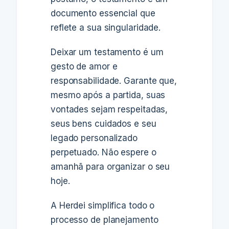
documento essencial que
reflete a sua singularidade.
Deixar um testamento é um
gesto de amor e
responsabilidade. Garante que,
mesmo após a partida, suas
vontades sejam respeitadas,
seus bens cuidados e seu
legado personalizado
perpetuado. Não espere o
amanhã para organizar o seu
hoje.
A Herdei simplifica todo o
processo de planejamento