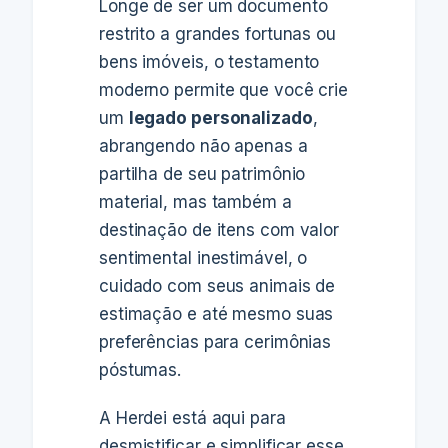
Longe de ser um documento
restrito a grandes fortunas ou
bens imóveis, o testamento
moderno permite que você crie
um
legado personalizado
,
abrangendo não apenas a
partilha de seu patrimônio
material, mas também a
destinação de itens com valor
sentimental inestimável, o
cuidado com seus animais de
estimação e até mesmo suas
preferências para cerimônias
póstumas.
A Herdei está aqui para
desmistificar e simplificar esse