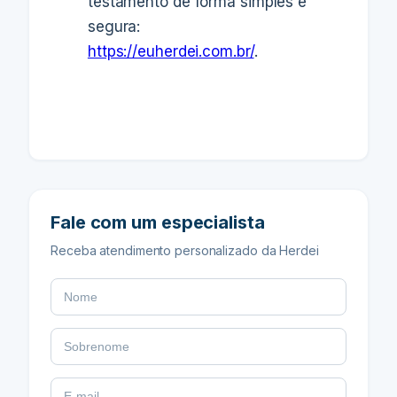
testamento de forma simples e
segura:
https://euherdei.com.br/
.
Fale com um especialista
Receba atendimento personalizado da Herdei