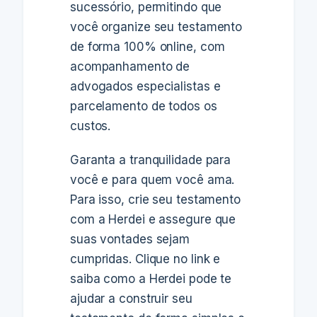
sucessório, permitindo que
você organize seu testamento
de forma 100% online, com
acompanhamento de
advogados especialistas e
parcelamento de todos os
custos.
Garanta a tranquilidade para
você e para quem você ama.
Para isso, crie seu testamento
com a Herdei e assegure que
suas vontades sejam
cumpridas. Clique no link e
saiba como a Herdei pode te
ajudar a construir seu