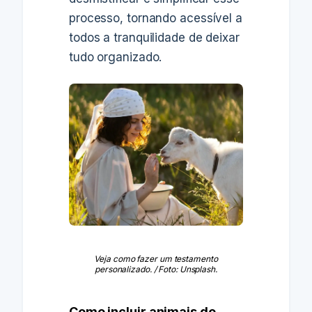
processo, tornando acessível a
todos a tranquilidade de deixar
tudo organizado.
Veja como fazer um testamento
personalizado. / Foto: Unsplash.
Como incluir animais de