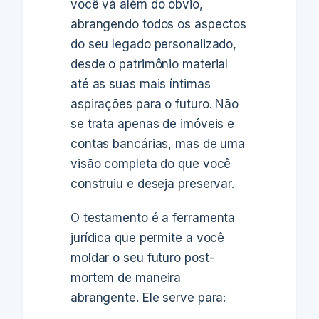
você vá além do óbvio,
abrangendo todos os aspectos
do seu legado personalizado,
desde o patrimônio material
até as suas mais íntimas
aspirações para o futuro. Não
se trata apenas de imóveis e
contas bancárias, mas de uma
visão completa do que você
construiu e deseja preservar.
O testamento é a ferramenta
jurídica que permite a você
moldar o seu futuro post-
mortem de maneira
abrangente. Ele serve para: