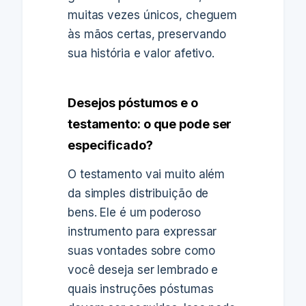
muitas vezes únicos, cheguem
às mãos certas, preservando
sua história e valor afetivo.
Desejos póstumos e o
testamento: o que pode ser
especificado?
O testamento vai muito além
da simples distribuição de
bens. Ele é um poderoso
instrumento para expressar
suas vontades sobre como
você deseja ser lembrado e
quais instruções póstumas