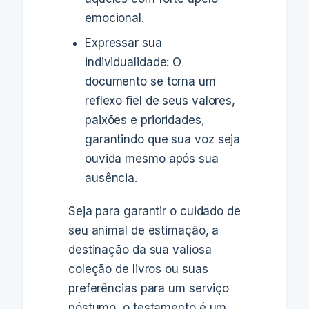
emocional.
Expressar sua
individualidade: O
documento se torna um
reflexo fiel de seus valores,
paixões e prioridades,
garantindo que sua voz seja
ouvida mesmo após sua
ausência.
Seja para garantir o cuidado de
seu animal de estimação, a
destinação da sua valiosa
coleção de livros ou suas
preferências para um serviço
póstumo, o testamento é um