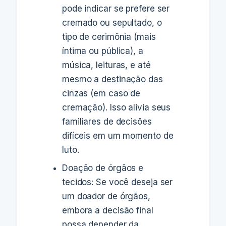
pode indicar se prefere ser
cremado ou sepultado, o
tipo de cerimônia (mais
íntima ou pública), a
música, leituras, e até
mesmo a destinação das
cinzas (em caso de
cremação). Isso alivia seus
familiares de decisões
difíceis em um momento de
luto.
Doação de órgãos e
tecidos: Se você deseja ser
um doador de órgãos,
embora a decisão final
possa depender da