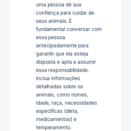
uma pessoa de sua
confiança para cuidar de
seus animais. É
fundamental conversar com
essa pessoa
antecipadamente para
garantir que ela esteja
disposta e apta a assumir
essa responsabilidade.
Inclua informações
detalhadas sobre os
animais, como nomes,
idade, raça, necessidades
específicas (dieta,
medicamentos) e
temperamento.