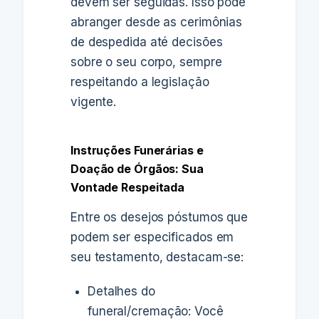
devem ser seguidas. Isso pode
abranger desde as cerimônias
de despedida até decisões
sobre o seu corpo, sempre
respeitando a legislação
vigente.
Instruções Funerárias e
Doação de Órgãos: Sua
Vontade Respeitada
Entre os desejos póstumos que
podem ser especificados em
seu testamento, destacam-se:
Detalhes do
funeral/cremação: Você