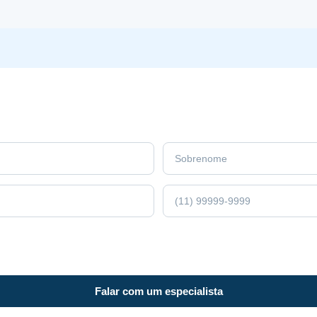
Falar com um especialista