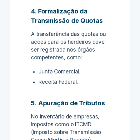
4. Formalização da
Transmissão de Quotas
A transferência das quotas ou
ações para os herdeiros deve
ser registrada nos órgãos
competentes, como:
Junta Comercial.
Receita Federal.
5. Apuração de Tributos
No inventário de empresas,
impostos como o ITCMD
(Imposto sobre Transmissão
Causa Mortis e Doação)