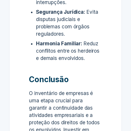
interrupções.
Segurança Jurídica:
Evita
disputas judiciais e
problemas com órgãos
reguladores.
Harmonia Familiar:
Reduz
conflitos entre os herdeiros
e demais envolvidos.
Conclusão
O inventário de empresas é
uma etapa crucial para
garantir a continuidade das
atividades empresariais e a
proteção dos direitos de todos
os envolvidos. Investir em