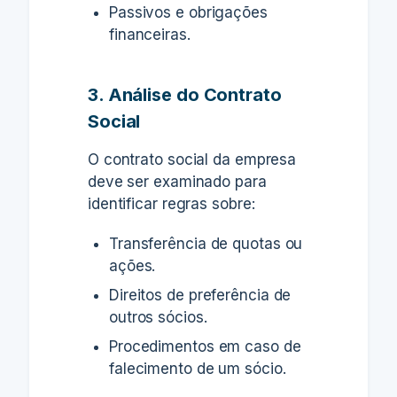
Passivos e obrigações
financeiras.
3. Análise do Contrato
Social
O contrato social da empresa
deve ser examinado para
identificar regras sobre:
Transferência de quotas ou
ações.
Direitos de preferência de
outros sócios.
Procedimentos em caso de
falecimento de um sócio.