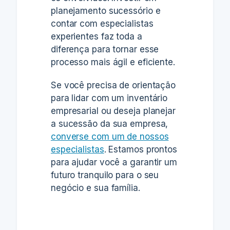
planejamento sucessório e
contar com especialistas
experientes faz toda a
diferença para tornar esse
processo mais ágil e eficiente.
Se você precisa de orientação
para lidar com um inventário
empresarial ou deseja planejar
a sucessão da sua empresa,
converse com um de nossos
especialistas
. Estamos prontos
para ajudar você a garantir um
futuro tranquilo para o seu
negócio e sua família.