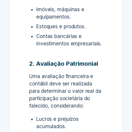
Imóveis, máquinas e
equipamentos.
Estoques e produtos.
Contas bancárias e
investimentos empresariais.
2. Avaliação Patrimonial
Uma avaliação financeira e
contábil deve ser realizada
para determinar o valor real da
participação societária do
falecido, considerando:
Lucros e prejuízos
acumulados.