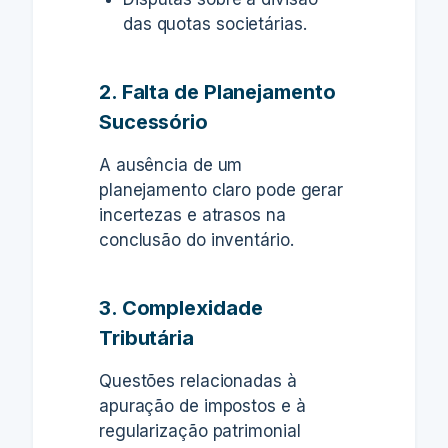
das quotas societárias.
2. Falta de Planejamento
Sucessório
A ausência de um
planejamento claro pode gerar
incertezas e atrasos na
conclusão do inventário.
3. Complexidade
Tributária
Questões relacionadas à
apuração de impostos e à
regularização patrimonial