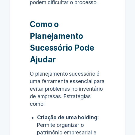
podem dificultar o processo.
Como o
Planejamento
Sucessório Pode
Ajudar
O planejamento sucessório é
uma ferramenta essencial para
evitar problemas no inventário
de empresas. Estratégias
como:
Criação de uma holding:
Permite organizar o
patrimônio empresarial e