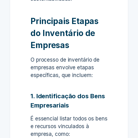
Principais Etapas
do Inventário de
Empresas
O processo de inventário de
empresas envolve etapas
específicas, que incluem:
1. Identificação dos Bens
Empresariais
É essencial listar todos os bens
e recursos vinculados à
empresa, como: