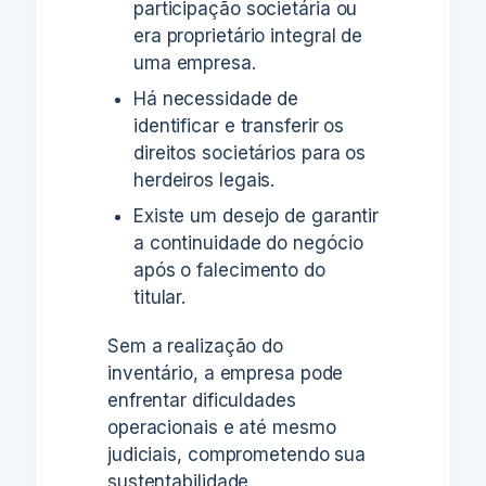
participação societária ou
era proprietário integral de
uma empresa.
Há necessidade de
identificar e transferir os
direitos societários para os
herdeiros legais.
Existe um desejo de garantir
a continuidade do negócio
após o falecimento do
titular.
Sem a realização do
inventário, a empresa pode
enfrentar dificuldades
operacionais e até mesmo
judiciais, comprometendo sua
sustentabilidade.