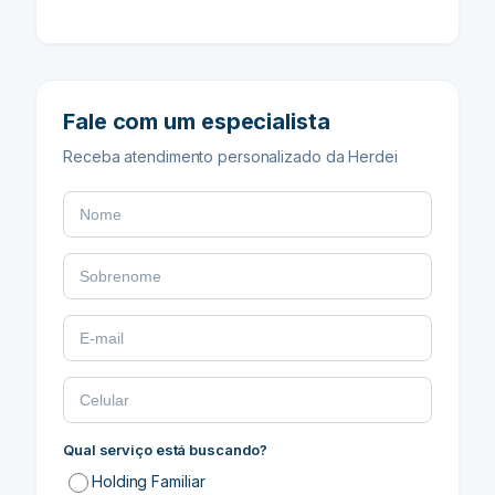
Fale com um especialista
Receba atendimento personalizado da Herdei
Qual serviço está buscando?
Holding Familiar