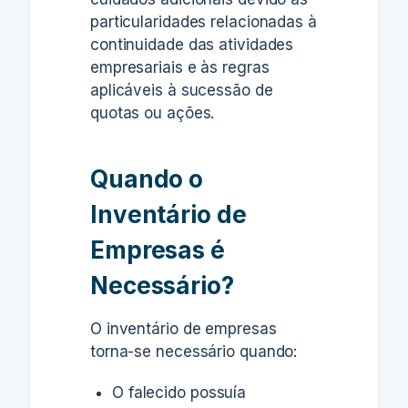
particularidades relacionadas à
continuidade das atividades
empresariais e às regras
aplicáveis à sucessão de
quotas ou ações.
Quando o
Inventário de
Empresas é
Necessário?
O inventário de empresas
torna-se necessário quando:
O falecido possuía