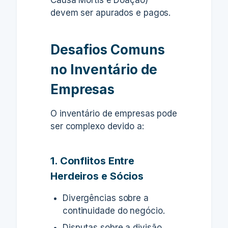
devem ser apurados e pagos.
Desafios Comuns
no Inventário de
Empresas
O inventário de empresas pode
ser complexo devido a:
1. Conflitos Entre
Herdeiros e Sócios
Divergências sobre a
continuidade do negócio.
Disputas sobre a divisão