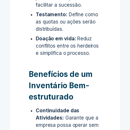
facilitar a sucessão.
Testamento:
Define como
as quotas ou ações serão
distribuídas.
Doação em vida:
Reduz
conflitos entre os herdeiros
e simplifica o processo.
Benefícios de um
Inventário Bem-
estruturado
Continuidade das
Atividades:
Garante que a
empresa possa operar sem