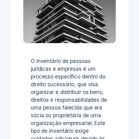
O inventário de pessoas
jurídicas e empresas é um
processo específico dentro do
direito sucessório, que visa
organizar e distribuir os bens,
direitos e responsabilidades de
uma pessoa falecida que era
sócia ou proprietária de uma
organização empresarial. Este
tipo de inventário exige
cuidados adicionais devido às