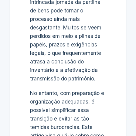
intrincada jornada da partilha
de bens pode tornar o
processo ainda mais
desgastante. Muitos se veem
perdidos em meio a pilhas de
papéis, prazos e exigências
legais, o que frequentemente
atrasa a conclusão do
inventário e a efetivação da
transmissão do patrimônio.
No entanto, com preparação e
organização adequadas, é
possível simplificar essa
transição e evitar as tão
temidas burocracias. Este
artigo visa guiá-lo sobre como