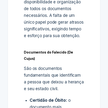
disponibilidade e organização
de todos os documentos
necessários. A falta de um
único papel pode gerar atrasos
significativos, exigindo tempo
e esforço para sua obtenção.
Documentos do Falecido (De
Cujus)
São os documentos
fundamentais que identificam
a pessoa que deixou a herança
e seu estado civil.
Certidão de Óbito:
o
documento mais