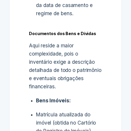
da data de casamento e
regime de bens.
Documentos dos Bens e Dívidas
Aqui reside a maior
complexidade, pois o
inventário exige a descrição
detalhada de todo o patrimônio
e eventuais obrigações
financeiras.
Bens Imóveis:
Matrícula atualizada do
imóvel (obtida no Cartório
de Registro de Imóveis).