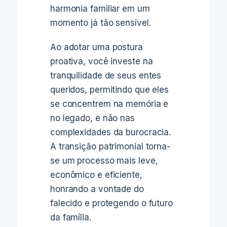
harmonia familiar em um
momento já tão sensível.
Ao adotar uma postura
proativa, você investe na
tranquilidade de seus entes
queridos, permitindo que eles
se concentrem na memória e
no legado, e não nas
complexidades da burocracia.
A transição patrimonial torna-
se um processo mais leve,
econômico e eficiente,
honrando a vontade do
falecido e protegendo o futuro
da família.