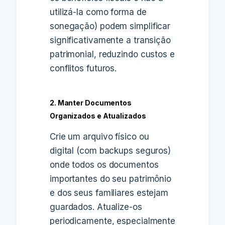
utilizá-la como forma de
sonegação) podem simplificar
significativamente a transição
patrimonial, reduzindo custos e
conflitos futuros.
2. Manter Documentos
Organizados e Atualizados
Crie um arquivo físico ou
digital (com backups seguros)
onde todos os documentos
importantes do seu patrimônio
e dos seus familiares estejam
guardados. Atualize-os
periodicamente, especialmente