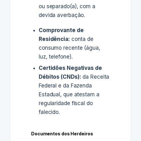
ou separado(a), com a
devida averbação.
Comprovante de
Residência:
conta de
consumo recente (água,
luz, telefone).
Certidões Negativas de
Débitos (CNDs):
da Receita
Federal e da Fazenda
Estadual, que atestam a
regularidade fiscal do
falecido.
Documentos dos Herdeiros