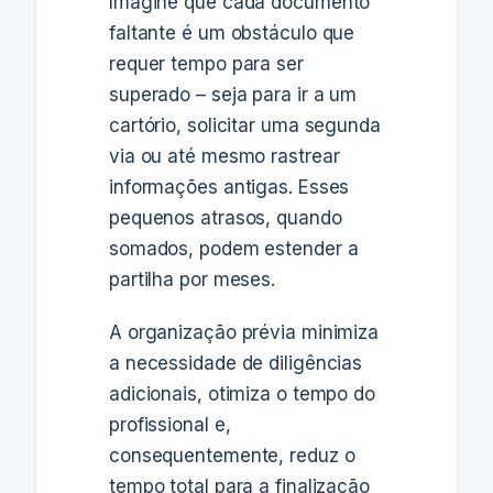
Imagine que cada documento
faltante é um obstáculo que
requer tempo para ser
superado – seja para ir a um
cartório, solicitar uma segunda
via ou até mesmo rastrear
informações antigas. Esses
pequenos atrasos, quando
somados, podem estender a
partilha por meses.
A organização prévia minimiza
a necessidade de diligências
adicionais, otimiza o tempo do
profissional e,
consequentemente, reduz o
tempo total para a finalização