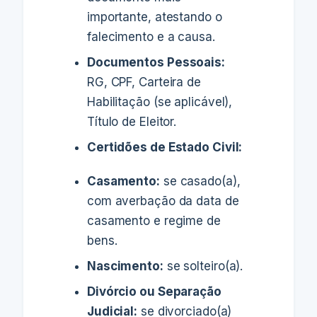
importante, atestando o
falecimento e a causa.
Documentos Pessoais:
RG, CPF, Carteira de
Habilitação (se aplicável),
Título de Eleitor.
Certidões de Estado Civil:
Casamento:
se casado(a),
com averbação da data de
casamento e regime de
bens.
Nascimento:
se solteiro(a).
Divórcio ou Separação
Judicial:
se divorciado(a)