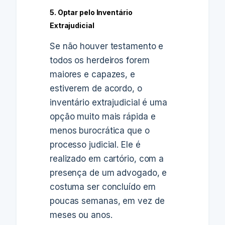
5. Optar pelo Inventário
Extrajudicial
Se não houver testamento e
todos os herdeiros forem
maiores e capazes, e
estiverem de acordo, o
inventário extrajudicial é uma
opção muito mais rápida e
menos burocrática que o
processo judicial. Ele é
realizado em cartório, com a
presença de um advogado, e
costuma ser concluído em
poucas semanas, em vez de
meses ou anos.