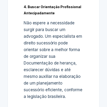
4. Buscar Orientação Profissional
Antecipadamente
Não espere a necessidade
surgir para buscar um
advogado. Um especialista em
direito sucessório pode
orientar sobre a melhor forma
de organizar sua
Documentação de herança,
esclarecer dúvidas e até
mesmo auxiliar na elaboração
de um planejamento
sucessório eficiente, conforme
a legislação brasileira.