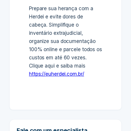
Prepare sua herança com a
Herdei e evite dores de
cabeça. Simplifique o
inventário extrajudicial,
organize sua documentação
100% online e parcele todos os
custos em até 60 vezes.
Clique aqui e saiba mais
https://euherdei.com.br/
Fale com um especialista