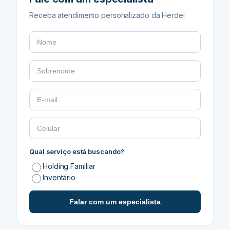
Receba atendimento personalizado da Herdei
Qual serviço está buscando?
Holding Familiar
Inventário
Falar com um especialista