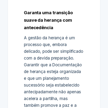
Garanta uma transição
suave da herança com
antecedência
A gestão da herança é um
processo que, embora
delicado, pode ser simplificado
com a devida preparação.
Garantir que a Documentação
de herança esteja organizada
e que um planejamento
sucessório seja estabelecido
antecipadamente não apenas
acelera a partilha, mas
também promove a paz e a