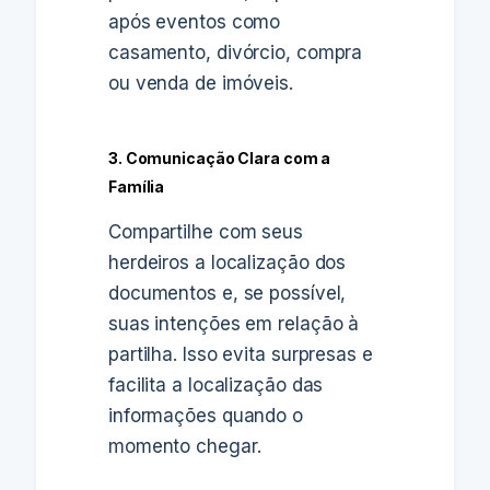
após eventos como
casamento, divórcio, compra
ou venda de imóveis.
3. Comunicação Clara com a
Família
Compartilhe com seus
herdeiros a localização dos
documentos e, se possível,
suas intenções em relação à
partilha. Isso evita surpresas e
facilita a localização das
informações quando o
momento chegar.