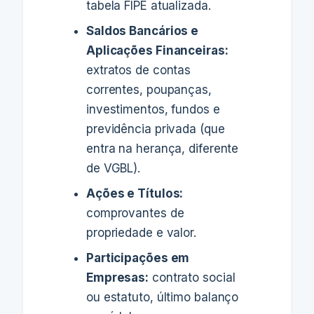
tabela FIPE atualizada.
Saldos Bancários e
Aplicações Financeiras:
extratos de contas
correntes, poupanças,
investimentos, fundos e
previdência privada (que
entra na herança, diferente
de VGBL).
Ações e Títulos:
comprovantes de
propriedade e valor.
Participações em
Empresas:
contrato social
ou estatuto, último balanço