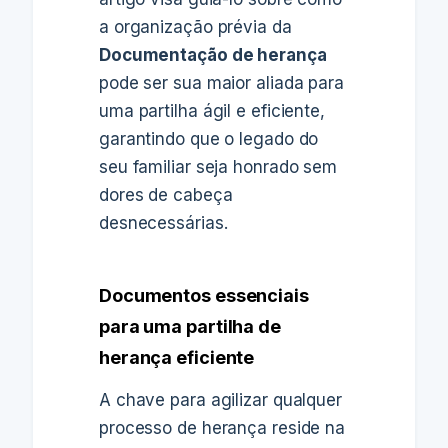
a organização prévia da
Documentação de herança
pode ser sua maior aliada para
uma partilha ágil e eficiente,
garantindo que o legado do
seu familiar seja honrado sem
dores de cabeça
desnecessárias.
Documentos essenciais
para uma partilha de
herança eficiente
A chave para agilizar qualquer
processo de herança reside na