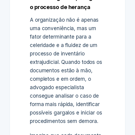
o processo de herança
A organização não é apenas
uma conveniência, mas um
fator determinante para a
celeridade e a fluidez de um
processo de inventário
extrajudicial. Quando todos os
documentos estão à mão,
completos e em ordem, o
advogado especialista
consegue analisar o caso de
forma mais rápida, identificar
possíveis gargalos e iniciar os
procedimentos sem demora.