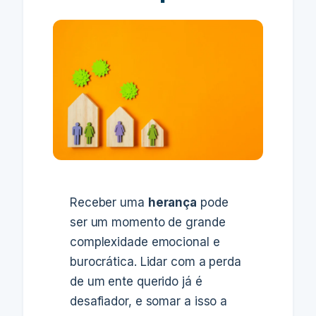
Receber uma
herança
pode
ser um momento de grande
complexidade emocional e
burocrática. Lidar com a perda
de um ente querido já é
desafiador, e somar a isso a