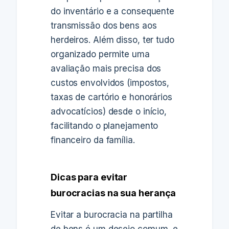
do inventário e a consequente
transmissão dos bens aos
herdeiros. Além disso, ter tudo
organizado permite uma
avaliação mais precisa dos
custos envolvidos (impostos,
taxas de cartório e honorários
advocatícios) desde o início,
facilitando o planejamento
financeiro da família.
Dicas para evitar
burocracias na sua herança
Evitar a burocracia na partilha