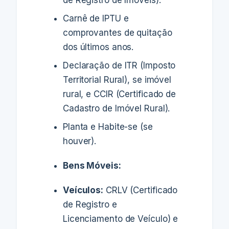
Carnê de IPTU e
comprovantes de quitação
dos últimos anos.
Declaração de ITR (Imposto
Territorial Rural), se imóvel
rural, e CCIR (Certificado de
Cadastro de Imóvel Rural).
Planta e Habite-se (se
houver).
Bens Móveis:
Veículos:
CRLV (Certificado
de Registro e
Licenciamento de Veículo) e