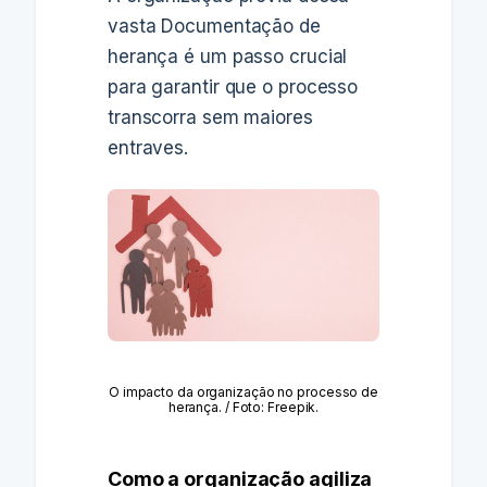
vasta Documentação de
herança é um passo crucial
para garantir que o processo
transcorra sem maiores
entraves.
O impacto da organização no processo de
herança. / Foto: Freepik.
Como a organização agiliza