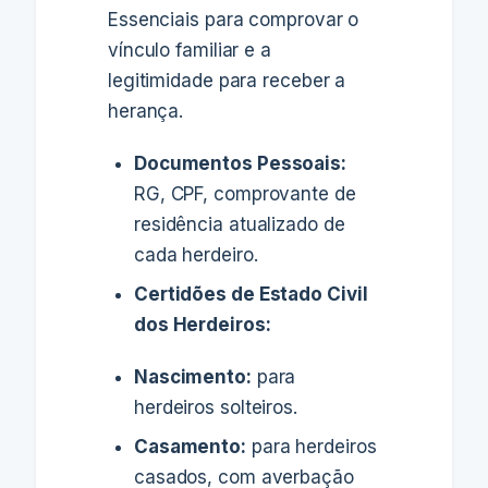
Essenciais para comprovar o
vínculo familiar e a
legitimidade para receber a
herança.
Documentos Pessoais:
RG, CPF, comprovante de
residência atualizado de
cada herdeiro.
Certidões de Estado Civil
dos Herdeiros:
Nascimento:
para
herdeiros solteiros.
Casamento:
para herdeiros
casados, com averbação