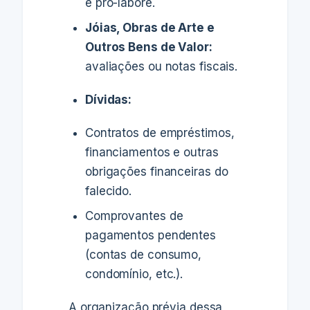
e pró-labore.
Jóias, Obras de Arte e
Outros Bens de Valor:
avaliações ou notas fiscais.
Dívidas:
Contratos de empréstimos,
financiamentos e outras
obrigações financeiras do
falecido.
Comprovantes de
pagamentos pendentes
(contas de consumo,
condomínio, etc.).
A organização prévia dessa