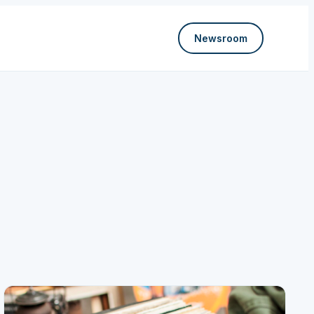
Newsroom