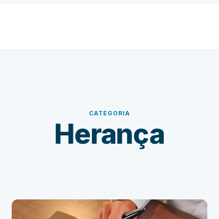
CATEGORIA
Herança