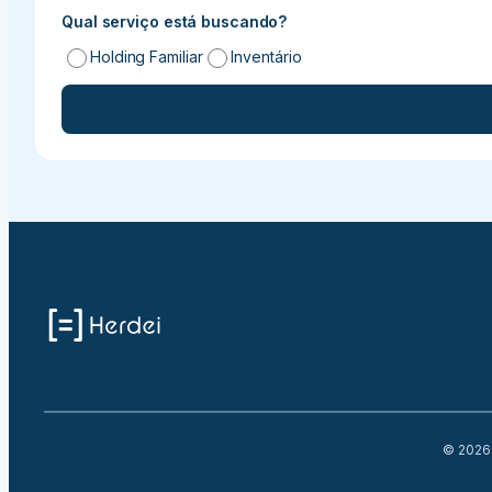
Qual serviço está buscando?
Holding Familiar
Inventário
© 2026 