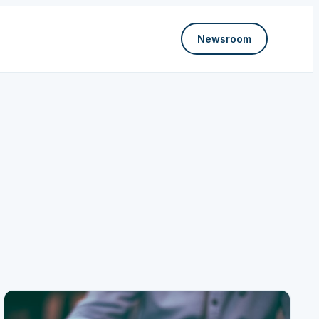
Newsroom