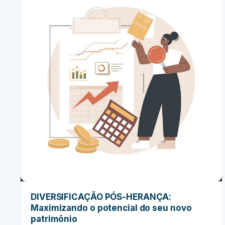
DIVERSIFICAÇÃO PÓS-HERANÇA:
Maximizando o potencial do seu novo
patrimônio