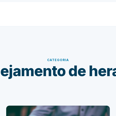
CATEGORIA
nejamento de her