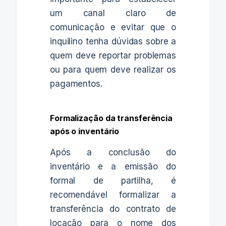
um canal claro de
comunicação e evitar que o
inquilino tenha dúvidas sobre a
quem deve reportar problemas
ou para quem deve realizar os
pagamentos.
Formalização da transferência
após o inventário
Após a conclusão do
inventário e a emissão do
formal de partilha, é
recomendável formalizar a
transferência do contrato de
locação para o nome dos