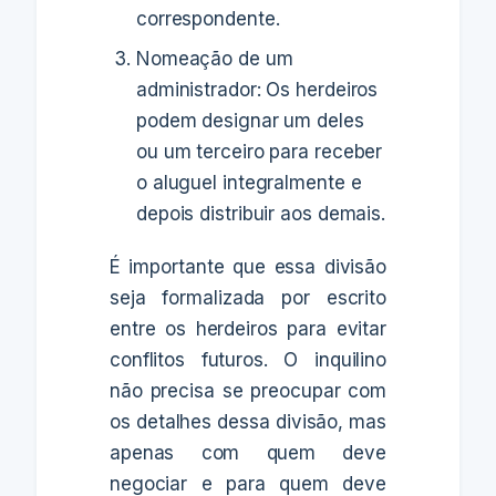
correspondente.
Nomeação de um
administrador: Os herdeiros
podem designar um deles
ou um terceiro para receber
o aluguel integralmente e
depois distribuir aos demais.
É importante que essa divisão
seja formalizada por escrito
entre os herdeiros para evitar
conflitos futuros. O inquilino
não precisa se preocupar com
os detalhes dessa divisão, mas
apenas com quem deve
negociar e para quem deve