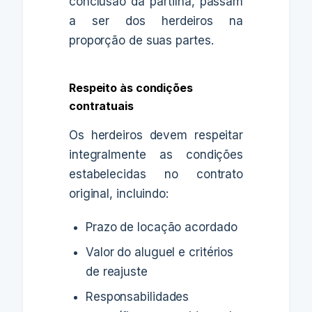
conclusão da partilha, passam
a ser dos herdeiros na
proporção de suas partes.
Respeito às condições
contratuais
Os herdeiros devem respeitar
integralmente as condições
estabelecidas no contrato
original, incluindo:
Prazo de locação acordado
Valor do aluguel e critérios
de reajuste
Responsabilidades