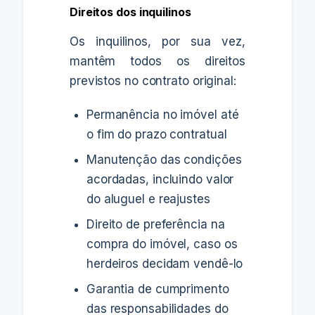
Direitos dos inquilinos
Os inquilinos, por sua vez,
mantêm todos os direitos
previstos no contrato original:
Permanência no imóvel até
o fim do prazo contratual
Manutenção das condições
acordadas, incluindo valor
do aluguel e reajustes
Direito de preferência na
compra do imóvel, caso os
herdeiros decidam vendê-lo
Garantia de cumprimento
das responsabilidades do