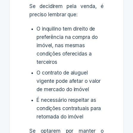
Se decidirem pela venda, é
preciso lembrar que:
O inquilino tem direito de
preferência na compra do
imóvel, nas mesmas
condições oferecidas a
terceiros
O contrato de aluguel
vigente pode afetar o valor
de mercado do imóvel
É necessário respeitar as
condições contratuais para
retomada do imóvel
Se optarem por manter o