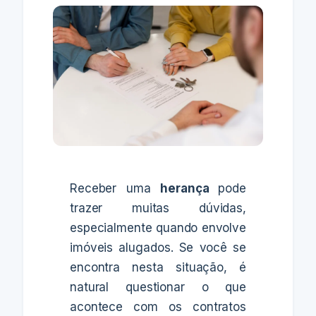
Receber uma
herança
pode
trazer muitas dúvidas,
especialmente quando envolve
imóveis alugados. Se você se
encontra nesta situação, é
natural questionar o que
acontece com os contratos