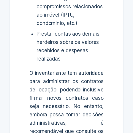
compromissos relacionados
ao imóvel (IPTU,
condomínio, etc.)
Prestar contas aos demais
herdeiros sobre os valores
recebidos e despesas
realizadas
O inventariante tem autoridade
para administrar os contratos
de locação, podendo inclusive
firmar novos contratos caso
seja necessário. No entanto,
embora possa tomar decisões
administrativas, é
recomendável que consulte os