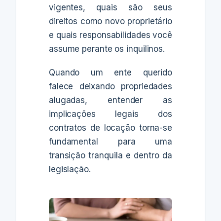
vigentes, quais são seus
direitos como novo proprietário
e quais responsabilidades você
assume perante os inquilinos.
Quando um ente querido
falece deixando propriedades
alugadas, entender as
implicações legais dos
contratos de locação torna-se
fundamental para uma
transição tranquila e dentro da
legislação.