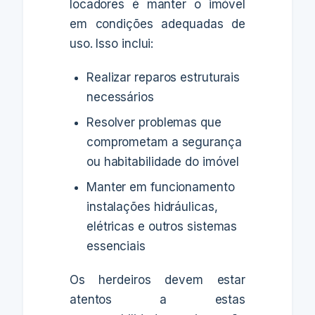
locadores é manter o imóvel
em condições adequadas de
uso. Isso inclui:
Realizar reparos estruturais
necessários
Resolver problemas que
comprometam a segurança
ou habitabilidade do imóvel
Manter em funcionamento
instalações hidráulicas,
elétricas e outros sistemas
essenciais
Os herdeiros devem estar
atentos a estas