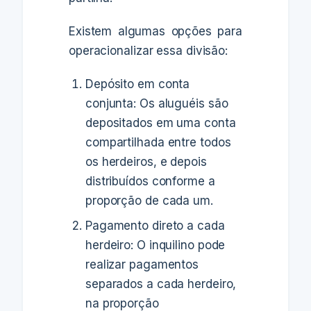
Existem algumas opções para
operacionalizar essa divisão:
Depósito em conta
conjunta: Os aluguéis são
depositados em uma conta
compartilhada entre todos
os herdeiros, e depois
distribuídos conforme a
proporção de cada um.
Pagamento direto a cada
herdeiro: O inquilino pode
realizar pagamentos
separados a cada herdeiro,
na proporção