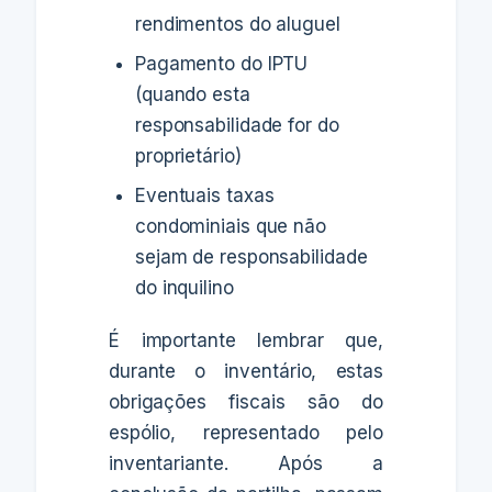
rendimentos do aluguel
Pagamento do IPTU
(quando esta
responsabilidade for do
proprietário)
Eventuais taxas
condominiais que não
sejam de responsabilidade
do inquilino
É importante lembrar que,
durante o inventário, estas
obrigações fiscais são do
espólio, representado pelo
inventariante. Após a