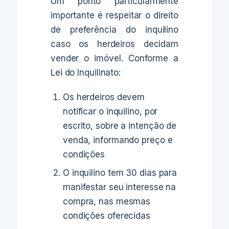
Um ponto particularmente
importante é respeitar o direito
de preferência do inquilino
caso os herdeiros decidam
vender o imóvel. Conforme a
Lei do Inquilinato:
Os herdeiros devem
notificar o inquilino, por
escrito, sobre a intenção de
venda, informando preço e
condições
O inquilino tem 30 dias para
manifestar seu interesse na
compra, nas mesmas
condições oferecidas