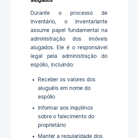
Durante o processo de
inventário, o inventariante
assume papel fundamental na
administração dos imóveis
alugados. Ele é o responsável
legal pela administração do
espólio, incluindo:
Receber os valores dos
aluguéis em nome do
espólio
Informar aos inquilinos
sobre o falecimento do
proprietário
Manter a regularidade dos