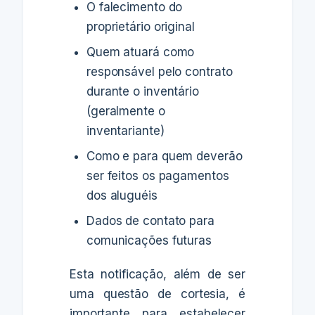
O falecimento do
proprietário original
Quem atuará como
responsável pelo contrato
durante o inventário
(geralmente o
inventariante)
Como e para quem deverão
ser feitos os pagamentos
dos aluguéis
Dados de contato para
comunicações futuras
Esta notificação, além de ser
uma questão de cortesia, é
importante para estabelecer