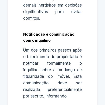
demais herdeiros em decisões
significativas para evitar
conflitos.
Notificação e comunicação
com o inquilino
Um dos primeiros passos após
o falecimento do proprietário é
notificar formalmente o
inquilino sobre a mudança de
titularidade do imóvel. Esta
comunicação deve ser
realizada preferencialmente
por escrito, informando: