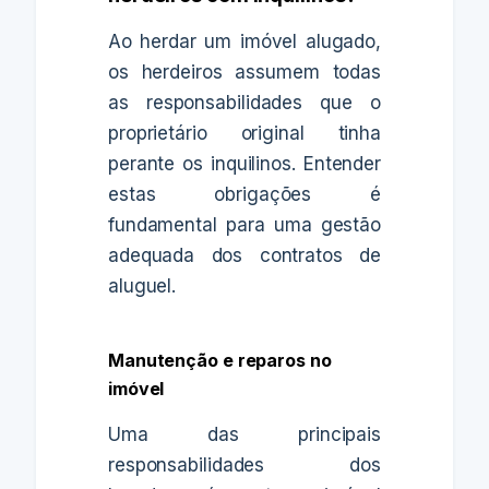
Ao herdar um imóvel alugado,
os herdeiros assumem todas
as responsabilidades que o
proprietário original tinha
perante os inquilinos. Entender
estas obrigações é
fundamental para uma gestão
adequada dos contratos de
aluguel.
Manutenção e reparos no
imóvel
Uma das principais
responsabilidades dos