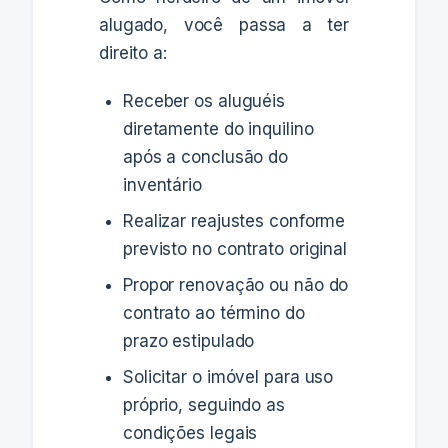
alugado, você passa a ter
direito a:
Receber os aluguéis
diretamente do inquilino
após a conclusão do
inventário
Realizar reajustes conforme
previsto no contrato original
Propor renovação ou não do
contrato ao término do
prazo estipulado
Solicitar o imóvel para uso
próprio, seguindo as
condições legais