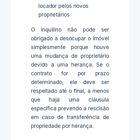
locador pelos novos
proprietários
O inquilino não pode ser
obrigado a desocupar o imóvel
simplesmente porque houve
uma mudança de proprietário
devido a uma herança. Se o
contrato for por prazo
determinado, ele deve ser
respeitado até o final, a menos
que haja uma cláusula
específica prevendo a rescisão
em caso de transferência de
propriedade por herança.