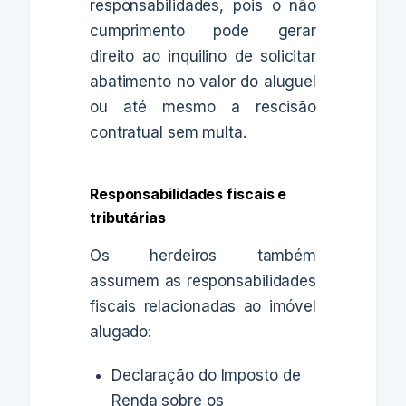
responsabilidades, pois o não
cumprimento pode gerar
direito ao inquilino de solicitar
abatimento no valor do aluguel
ou até mesmo a rescisão
contratual sem multa.
Responsabilidades fiscais e
tributárias
Os herdeiros também
assumem as responsabilidades
fiscais relacionadas ao imóvel
alugado:
Declaração do Imposto de
Renda sobre os