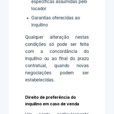
específicas assumidas pelo
locador
Garantias oferecidas ao
inquilino
Qualquer alteração nestas
condições só pode ser feita
com a concordância do
inquilino ou ao final do prazo
contratual, quando novas
negociações podem ser
estabelecidas.
Direito de preferência do
inquilino em caso de venda