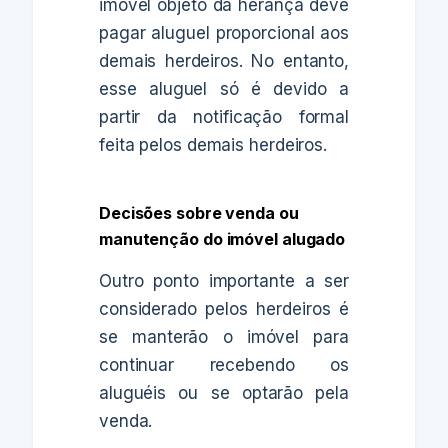
imóvel objeto da herança deve
pagar aluguel proporcional aos
demais herdeiros. No entanto,
esse aluguel só é devido a
partir da notificação formal
feita pelos demais herdeiros.
Decisões sobre venda ou
manutenção do imóvel alugado
Outro ponto importante a ser
considerado pelos herdeiros é
se manterão o imóvel para
continuar recebendo os
aluguéis ou se optarão pela
venda.