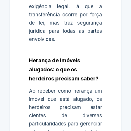
exigência legal, já que a
transferência ocorre por força
de lei, mas traz segurança
jurídica para todas as partes
envolvidas.
Herança de imóveis
alugados: o que os
herdeiros precisam saber?
Ao receber como herança um
imóvel que está alugado, os
herdeiros precisam estar
cientes de diversas
particularidades para gerenciar