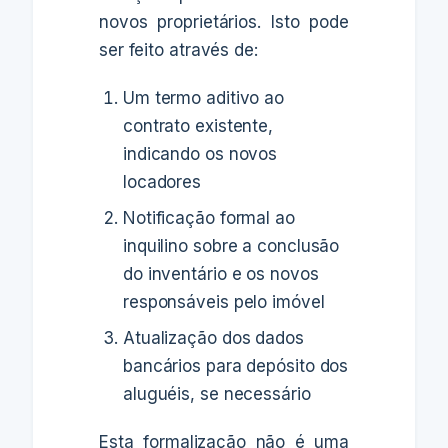
novos proprietários. Isto pode
ser feito através de:
Um termo aditivo ao
contrato existente,
indicando os novos
locadores
Notificação formal ao
inquilino sobre a conclusão
do inventário e os novos
responsáveis pelo imóvel
Atualização dos dados
bancários para depósito dos
aluguéis, se necessário
Esta formalização não é uma