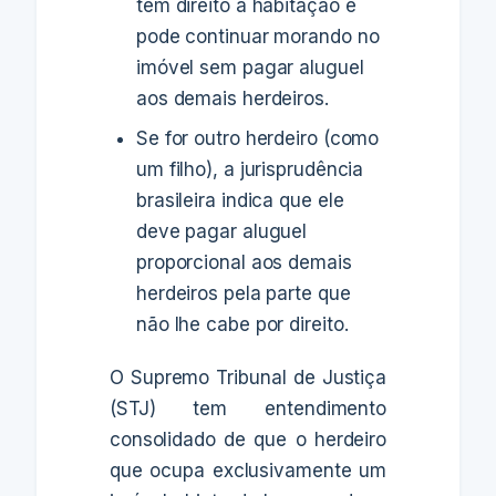
tem direito à habitação e
pode continuar morando no
imóvel sem pagar aluguel
aos demais herdeiros.
Se for outro herdeiro (como
um filho), a jurisprudência
brasileira indica que ele
deve pagar aluguel
proporcional aos demais
herdeiros pela parte que
não lhe cabe por direito.
O Supremo Tribunal de Justiça
(STJ) tem entendimento
consolidado de que o herdeiro
que ocupa exclusivamente um