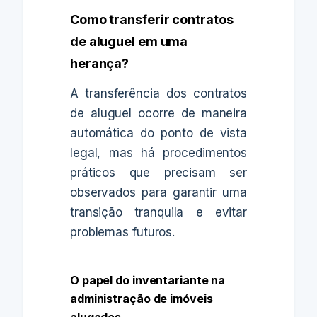
Como transferir contratos
de aluguel em uma
herança?
A transferência dos contratos
de aluguel ocorre de maneira
automática do ponto de vista
legal, mas há procedimentos
práticos que precisam ser
observados para garantir uma
transição tranquila e evitar
problemas futuros.
O papel do inventariante na
administração de imóveis
alugados