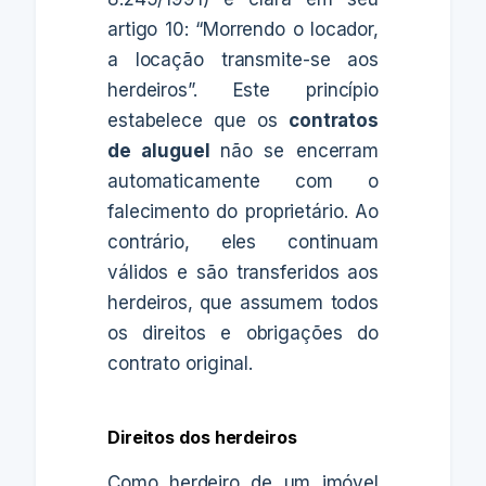
artigo 10: “Morrendo o locador,
a locação transmite-se aos
herdeiros”. Este princípio
estabelece que os
contratos
de aluguel
não se encerram
automaticamente com o
falecimento do proprietário. Ao
contrário, eles continuam
válidos e são transferidos aos
herdeiros, que assumem todos
os direitos e obrigações do
contrato original.
Direitos dos herdeiros
Como herdeiro de um imóvel