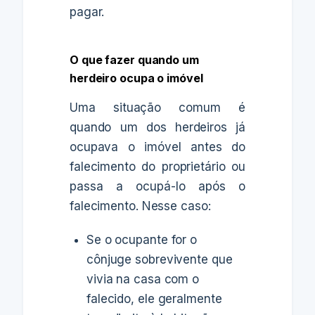
pagar.
O que fazer quando um
herdeiro ocupa o imóvel
Uma situação comum é
quando um dos herdeiros já
ocupava o imóvel antes do
falecimento do proprietário ou
passa a ocupá-lo após o
falecimento. Nesse caso:
Se o ocupante for o
cônjuge sobrevivente que
vivia na casa com o
falecido, ele geralmente