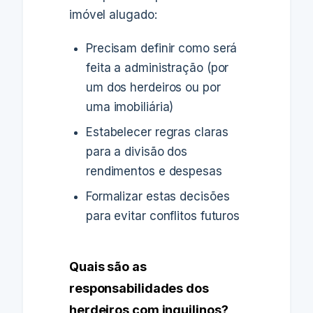
imóvel alugado:
Precisam definir como será
feita a administração (por
um dos herdeiros ou por
uma imobiliária)
Estabelecer regras claras
para a divisão dos
rendimentos e despesas
Formalizar estas decisões
para evitar conflitos futuros
Quais são as
responsabilidades dos
herdeiros com inquilinos?