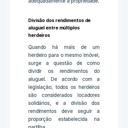
adequadamente a propriedade.
Divisão dos rendimentos de
aluguel entre múltiplos
herdeiros
Quando há mais de um
herdeiro para o mesmo imóvel,
surge a questão de como
dividir os rendimentos do
aluguel. De acordo com a
legislação, todos os herdeiros
são considerados locadores
solidários, e a divisão dos
rendimentos deve seguir a
proporção estabelecida na
partilha.