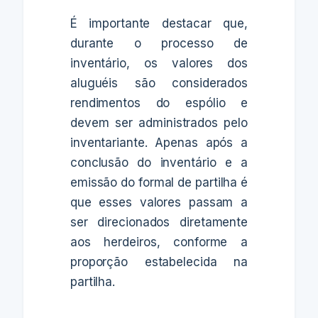
É importante destacar que,
durante o processo de
inventário, os valores dos
aluguéis são considerados
rendimentos do espólio e
devem ser administrados pelo
inventariante. Apenas após a
conclusão do inventário e a
emissão do formal de partilha é
que esses valores passam a
ser direcionados diretamente
aos herdeiros, conforme a
proporção estabelecida na
partilha.