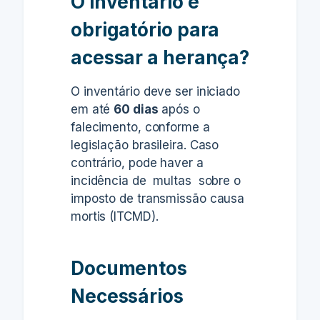
O inventário é
obrigatório para
acessar a herança?
O inventário deve ser iniciado
em até
60 dias
após o
falecimento, conforme a
legislação brasileira. Caso
contrário, pode haver a
incidência de multas sobre o
imposto de transmissão causa
mortis (ITCMD).
Documentos
Necessários