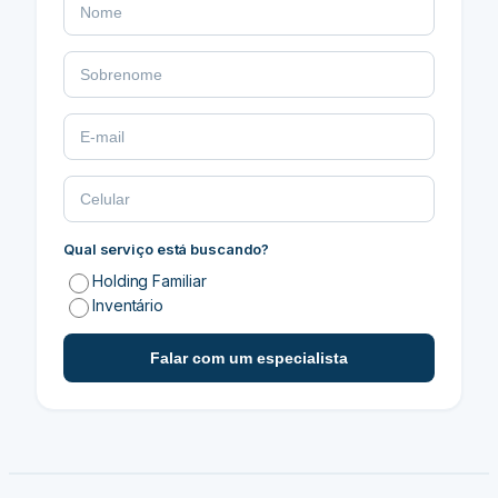
Qual serviço está buscando?
Holding Familiar
Inventário
Falar com um especialista