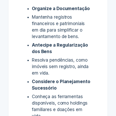
Organize a Documentação
Mantenha registros
financeiros e patrimoniais
em dia para simplificar o
levantamento de bens.
Antecipe a Regularização
dos Bens
Resolva pendências, como
imóveis sem registro, ainda
em vida.
Considere o Planejamento
Sucessório
Conheça as ferramentas
disponíveis, como holdings
familiares e doações em