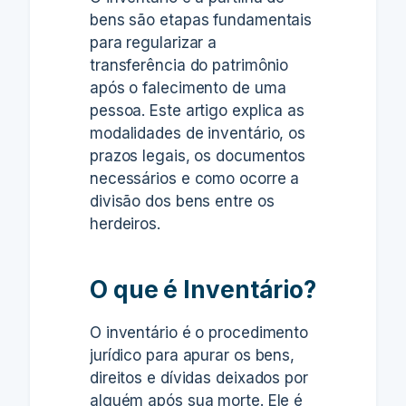
bens são etapas fundamentais
para regularizar a
transferência do patrimônio
após o falecimento de uma
pessoa. Este artigo explica as
modalidades de inventário, os
prazos legais, os documentos
necessários e como ocorre a
divisão dos bens entre os
herdeiros.
O que é Inventário?
O inventário é o procedimento
jurídico para apurar os bens,
direitos e dívidas deixados por
alguém após sua morte. Ele é