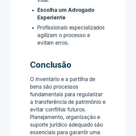
vida.
Escolha um Advogado
Experiente
Profissionais especializados
agilizam o processo e
evitam erros.
Conclusão
O inventário e a partilha de
bens são processos
fundamentais para regularizar
a transferência de patrimônio e
evitar conflitos futuros.
Planejamento, organização e
suporte jurídico adequado são
essenciais para garantir uma