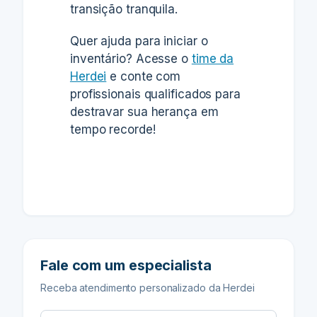
transição tranquila.
Quer ajuda para iniciar o
inventário? Acesse o
time da
Herdei
e conte com
profissionais qualificados para
destravar sua herança em
tempo recorde!
Fale com um especialista
Receba atendimento personalizado da Herdei