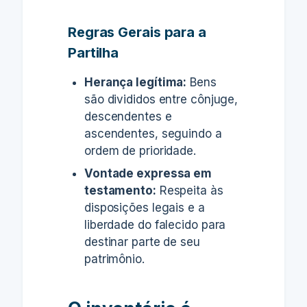
Regras Gerais para a
Partilha
Herança legítima:
Bens
são divididos entre cônjuge,
descendentes e
ascendentes, seguindo a
ordem de prioridade.
Vontade expressa em
testamento:
Respeita às
disposições legais e a
liberdade do falecido para
destinar parte de seu
patrimônio.