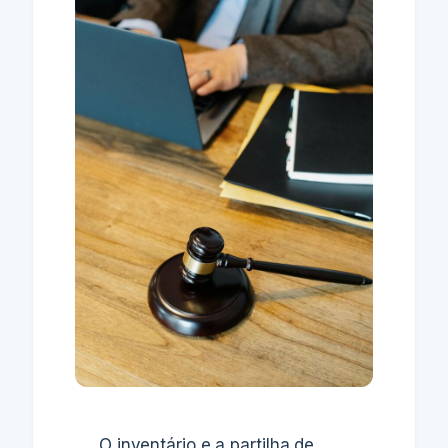
O inventário e a partilha de