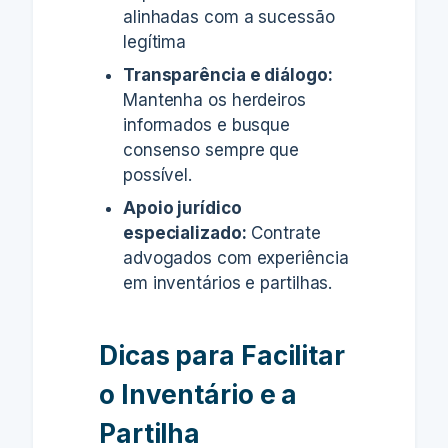
alinhadas com a sucessão
legítima
Transparência e diálogo:
Mantenha os herdeiros
informados e busque
consenso sempre que
possível.
Apoio jurídico
especializado:
Contrate
advogados com experiência
em inventários e partilhas.
Dicas para Facilitar
o Inventário e a
Partilha