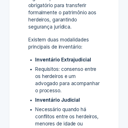
obrigatório para transferir
formalmente o patrimônio aos
herdeiros, garantindo
segurança jurídica.
Existem duas modalidades
principais de inventário:
Inventário Extrajudicial
Requisitos: consenso entre
os herdeiros e um
advogado para acompanhar
o processo.
Inventário Judicial
Necessário quando há
conflitos entre os herdeiros,
menores de idade ou