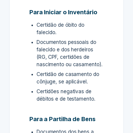
Para Iniciar o Inventário
Certidão de óbito do
falecido.
Documentos pessoais do
falecido e dos herdeiros
(RG, CPF, certidões de
nascimento ou casamento).
Certidão de casamento do
cônjuge, se aplicável.
Certidões negativas de
débitos e de testamento.
Para a Partilha de Bens
Documentos dos bens a