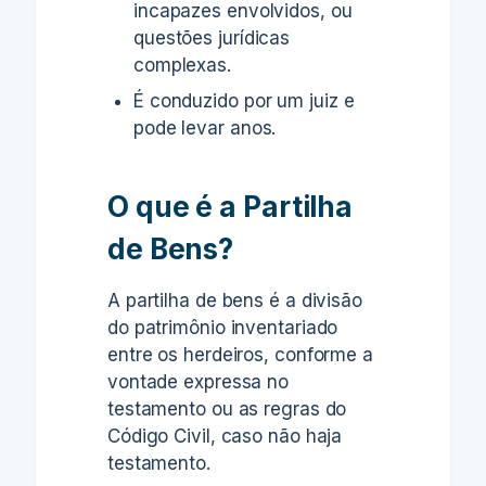
incapazes envolvidos, ou
questões jurídicas
complexas.
É conduzido por um juiz e
pode levar anos.
O que é a Partilha
de Bens?
A partilha de bens é a divisão
do patrimônio inventariado
entre os herdeiros, conforme a
vontade expressa no
testamento ou as regras do
Código Civil, caso não haja
testamento.