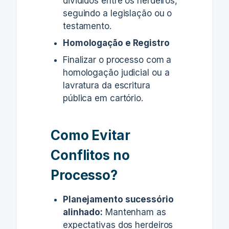
divididos entre os herdeiros,
seguindo a legislação ou o
testamento.
Homologação e Registro
Finalizar o processo com a
homologação judicial ou a
lavratura da escritura
pública em cartório.
Como Evitar
Conflitos no
Processo?
Planejamento sucessório
alinhado:
Mantenham as
expectativas dos herdeiros