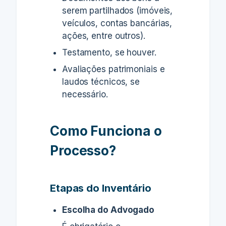
serem partilhados (imóveis,
veículos, contas bancárias,
ações, entre outros).
Testamento, se houver.
Avaliações patrimoniais e
laudos técnicos, se
necessário.
Como Funciona o
Processo?
Etapas do Inventário
Escolha do Advogado