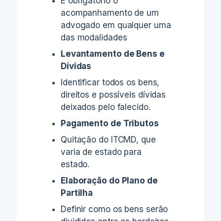
É obrigatório o
acompanhamento de um
advogado em qualquer uma
das modalidades
Levantamento de Bens e
Dívidas
Identificar todos os bens,
direitos e possíveis dívidas
deixados pelo falecido.
Pagamento de Tributos
Quitação do ITCMD, que
varia de estado para
estado.
Elaboração do Plano de
Partilha
Definir como os bens serão