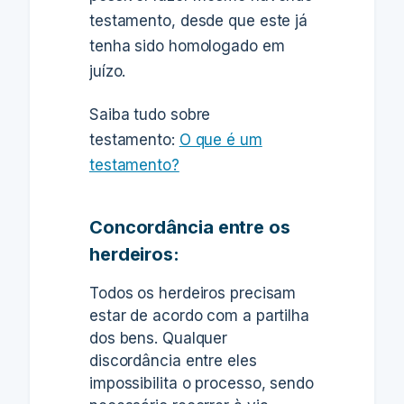
testamento, desde que este já
tenha sido homologado em
juízo.
Saiba tudo sobre
testamento:
O que é um
testamento?
Concordância entre os
herdeiros:
Todos os herdeiros precisam
estar de acordo com a partilha
dos bens. Qualquer
discordância entre eles
impossibilita o processo, sendo