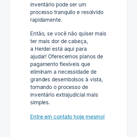
inventário pode ser um
processo tranquilo e resolvido
rapidamente.
Então, se você não quiser mais
ter mais dor de cabeça,
a
Herdei
está aqui para
ajudar!
Oferecemos planos de
pagamento flexíveis que
eliminam a necessidade de
grandes desembolsos à vista
,
tornando o processo de
inventário extrajudicial mais
simples.
Entre em contato hoje mesmo!