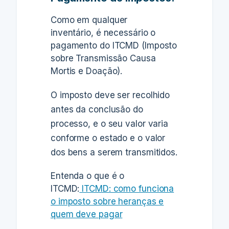
Como em qualquer
inventário,
é necessário o
pagamento do ITCMD (Imposto
sobre Transmissão Causa
Mortis e Doação)
.
O imposto deve ser recolhido
antes da conclusão do
processo, e o seu valor varia
conforme o estado e o valor
dos bens a serem transmitidos.
Entenda o que é o
ITCMD:
ITCMD: como funciona
o imposto sobre heranças e
quem deve pagar