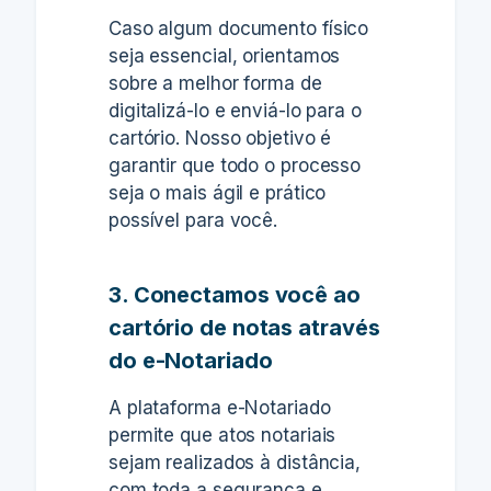
Caso algum documento físico
seja essencial, orientamos
sobre a melhor forma de
digitalizá-lo e enviá-lo para o
cartório. Nosso objetivo é
garantir que todo o processo
seja o mais ágil e prático
possível para você.
3. Conectamos você ao
cartório de notas através
do e-Notariado
A plataforma e-Notariado
permite que atos notariais
sejam realizados à distância,
com toda a segurança e