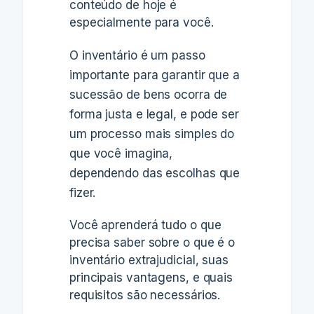
conteúdo de hoje é
especialmente para você.
O inventário é um passo
importante para garantir que a
sucessão de bens ocorra de
forma justa e legal, e pode ser
um processo mais simples do
que você imagina,
dependendo das escolhas que
fizer.
Você aprenderá tudo o que
precisa saber sobre
o que é o
inventário extrajudicial, suas
principais vantagens, e quais
requisitos são necessários.