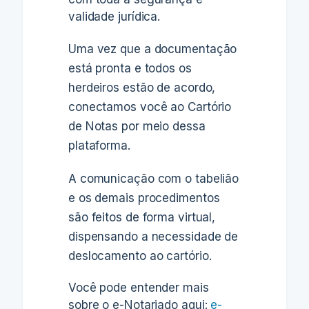
validade jurídica.
Uma vez que a documentação
está pronta e todos os
herdeiros estão de acordo,
conectamos você ao Cartório
de Notas por meio dessa
plataforma.
A comunicação com o tabelião
e os demais procedimentos
são feitos de forma virtual
,
dispensando a necessidade de
deslocamento ao cartório.
Você pode entender mais
sobre o e-Notariado aqui:
e-