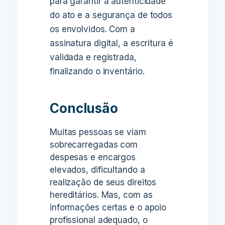
para garantir a autenticidade
do ato e a segurança de todos
os envolvidos.
Com a
assinatura digital, a escritura é
validada e registrada,
finalizando o inventário.
Conclusão
Muitas pessoas se viam
sobrecarregadas com
despesas e encargos
elevados, dificultando a
realização de seus direitos
hereditários. Mas, com as
informações certas e o apoio
profissional adequado, o