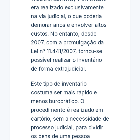
era realizado exclusivamente
na via judicial, o que poderia
demorar anos e envolver altos
custos. No entanto, desde
2007,
com a promulgação da
Lei nº 11.441/2007, tornou-se
possível realizar o inventário
de forma extrajudicial
.
Este tipo de inventário
costuma ser mais rápido e
menos burocrático.
O
procedimento é realizado em
cartório
, sem a necessidade de
processo judicial, para dividir
os bens de uma pessoa