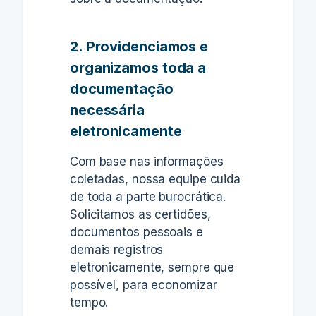
2. Providenciamos e
organizamos toda a
documentação
necessária
eletronicamente
Com base nas informações
coletadas,
nossa equipe cuida
de toda a parte burocrática
.
Solicitamos as certidões,
documentos pessoais e
demais registros
eletronicamente, sempre que
possível, para economizar
tempo.