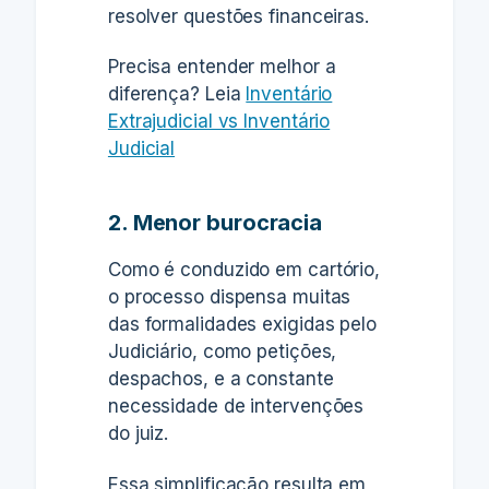
resolver questões financeiras.
Precisa entender melhor a
diferença? Leia
Inventário
Extrajudicial vs Inventário
Judicial
2. Menor burocracia
Como é conduzido em cartório,
o processo
dispensa muitas
das formalidades exigidas pelo
Judiciário
, como petições,
despachos, e a constante
necessidade de intervenções
do juiz.
Essa simplificação resulta em