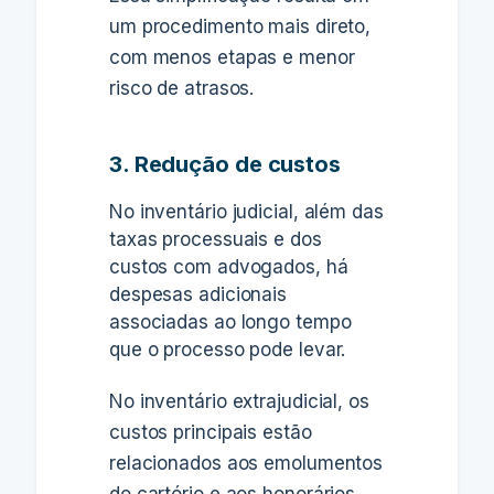
um procedimento mais direto,
com menos etapas e menor
risco de atrasos.
3. Redução de custos
No inventário judicial, além das
taxas processuais e dos
custos com advogados, há
despesas adicionais
associadas ao longo tempo
que o processo pode levar.
No inventário extrajudicial, os
custos principais estão
relacionados aos emolumentos