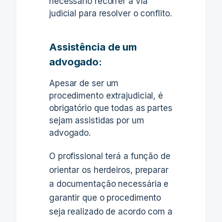
necessário recorrer à via
judicial para resolver o conflito.
Assistência de um
advogado:
Apesar de ser um
procedimento extrajudicial, é
obrigatório que todas as partes
sejam assistidas por um
advogado.
O profissional terá a função de
orientar os herdeiros, preparar
a documentação necessária e
garantir que o procedimento
seja realizado de acordo com a