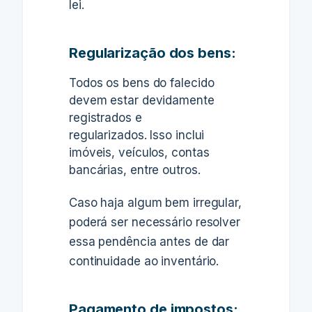
lei.
Regularização dos bens:
Todos os bens do falecido
devem estar devidamente
registrados e
regularizados.
Isso inclui
imóveis, veículos, contas
bancárias, entre outros.
Caso haja algum bem irregular,
poderá ser necessário resolver
essa pendência antes de dar
continuidade ao inventário.
Pagamento de impostos: