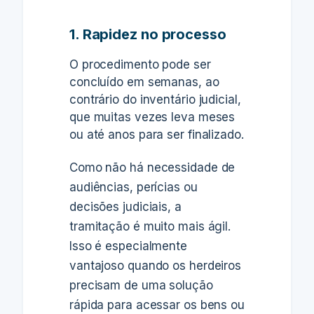
1. Rapidez no processo
O procedimento pode ser
concluído em semanas
, ao
contrário do inventário judicial,
que muitas vezes leva meses
ou até anos para ser finalizado.
Como
não há necessidade de
audiências, perícias ou
decisões judiciais
, a
tramitação é muito mais ágil.
Isso é especialmente
vantajoso quando os herdeiros
precisam de uma solução
rápida para acessar os bens ou