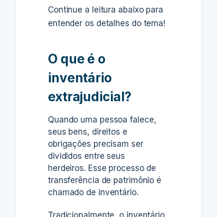
Continue a leitura abaixo para
entender os detalhes do tema!
O que é o
inventário
extrajudicial?
Quando uma pessoa falece,
seus bens, direitos e
obrigações precisam ser
divididos entre seus
herdeiros.
Esse processo de
transferência de patrimônio é
chamado de inventário.
Tradicionalmente, o inventário