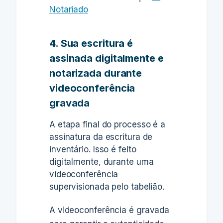
Notariado
4. Sua escritura é
assinada digitalmente e
notarizada durante
videoconferência
gravada
A etapa final do processo é a
assinatura da escritura de
inventário. Isso é feito
digitalmente, durante uma
videoconferência
supervisionada pelo tabelião.
A videoconferência é gravada