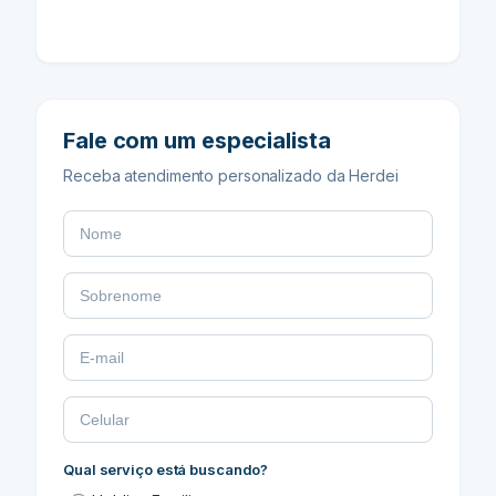
Fale com um especialista
Receba atendimento personalizado da Herdei
Qual serviço está buscando?