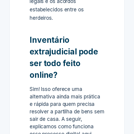
legais e os acordos
estabelecidos entre os
herdeiros.
Inventário
extrajudicial pode
ser todo feito
online?
Sim! Isso oferece uma
alternativa ainda mais prática
e rápida para quem precisa
resolver a partilha de bens sem
sair de casa. A seguir,
explicamos como funciona