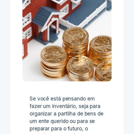
Se você está pensando em
fazer um inventário, seja para
organizar a partilha de bens de
um ente querido ou para se
preparar para o futuro, o