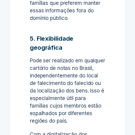
famílias que preferem manter
essas informações fora do
domínio público.
5. Flexibilidade
geográfica
Pode ser realizado em qualquer
cartório de notas no Brasil
,
independentemente do local
de falecimento do falecido ou
da localização dos bens.
Isso é
especialmente útil para
famílias cujos membros estão
espalhados por diferentes
regiões do país.
Com a digitalização dos