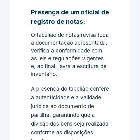
Presença de um oficial de
registro de notas:
O tabelião de notas revisa toda
a documentação apresentada,
verifica a conformidade com
as leis e regulações vigentes
e, ao final, lavra a escritura de
inventário.
A presença do tabelião confere
a autenticidade e a validade
jurídica ao documento de
partilha, garantindo que a
divisão dos bens seja realizada
conforme as disposições