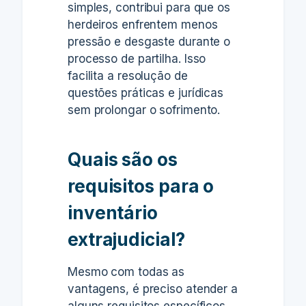
simples,
contribui para que os
herdeiros enfrentem menos
pressão e desgaste durante o
processo de partilha.
Isso
facilita a resolução de
questões práticas e jurídicas
sem prolongar o sofrimento.
Quais são os
requisitos para o
inventário
extrajudicial?
Mesmo com todas as
vantagens, é preciso atender a