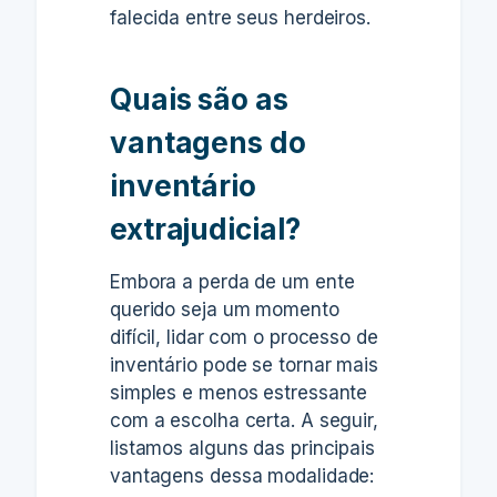
falecida entre seus herdeiros.
Quais são as
vantagens do
inventário
extrajudicial?
Embora a perda de um ente
querido seja um momento
difícil, lidar com o processo de
inventário pode se tornar mais
simples e menos estressante
com a escolha certa. A seguir,
listamos alguns das principais
vantagens dessa modalidade: