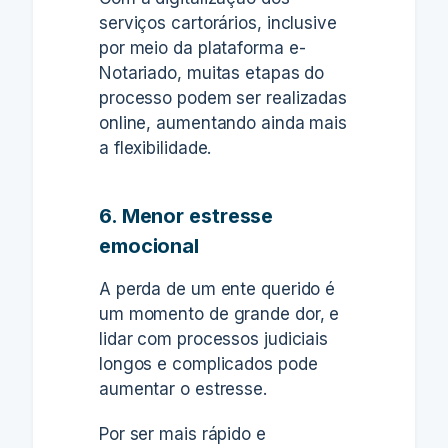
serviços cartorários, inclusive
por meio da plataforma e-
Notariado, muitas etapas do
processo podem ser realizadas
online, aumentando ainda mais
a flexibilidade.
6. Menor estresse
emocional
A perda de um ente querido é
um momento de grande dor, e
lidar com processos judiciais
longos e complicados pode
aumentar o estresse.
Por ser mais rápido e