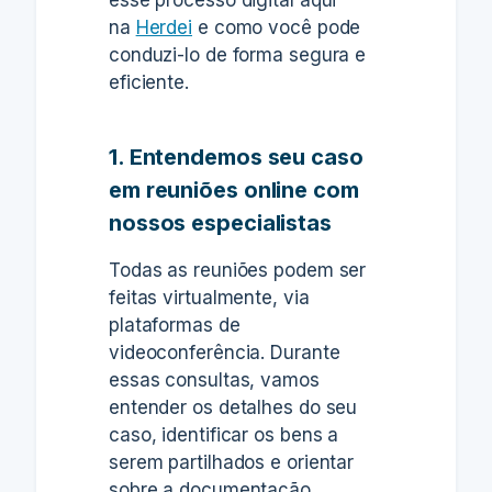
esse processo digital aqui
na
Herdei
e como você pode
conduzi-lo de forma segura e
eficiente.
1. Entendemos seu caso
em reuniões online com
nossos especialistas
Todas as reuniões podem ser
feitas virtualmente, via
plataformas de
videoconferência. Durante
essas consultas, vamos
entender os detalhes do seu
caso, identificar os bens a
serem partilhados e orientar
sobre a documentação.