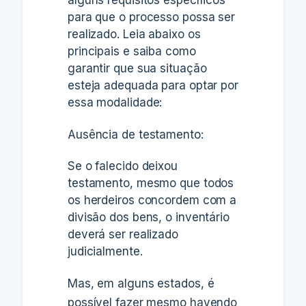
alguns requisitos específicos
para que o processo possa ser
realizado. Leia abaixo os
principais e saiba como
garantir que sua situação
esteja adequada para optar por
essa modalidade:
Ausência de testamento:
Se o falecido deixou
testamento, mesmo que todos
os herdeiros concordem com a
divisão dos bens, o inventário
deverá ser realizado
judicialmente.
Mas, em alguns estados, é
possível fazer mesmo havendo