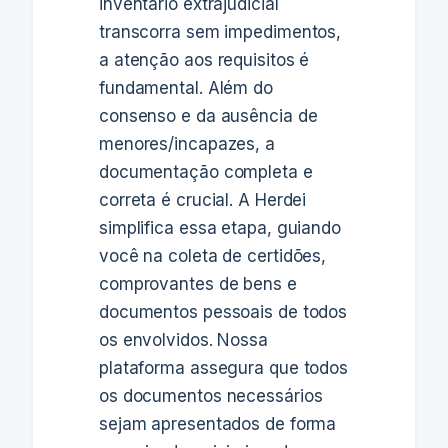
inventário extrajudicial
transcorra sem impedimentos,
a atenção aos requisitos é
fundamental. Além do
consenso e da ausência de
menores/incapazes, a
documentação completa e
correta é crucial. A Herdei
simplifica essa etapa, guiando
você na coleta de certidões,
comprovantes de bens e
documentos pessoais de todos
os envolvidos. Nossa
plataforma assegura que todos
os documentos necessários
sejam apresentados de forma