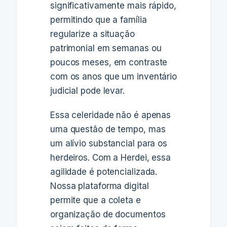
significativamente mais rápido,
permitindo que a família
regularize a situação
patrimonial em semanas ou
poucos meses, em contraste
com os anos que um inventário
judicial pode levar.
Essa celeridade não é apenas
uma questão de tempo, mas
um alívio substancial para os
herdeiros. Com a Herdei, essa
agilidade é potencializada.
Nossa plataforma digital
permite que a coleta e
organização de documentos