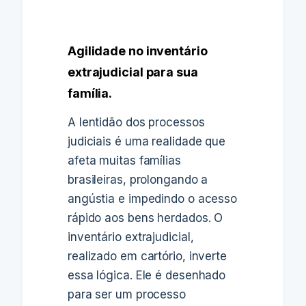
Agilidade no inventário
extrajudicial para sua
família.
A lentidão dos processos
judiciais é uma realidade que
afeta muitas famílias
brasileiras, prolongando a
angústia e impedindo o acesso
rápido aos bens herdados. O
inventário extrajudicial,
realizado em cartório, inverte
essa lógica. Ele é desenhado
para ser um processo