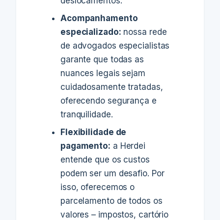
deslocamentos.
Acompanhamento
especializado:
nossa rede
de advogados especialistas
garante que todas as
nuances legais sejam
cuidadosamente tratadas,
oferecendo segurança e
tranquilidade.
Flexibilidade de
pagamento:
a Herdei
entende que os custos
podem ser um desafio. Por
isso, oferecemos o
parcelamento de todos os
valores – impostos, cartório