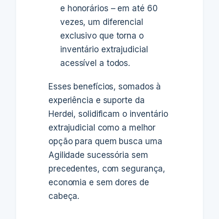
e honorários – em até 60
vezes, um diferencial
exclusivo que torna o
inventário extrajudicial
acessível a todos.
Esses benefícios, somados à
experiência e suporte da
Herdei, solidificam o inventário
extrajudicial como a melhor
opção para quem busca uma
Agilidade sucessória sem
precedentes, com segurança,
economia e sem dores de
cabeça.