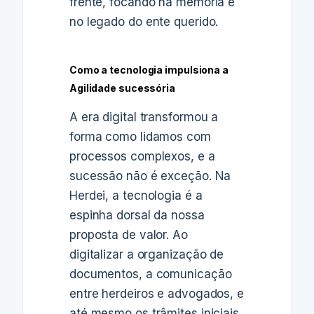
frente, focando na memória e
no legado do ente querido.
Como a tecnologia impulsiona a
Agilidade sucessória
A era digital transformou a
forma como lidamos com
processos complexos, e a
sucessão não é exceção. Na
Herdei, a tecnologia é a
espinha dorsal da nossa
proposta de valor. Ao
digitalizar a organização de
documentos, a comunicação
entre herdeiros e advogados, e
até mesmo os trâmites iniciais,