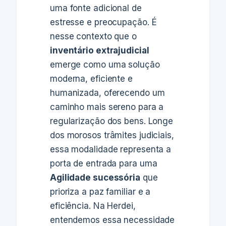
uma fonte adicional de
estresse e preocupação. É
nesse contexto que o
inventário extrajudicial
emerge como uma solução
moderna, eficiente e
humanizada, oferecendo um
caminho mais sereno para a
regularização dos bens. Longe
dos morosos trâmites judiciais,
essa modalidade representa a
porta de entrada para uma
Agilidade sucessória
que
prioriza a paz familiar e a
eficiência. Na Herdei,
entendemos essa necessidade