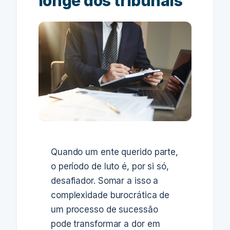
longe dos tribunais
Quando um ente querido parte,
o período de luto é, por si só,
desafiador. Somar a isso a
complexidade burocrática de
um processo de sucessão
pode transformar a dor em