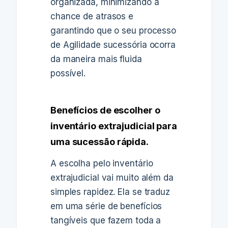
organizada, minimizando a
chance de atrasos e
garantindo que o seu processo
de Agilidade sucessória ocorra
da maneira mais fluida
possível.
Benefícios de escolher o
inventário extrajudicial para
uma sucessão rápida.
A escolha pelo inventário
extrajudicial vai muito além da
simples rapidez. Ela se traduz
em uma série de benefícios
tangíveis que fazem toda a