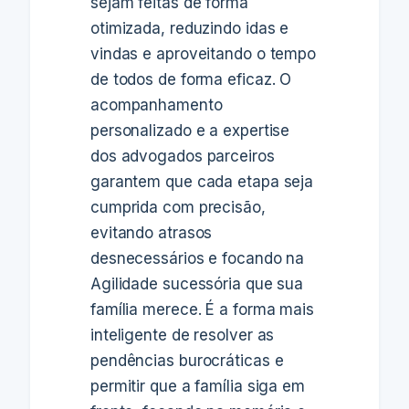
sejam feitas de forma
otimizada, reduzindo idas e
vindas e aproveitando o tempo
de todos de forma eficaz. O
acompanhamento
personalizado e a expertise
dos advogados parceiros
garantem que cada etapa seja
cumprida com precisão,
evitando atrasos
desnecessários e focando na
Agilidade sucessória que sua
família merece. É a forma mais
inteligente de resolver as
pendências burocráticas e
permitir que a família siga em