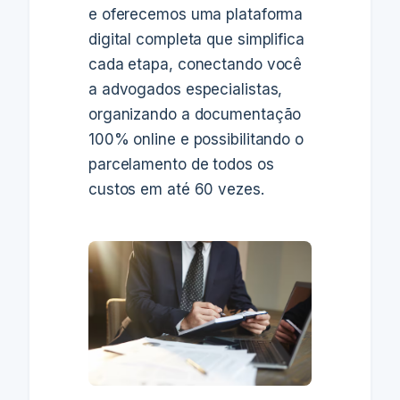
e oferecemos uma plataforma
digital completa que simplifica
cada etapa, conectando você
a advogados especialistas,
organizando a documentação
100% online e possibilitando o
parcelamento de todos os
custos em até 60 vezes.