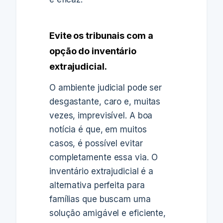
Evite os tribunais com a
opção do inventário
extrajudicial.
O ambiente judicial pode ser
desgastante, caro e, muitas
vezes, imprevisível. A boa
notícia é que, em muitos
casos, é possível evitar
completamente essa via. O
inventário extrajudicial é a
alternativa perfeita para
famílias que buscam uma
solução amigável e eficiente,