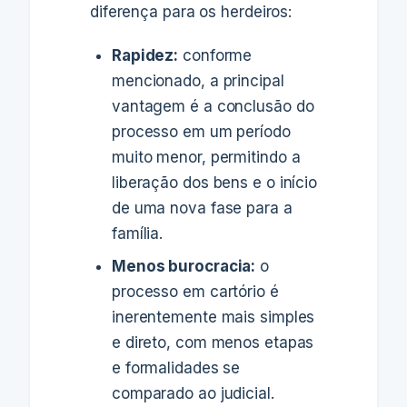
diferença para os herdeiros:
Rapidez:
conforme
mencionado, a principal
vantagem é a conclusão do
processo em um período
muito menor, permitindo a
liberação dos bens e o início
de uma nova fase para a
família.
Menos burocracia:
o
processo em cartório é
inerentemente mais simples
e direto, com menos etapas
e formalidades se
comparado ao judicial.