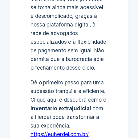
se torna ainda mais acessível
e descomplicado, graças à
nossa plataforma digital, à
rede de advogados
especializados e à flexibilidade
de pagamento sem igual. Não
permita que a burocracia adie
o fechamento desse ciclo.
Dê o primeiro passo para uma
sucessão tranquila e eficiente.
Clique aqui e descubra como o
inventário extrajudicial
com
a Herdei pode transformar a
sua experiência:
https://euherdei.com.br/