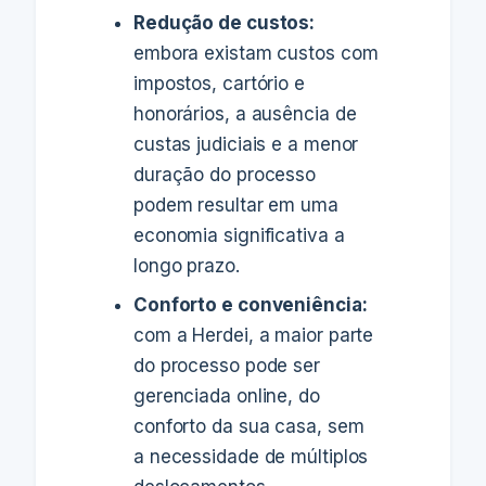
Redução de custos:
embora existam custos com
impostos, cartório e
honorários, a ausência de
custas judiciais e a menor
duração do processo
podem resultar em uma
economia significativa a
longo prazo.
Conforto e conveniência:
com a Herdei, a maior parte
do processo pode ser
gerenciada online, do
conforto da sua casa, sem
a necessidade de múltiplos