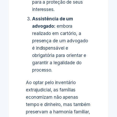
para a proteção de seus
interesses.
Assistência de um
advogado:
embora
realizado em cartório, a
presença de um advogado
é indispensável e
obrigatória para orientar e
garantir a legalidade do
processo.
Ao optar pelo inventário
extrajudicial, as famílias
economizam não apenas
tempo e dinheiro, mas também
preservam a harmonia familiar,