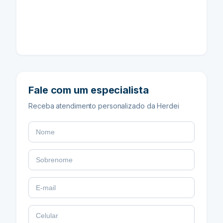
Fale com um especialista
Receba atendimento personalizado da Herdei