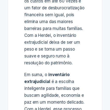
os custos em até 60 vezes é
um fator de desburocratização
financeira sem igual, pois
elimina uma das maiores
barreiras para muitas famílias.
Com a Herdei, o inventário
extrajudicial deixa de ser um
peso e se torna um passo
suave e seguro rumo à
resolução do patrimônio.
Em suma, o
inventário
extrajudicial
é a escolha
inteligente para famílias que
buscam agilidade, economia e
paz em um momento delicado.
Com a Herdei, esse processo