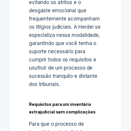
evitando os atritos e o
desgaste emocional que
frequentemente acompanham
os litígios judiciais. A Herdei se
especializa nessa modalidade,
garantindo que você tenha o
suporte necessário para
cumprir todos os requisitos e
usufruir de um processo de
sucessão tranquilo e distante
dos tribunais.
Requisitos para um inventário
extrajudicial sem complicações
Para que o processo de