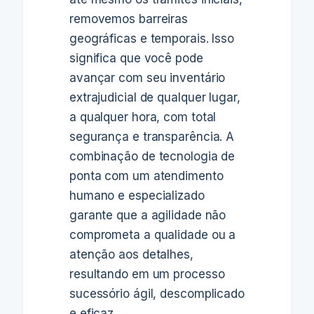
removemos barreiras
geográficas e temporais. Isso
significa que você pode
avançar com seu inventário
extrajudicial de qualquer lugar,
a qualquer hora, com total
segurança e transparência. A
combinação de tecnologia de
ponta com um atendimento
humano e especializado
garante que a agilidade não
comprometa a qualidade ou a
atenção aos detalhes,
resultando em um processo
sucessório ágil, descomplicado
e eficaz.