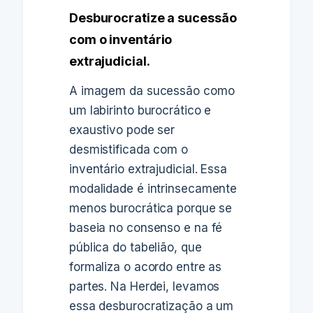
Desburocratize a sucessão
com o inventário
extrajudicial.
A imagem da sucessão como
um labirinto burocrático e
exaustivo pode ser
desmistificada com o
inventário extrajudicial. Essa
modalidade é intrinsecamente
menos burocrática porque se
baseia no consenso e na fé
pública do tabelião, que
formaliza o acordo entre as
partes. Na Herdei, levamos
essa desburocratização a um