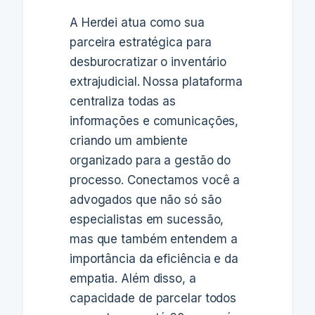
A Herdei atua como sua
parceira estratégica para
desburocratizar o inventário
extrajudicial. Nossa plataforma
centraliza todas as
informações e comunicações,
criando um ambiente
organizado para a gestão do
processo. Conectamos você a
advogados que não só são
especialistas em sucessão,
mas que também entendem a
importância da eficiência e da
empatia. Além disso, a
capacidade de parcelar todos