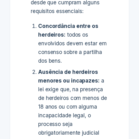
desde que cumpram alguns
requisitos essenciais:
Concordância entre os
herdeiros:
todos os
envolvidos devem estar em
consenso sobre a partilha
dos bens.
Ausência de herdeiros
menores ou incapazes:
a
lei exige que, na presença
de herdeiros com menos de
18 anos ou com alguma
incapacidade legal, o
processo seja
obrigatoriamente judicial