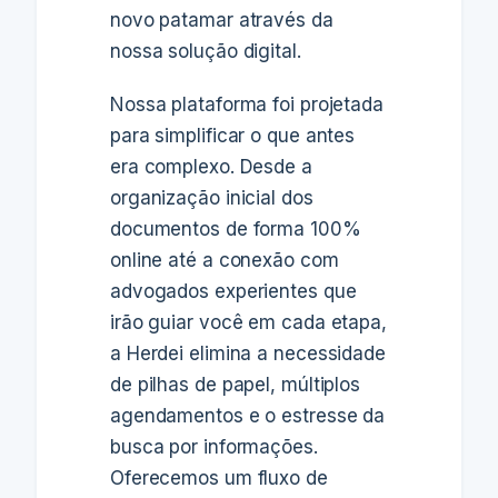
novo patamar através da
nossa solução digital.
Nossa plataforma foi projetada
para simplificar o que antes
era complexo. Desde a
organização inicial dos
documentos de forma 100%
online até a conexão com
advogados experientes que
irão guiar você em cada etapa,
a Herdei elimina a necessidade
de pilhas de papel, múltiplos
agendamentos e o estresse da
busca por informações.
Oferecemos um fluxo de