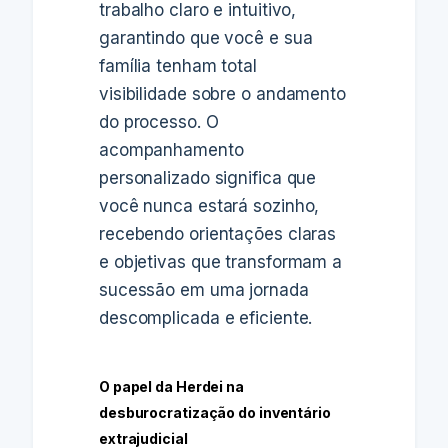
trabalho claro e intuitivo,
garantindo que você e sua
família tenham total
visibilidade sobre o andamento
do processo. O
acompanhamento
personalizado significa que
você nunca estará sozinho,
recebendo orientações claras
e objetivas que transformam a
sucessão em uma jornada
descomplicada e eficiente.
O papel da Herdei na
desburocratização do inventário
extrajudicial