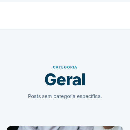
CATEGORIA
Geral
Posts sem categoria específica.