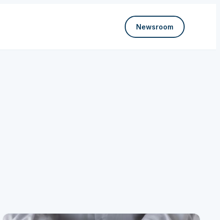
Newsroom