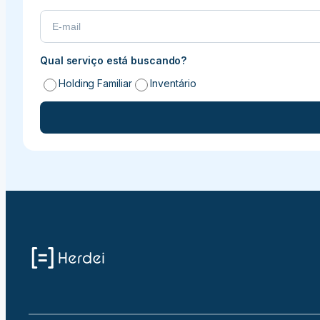
Qual serviço está buscando?
Holding Familiar
Inventário