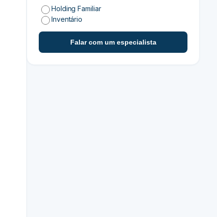
Holding Familiar
Inventário
Falar com um especialista