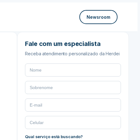
Newsroom
Fale com um especialista
Receba atendimento personalizado da Herdei
Qual serviço está buscando?