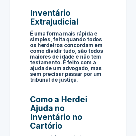
Inventário
Extrajudicial
É uma forma mais rápida e
simples, feita quando todos
os herdeiros concordam em
como dividir tudo, são todos
maiores de idade e não tem
testamento. É feito com a
ajuda de um advogado, mas
sem precisar passar por um
tribunal de justiça.
Como a Herdei
Ajuda no
Inventário no
Cartório