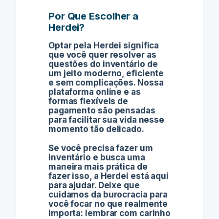
Por Que Escolher a
Herdei?
Optar pela Herdei significa
que você quer resolver as
questões do inventário de
um jeito moderno, eficiente
e sem complicações. Nossa
plataforma online e as
formas flexíveis de
pagamento são pensadas
para facilitar sua vida nesse
momento tão delicado.
Se você precisa fazer um
inventário e busca uma
maneira mais prática de
fazer isso, a Herdei está aqui
para ajudar. Deixe que
cuidamos da burocracia para
você focar no que realmente
importa: lembrar com carinho