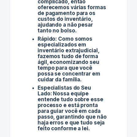
complicado, então
oferecemos várias formas
de pagamento para os
custos do inventário,
ajudando a não pesar
tanto no bolso.
Rápido: Como somos
especializados em
inventário extrajudicial,
fazemos tudo de forma
ágil, economizando seu
tempo para que você
possa se concentrar em
cuidar da família.
Especialistas do Seu
Lado: Nossa equipe
entende tudo sobre esse
processo e está pronta
para guiar você em cada
passo, garantindo que não
haja erros e que tudo seja
feito conforme a lei.