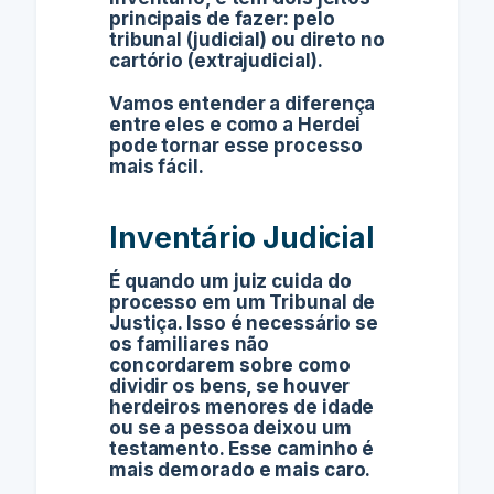
principais de fazer: pelo
tribunal (judicial) ou direto no
cartório (extrajudicial).
Vamos entender a diferença
entre eles e como a Herdei
pode tornar esse processo
mais fácil.
Inventário Judicial
É quando um juiz cuida do
processo em um Tribunal de
Justiça. Isso é necessário se
os familiares não
concordarem sobre como
dividir os bens, se houver
herdeiros menores de idade
ou se a pessoa deixou um
testamento. Esse caminho é
mais demorado e mais caro.