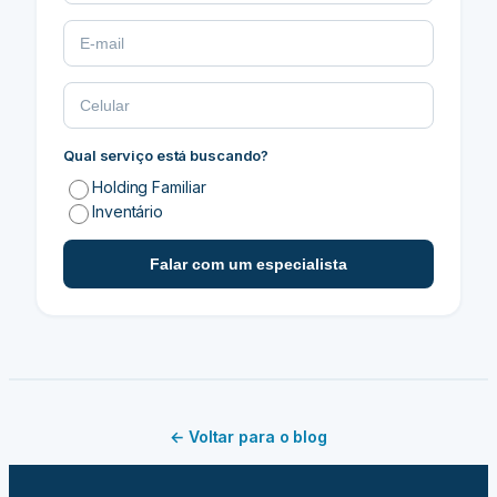
Qual serviço está buscando?
Holding Familiar
Inventário
Falar com um especialista
← Voltar para o blog