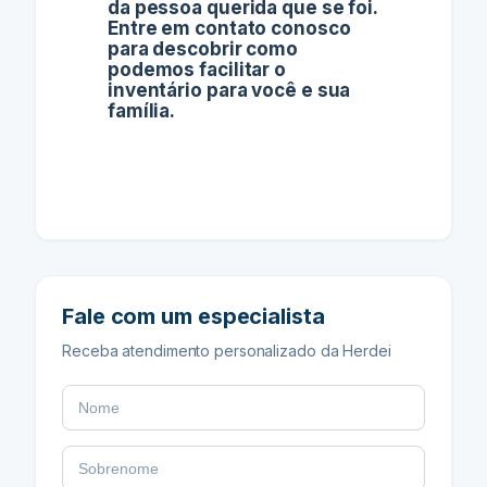
da pessoa querida que se foi.
Entre em contato conosco
para descobrir como
podemos facilitar o
inventário para você e sua
família.
Fale com um especialista
Receba atendimento personalizado da Herdei