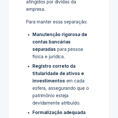
atingidos por dívidas da
empresa.
Para manter essa separação:
Manutenção rigorosa de
contas bancárias
separadas
para pessoa
física e jurídica.
Registro correto da
titularidade de ativos e
investimentos
em cada
esfera, assegurando que o
patrimônio esteja
devidamente atribuído.
Formalização adequada