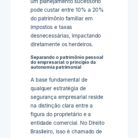
um planejamento sucessório
pode custar entre 10% a 20%
do patrimônio familiar em
impostos e taxas
desnecessárias, impactando
diretamente os herdeiros.
Separando o patrimônio pessoal
do empresarial: o princípio da
autonomia patrimonial
A base fundamental de
qualquer estratégia de
segurança empresarial reside
na distinção clara entre a
figura do proprietário e a
entidade comercial. No Direito
Brasileiro, isso é chamado de