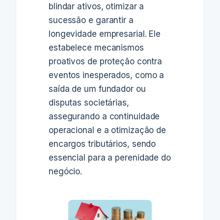
blindar ativos, otimizar a
sucessão e garantir a
longevidade empresarial. Ele
estabelece mecanismos
proativos de proteção contra
eventos inesperados, como a
saída de um fundador ou
disputas societárias,
assegurando a continuidade
operacional e a otimização de
encargos tributários, sendo
essencial para a perenidade do
negócio.