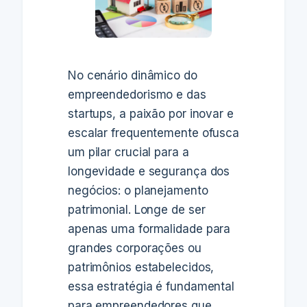
No cenário dinâmico do
empreendedorismo e das
startups, a paixão por inovar e
escalar frequentemente ofusca
um pilar crucial para a
longevidade e segurança dos
negócios: o planejamento
patrimonial. Longe de ser
apenas uma formalidade para
grandes corporações ou
patrimônios estabelecidos,
essa estratégia é fundamental
para empreendedores que