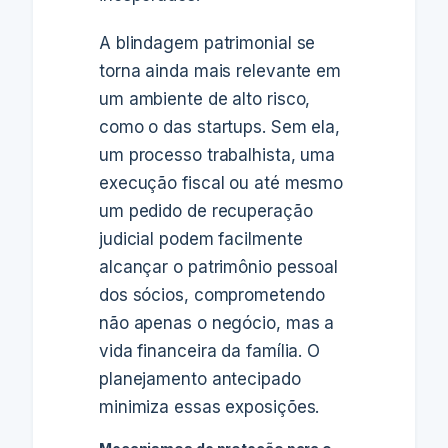
A blindagem patrimonial se
torna ainda mais relevante em
um ambiente de alto risco,
como o das startups. Sem ela,
um processo trabalhista, uma
execução fiscal ou até mesmo
um pedido de recuperação
judicial podem facilmente
alcançar o patrimônio pessoal
dos sócios, comprometendo
não apenas o negócio, mas a
vida financeira da família. O
planejamento antecipado
minimiza essas exposições.