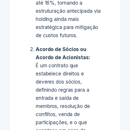
até 16%, tornando a
estruturação antecipada via
holding ainda mais
estratégica para mitigação
de custos futuros.
Acordo de Sócios ou
Acordo de Acionistas:
É um contrato que
estabelece direitos e
deveres dos sócios,
definindo regras para a
entrada e saída de
membros, resolução de
conflitos, venda de
participações, e o que