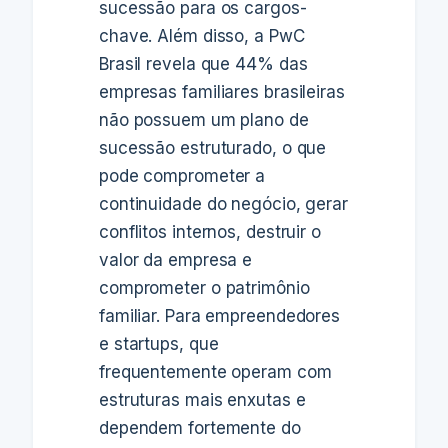
sucessão para os cargos-
chave. Além disso, a PwC
Brasil revela que 44% das
empresas familiares brasileiras
não possuem um plano de
sucessão estruturado, o que
pode comprometer a
continuidade do negócio, gerar
conflitos internos, destruir o
valor da empresa e
comprometer o patrimônio
familiar. Para empreendedores
e startups, que
frequentemente operam com
estruturas mais enxutas e
dependem fortemente do