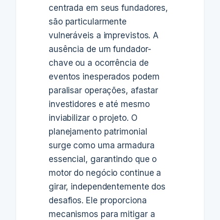
centrada em seus fundadores,
são particularmente
vulneráveis a imprevistos. A
ausência de um fundador-
chave ou a ocorrência de
eventos inesperados podem
paralisar operações, afastar
investidores e até mesmo
inviabilizar o projeto. O
planejamento patrimonial
surge como uma armadura
essencial, garantindo que o
motor do negócio continue a
girar, independentemente dos
desafios. Ele proporciona
mecanismos para mitigar a