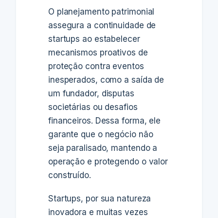
O planejamento patrimonial
assegura a continuidade de
startups ao estabelecer
mecanismos proativos de
proteção contra eventos
inesperados, como a saída de
um fundador, disputas
societárias ou desafios
financeiros. Dessa forma, ele
garante que o negócio não
seja paralisado, mantendo a
operação e protegendo o valor
construído.
Startups, por sua natureza
inovadora e muitas vezes