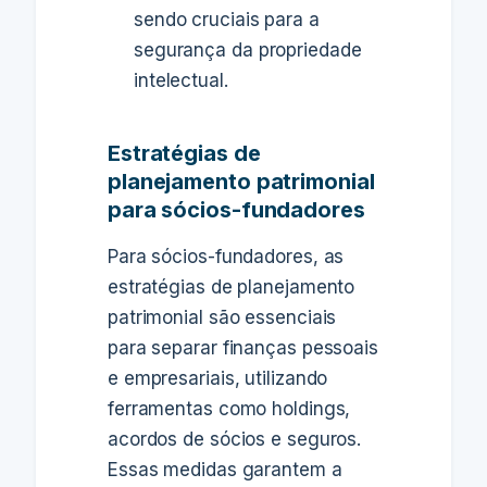
sendo cruciais para a
segurança da propriedade
intelectual.
Estratégias de
planejamento patrimonial
para sócios-fundadores
Para sócios-fundadores, as
estratégias de planejamento
patrimonial são essenciais
para separar finanças pessoais
e empresariais, utilizando
ferramentas como holdings,
acordos de sócios e seguros.
Essas medidas garantem a