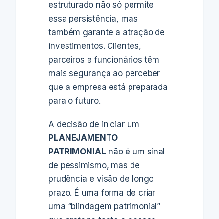
estruturado não só permite
essa persistência, mas
também garante a atração de
investimentos. Clientes,
parceiros e funcionários têm
mais segurança ao perceber
que a empresa está preparada
para o futuro.
A decisão de iniciar um
PLANEJAMENTO
PATRIMONIAL
não é um sinal
de pessimismo, mas de
prudência e visão de longo
prazo. É uma forma de criar
uma “blindagem patrimonial”