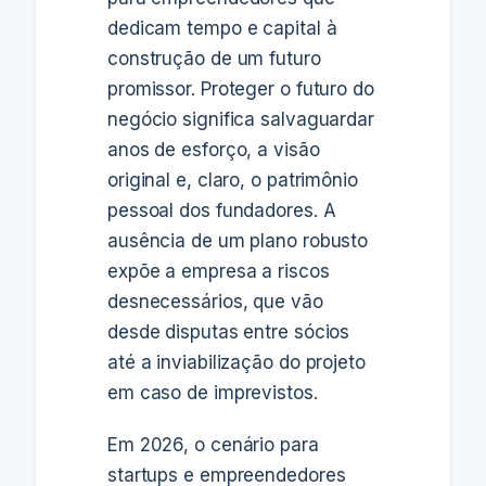
dedicam tempo e capital à
construção de um futuro
promissor. Proteger o futuro do
negócio significa salvaguardar
anos de esforço, a visão
original e, claro, o patrimônio
pessoal dos fundadores. A
ausência de um plano robusto
expõe a empresa a riscos
desnecessários, que vão
desde disputas entre sócios
até a inviabilização do projeto
em caso de imprevistos.
Em 2026, o cenário para
startups e empreendedores