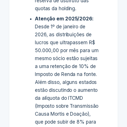
reserva de usufruto das
quotas da holding.
Atenção em 2025/2026:
Desde 1º de janeiro de
2026, as distribuições de
lucros que ultrapassem R$
50.000,00 por mês para um
mesmo sócio estão sujeitas
a uma retenção de 10% de
Imposto de Renda na fonte.
Além disso, alguns estados
estão discutindo o aumento
da alíquota do ITCMD
(Imposto sobre Transmissão
Causa Mortis e Doação),
que pode subir de 8% para