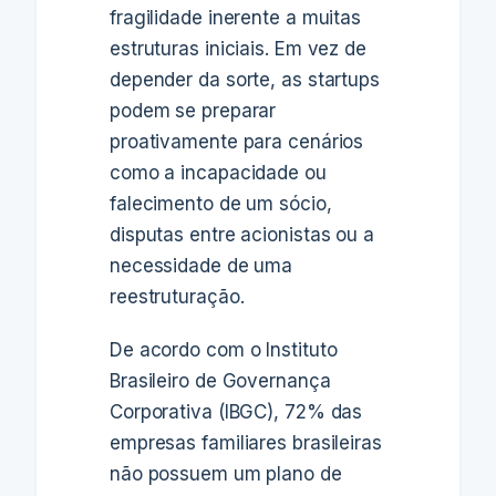
fragilidade inerente a muitas
estruturas iniciais. Em vez de
depender da sorte, as startups
podem se preparar
proativamente para cenários
como a incapacidade ou
falecimento de um sócio,
disputas entre acionistas ou a
necessidade de uma
reestruturação.
De acordo com o Instituto
Brasileiro de Governança
Corporativa (IBGC), 72% das
empresas familiares brasileiras
não possuem um plano de