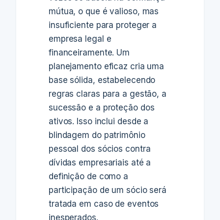
mútua, o que é valioso, mas
insuficiente para proteger a
empresa legal e
financeiramente. Um
planejamento eficaz cria uma
base sólida, estabelecendo
regras claras para a gestão, a
sucessão e a proteção dos
ativos. Isso inclui desde a
blindagem do patrimônio
pessoal dos sócios contra
dívidas empresariais até a
definição de como a
participação de um sócio será
tratada em caso de eventos
inesperados.