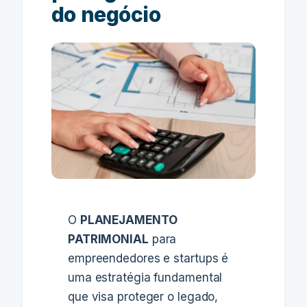
do negócio
O
PLANEJAMENTO
PATRIMONIAL
para
empreendedores e startups é
uma estratégia fundamental
que visa proteger o legado,