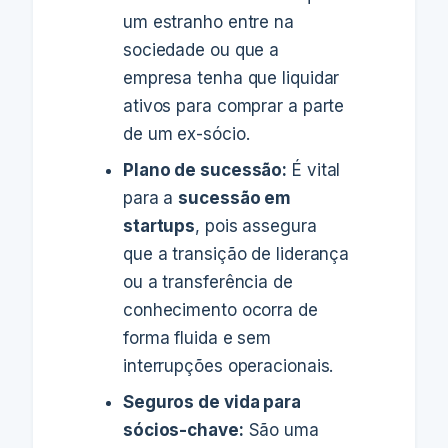
um estranho entre na
sociedade ou que a
empresa tenha que liquidar
ativos para comprar a parte
de um ex-sócio.
Plano de sucessão:
É vital
para a
sucessão em
startups
, pois assegura
que a transição de liderança
ou a transferência de
conhecimento ocorra de
forma fluida e sem
interrupções operacionais.
Seguros de vida para
sócios-chave:
São uma