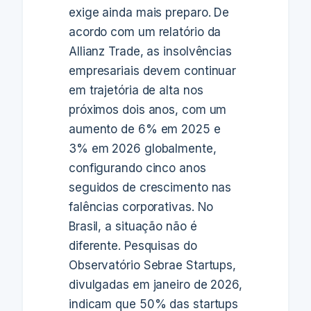
exige ainda mais preparo. De
acordo com um relatório da
Allianz Trade, as insolvências
empresariais devem continuar
em trajetória de alta nos
próximos dois anos, com um
aumento de 6% em 2025 e
3% em 2026 globalmente,
configurando cinco anos
seguidos de crescimento nas
falências corporativas. No
Brasil, a situação não é
diferente. Pesquisas do
Observatório Sebrae Startups,
divulgadas em janeiro de 2026,
indicam que 50% das startups