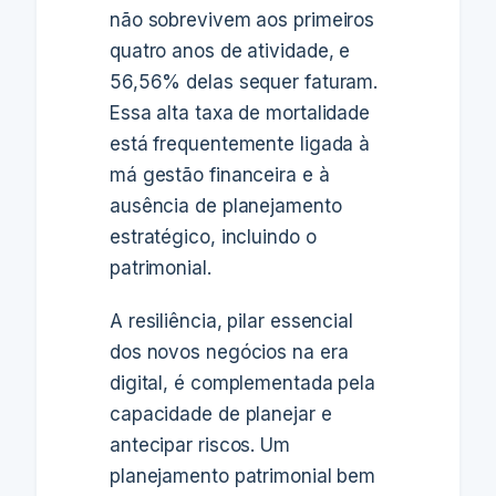
não sobrevivem aos primeiros
quatro anos de atividade, e
56,56% delas sequer faturam.
Essa alta taxa de mortalidade
está frequentemente ligada à
má gestão financeira e à
ausência de planejamento
estratégico, incluindo o
patrimonial.
A resiliência, pilar essencial
dos novos negócios na era
digital, é complementada pela
capacidade de planejar e
antecipar riscos. Um
planejamento patrimonial bem