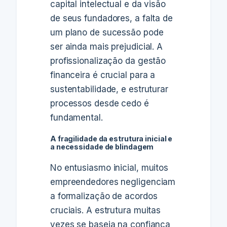
capital intelectual e da visão
de seus fundadores, a falta de
um plano de sucessão pode
ser ainda mais prejudicial. A
profissionalização da gestão
financeira é crucial para a
sustentabilidade, e estruturar
processos desde cedo é
fundamental.
A fragilidade da estrutura inicial e
a necessidade de blindagem
No entusiasmo inicial, muitos
empreendedores negligenciam
a formalização de acordos
cruciais. A estrutura muitas
vezes se baseia na confiança