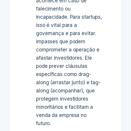
acontece em caso de
falecimento ou
incapacidade. Para startups,
isso é vital para a
governança e para evitar
impasses que podem
comprometer a operação e
afastar investidores. Ele
pode prever cláusulas
específicas como drag-
along (arrastar junto) e tag-
along (acompanhar), que
protegem investidores
minoritários e facilitam a
venda da empresa no
futuro.