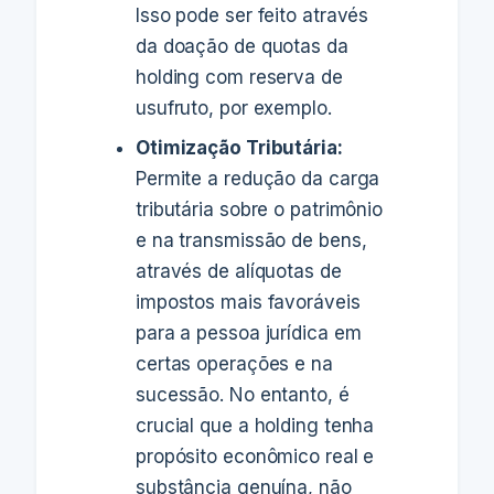
Isso pode ser feito através
da doação de quotas da
holding com reserva de
usufruto, por exemplo.
Otimização Tributária:
Permite a redução da carga
tributária sobre o patrimônio
e na transmissão de bens,
através de alíquotas de
impostos mais favoráveis
para a pessoa jurídica em
certas operações e na
sucessão. No entanto, é
crucial que a holding tenha
propósito econômico real e
substância genuína, não