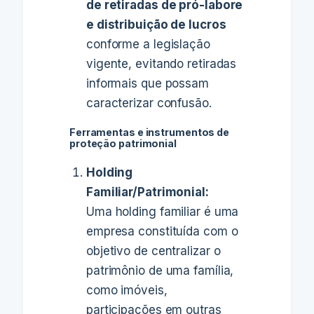
de retiradas de pró-labore
e distribuição de lucros
conforme a legislação
vigente, evitando retiradas
informais que possam
caracterizar confusão.
Ferramentas e instrumentos de
proteção patrimonial
Holding
Familiar/Patrimonial:
Uma holding familiar é uma
empresa constituída com o
objetivo de centralizar o
patrimônio de uma família,
como imóveis,
participações em outras