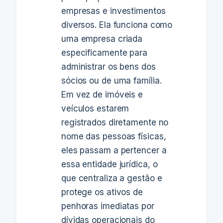
empresas e investimentos
diversos. Ela funciona como
uma empresa criada
especificamente para
administrar os bens dos
sócios ou de uma família.
Em vez de imóveis e
veículos estarem
registrados diretamente no
nome das pessoas físicas,
eles passam a pertencer a
essa entidade jurídica, o
que centraliza a gestão e
protege os ativos de
penhoras imediatas por
dívidas operacionais do