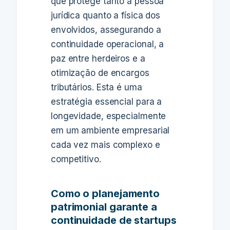
que protege tanto a pessoa
jurídica quanto a física dos
envolvidos, assegurando a
continuidade operacional, a
paz entre herdeiros e a
otimização de encargos
tributários. Esta é uma
estratégia essencial para a
longevidade, especialmente
em um ambiente empresarial
cada vez mais complexo e
competitivo.
Como o planejamento
patrimonial garante a
continuidade de startups