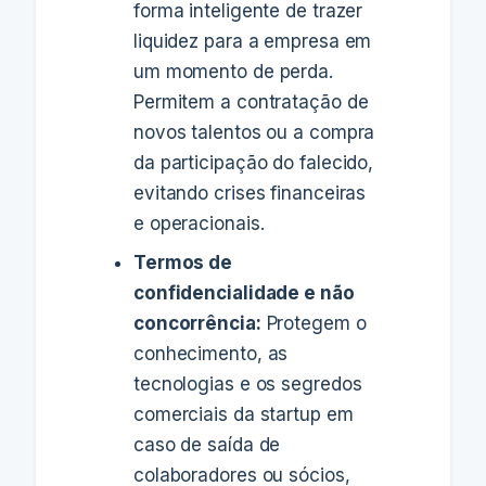
forma inteligente de trazer
liquidez para a empresa em
um momento de perda.
Permitem a contratação de
novos talentos ou a compra
da participação do falecido,
evitando crises financeiras
e operacionais.
Termos de
confidencialidade e não
concorrência:
Protegem o
conhecimento, as
tecnologias e os segredos
comerciais da startup em
caso de saída de
colaboradores ou sócios,