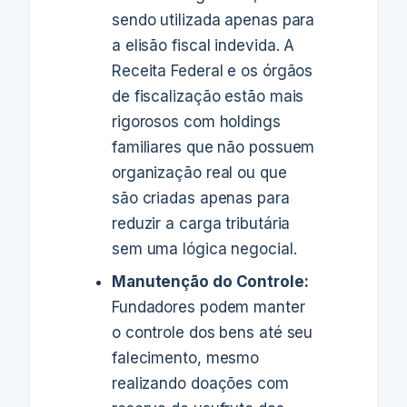
sendo utilizada apenas para
a elisão fiscal indevida. A
Receita Federal e os órgãos
de fiscalização estão mais
rigorosos com holdings
familiares que não possuem
organização real ou que
são criadas apenas para
reduzir a carga tributária
sem uma lógica negocial.
Manutenção do Controle:
Fundadores podem manter
o controle dos bens até seu
falecimento, mesmo
realizando doações com