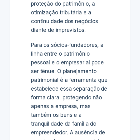
proteção do patrimônio, a
otimização tributária e a
continuidade dos negócios
diante de imprevistos.
Para os sócios-fundadores, a
linha entre o patrimônio
pessoal e o empresarial pode
ser tênue. O planejamento
patrimonial é a ferramenta que
estabelece essa separação de
forma clara, protegendo não
apenas a empresa, mas
também os bens e a
tranquilidade da família do
empreendedor. A ausência de