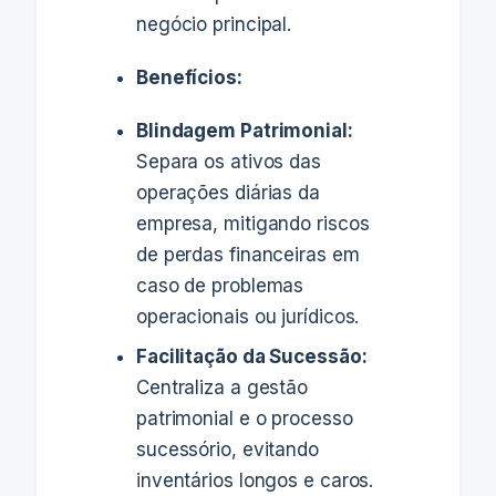
negócio principal.
Benefícios:
Blindagem Patrimonial:
Separa os ativos das
operações diárias da
empresa, mitigando riscos
de perdas financeiras em
caso de problemas
operacionais ou jurídicos.
Facilitação da Sucessão:
Centraliza a gestão
patrimonial e o processo
sucessório, evitando
inventários longos e caros.