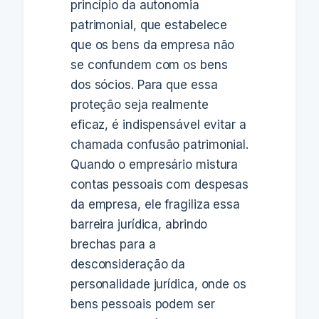
princípio da autonomia
patrimonial, que estabelece
que os bens da empresa não
se confundem com os bens
dos sócios. Para que essa
proteção seja realmente
eficaz, é indispensável evitar a
chamada confusão patrimonial.
Quando o empresário mistura
contas pessoais com despesas
da empresa, ele fragiliza essa
barreira jurídica, abrindo
brechas para a
desconsideração da
personalidade jurídica, onde os
bens pessoais podem ser