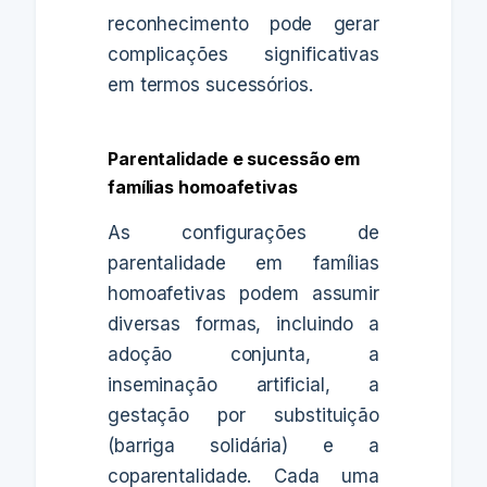
reconhecimento pode gerar
complicações significativas
em termos sucessórios.
Parentalidade e sucessão em
famílias homoafetivas
As configurações de
parentalidade em famílias
homoafetivas podem assumir
diversas formas, incluindo a
adoção conjunta, a
inseminação artificial, a
gestação por substituição
(barriga solidária) e a
coparentalidade. Cada uma