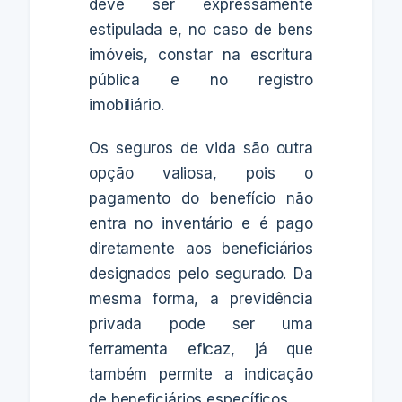
deve ser expressamente
estipulada e, no caso de bens
imóveis, constar na escritura
pública e no registro
imobiliário.
Os seguros de vida são outra
opção valiosa, pois o
pagamento do benefício não
entra no inventário e é pago
diretamente aos beneficiários
designados pelo segurado. Da
mesma forma, a previdência
privada pode ser uma
ferramenta eficaz, já que
também permite a indicação
de beneficiários específicos.