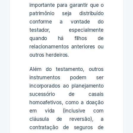
importante para garantir que o
patrimônio seja distribuído
conforme a vontade do
testador, especialmente
quando há filhos de
relacionamentos anteriores ou
outros herdeiros.
Além do testamento, outros
instrumentos podem ser
incorporados ao planejamento
sucessório de casais
homoafetivos, como a doação
em vida (inclusive com
cláusula de reversão), a
contratação de seguros de