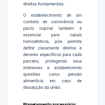
direitos fundamentais.
O estabelecimento de um
contrato de convivência ou
pacto nupcial também é
essencial para casais
homoafetivos, pois permite
definir claramente direitos e
deveres específicos para cada
parceiro, protegendo seus
interesses e estabelecendo
questões como pensão
alimentícia em caso de
dissolução da união.
Planejamento sucessório: