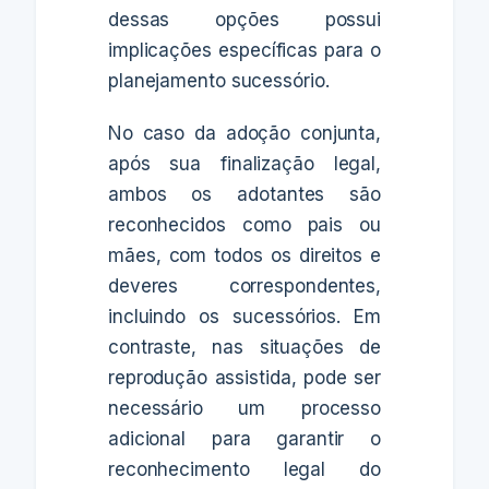
dessas opções possui
implicações específicas para o
planejamento sucessório.
No caso da adoção conjunta,
após sua finalização legal,
ambos os adotantes são
reconhecidos como pais ou
mães, com todos os direitos e
deveres correspondentes,
incluindo os sucessórios. Em
contraste, nas situações de
reprodução assistida, pode ser
necessário um processo
adicional para garantir o
reconhecimento legal do