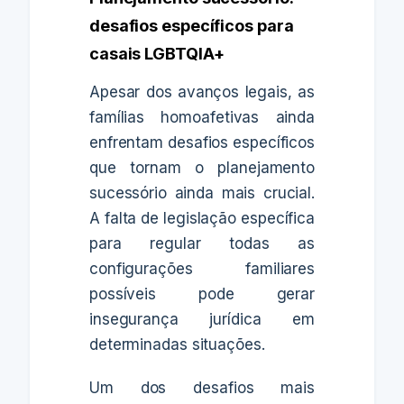
desafios específicos para
casais LGBTQIA+
Apesar dos avanços legais, as
famílias homoafetivas ainda
enfrentam desafios específicos
que tornam o planejamento
sucessório ainda mais crucial.
A falta de legislação específica
para regular todas as
configurações familiares
possíveis pode gerar
insegurança jurídica em
determinadas situações.
Um dos desafios mais