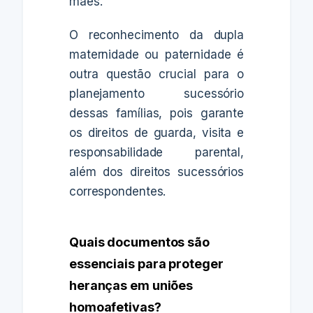
mães.
O reconhecimento da dupla
maternidade ou paternidade é
outra questão crucial para o
planejamento sucessório
dessas famílias, pois garante
os direitos de guarda, visita e
responsabilidade parental,
além dos direitos sucessórios
correspondentes.
Quais documentos são
essenciais para proteger
heranças em uniões
homoafetivas?