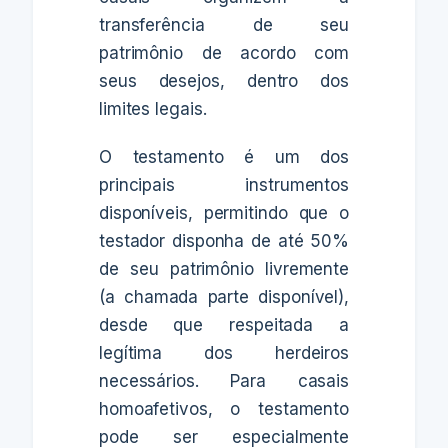
transferência de seu
patrimônio de acordo com
seus desejos, dentro dos
limites legais.
O testamento é um dos
principais instrumentos
disponíveis, permitindo que o
testador disponha de até 50%
de seu patrimônio livremente
(a chamada parte disponível),
desde que respeitada a
legítima dos herdeiros
necessários. Para casais
homoafetivos, o testamento
pode ser especialmente