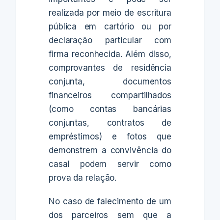
realizada por meio de escritura
pública em cartório ou por
declaração particular com
firma reconhecida. Além disso,
comprovantes de residência
conjunta, documentos
financeiros compartilhados
(como contas bancárias
conjuntas, contratos de
empréstimos) e fotos que
demonstrem a convivência do
casal podem servir como
prova da relação.
No caso de falecimento de um
dos parceiros sem que a