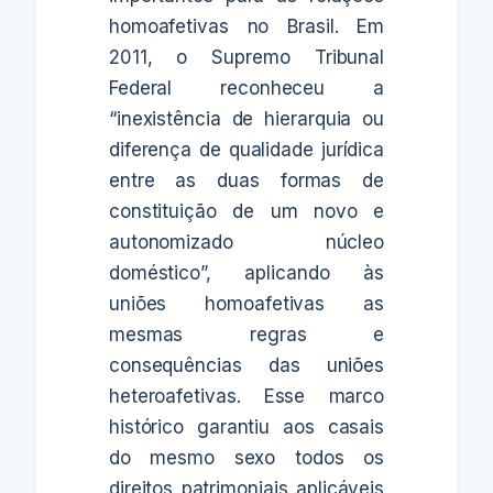
homoafetivas no Brasil. Em
2011, o Supremo Tribunal
Federal reconheceu a
“inexistência de hierarquia ou
diferença de qualidade jurídica
entre as duas formas de
constituição de um novo e
autonomizado núcleo
doméstico”, aplicando às
uniões homoafetivas as
mesmas regras e
consequências das uniões
heteroafetivas. Esse marco
histórico garantiu aos casais
do mesmo sexo todos os
direitos patrimoniais aplicáveis