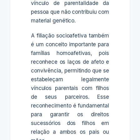
vínculo de parentalidade da
pessoa que não contribuiu com
material genético.
A filiação socioafetiva também
é um conceito importante para
famílias homoafetivas, pois
reconhece os laços de afeto e
convivência, permitindo que se
estabeleçam legalmente
vínculos parentais com filhos
de seus parceiros. Esse
reconhecimento é fundamental
para garantir os direitos
sucessórios dos filhos em
relação a ambos os pais ou