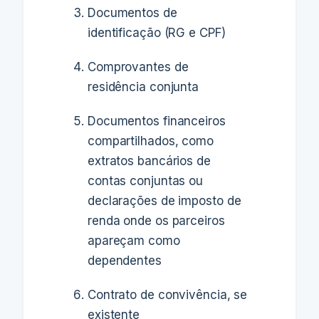
Documentos de
identificação (RG e CPF)
Comprovantes de
residência conjunta
Documentos financeiros
compartilhados, como
extratos bancários de
contas conjuntas ou
declarações de imposto de
renda onde os parceiros
apareçam como
dependentes
Contrato de convivência, se
existente