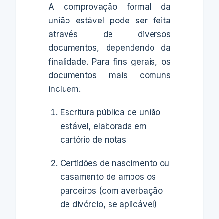
A comprovação formal da
união estável pode ser feita
através de diversos
documentos, dependendo da
finalidade. Para fins gerais, os
documentos mais comuns
incluem:
Escritura pública de união
estável, elaborada em
cartório de notas
Certidões de nascimento ou
casamento de ambos os
parceiros (com averbação
de divórcio, se aplicável)