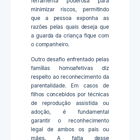
ferramenta poderosa para
minimizar riscos, permitindo
que a pessoa exponha as
razões pelas quais deseja que
a guarda da criança fique com
o companheiro.
Outro desafio enfrentado pelas
famílias homoafetivas diz
respeito ao reconhecimento da
parentalidade. Em casos de
filhos concebidos por técnicas
de reprodução assistida ou
adoção, é fundamental
garantir o reconhecimento
legal de ambos os pais ou
mães. A falta desse