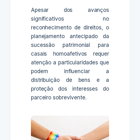
Apesar dos avanços
significativos no
reconhecimento de direitos, o
planejamento antecipado da
sucessão patrimonial para
casais homoafetivos requer
atenção a particularidades que
podem influenciar a
distribuição de bens e a
proteção dos interesses do
parceiro sobrevivente.