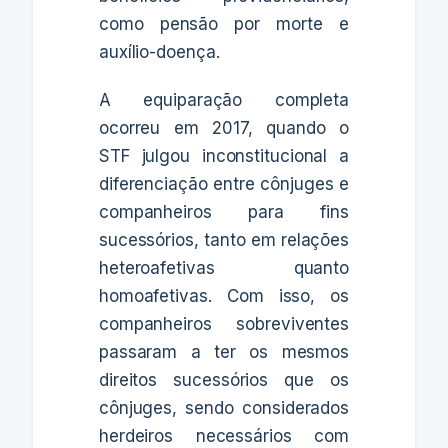
como pensão por morte e
auxílio-doença.
A equiparação completa
ocorreu em 2017, quando o
STF julgou inconstitucional a
diferenciação entre cônjuges e
companheiros para fins
sucessórios, tanto em relações
heteroafetivas quanto
homoafetivas. Com isso, os
companheiros sobreviventes
passaram a ter os mesmos
direitos sucessórios que os
cônjuges, sendo considerados
herdeiros necessários com