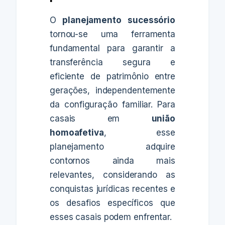
O
planejamento sucessório
tornou-se uma ferramenta
fundamental para garantir a
transferência segura e
eficiente de patrimônio entre
gerações, independentemente
da configuração familiar. Para
casais em
união
homoafetiva
, esse
planejamento adquire
contornos ainda mais
relevantes, considerando as
conquistas jurídicas recentes e
os desafios específicos que
esses casais podem enfrentar.