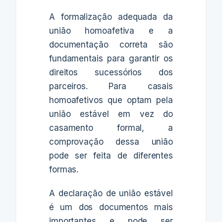
A formalização adequada da
união homoafetiva e a
documentação correta são
fundamentais para garantir os
direitos sucessórios dos
parceiros. Para casais
homoafetivos que optam pela
união estável em vez do
casamento formal, a
comprovação dessa união
pode ser feita de diferentes
formas.
A declaração de união estável
é um dos documentos mais
importantes e pode ser