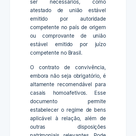
ser necessários, como
atestado de união estável
emitido por autoridade
competente no país de origem
ou comprovante de união
estável emitido por juízo
competente no Brasil.
O contrato de convivência,
embora não seja obrigatório, é
altamente recomendável para
casais homoafetivos. Esse
documento permite
estabelecer o regime de bens
aplicável à relação, além de
outras disposições
patrimoniais relevantes. Pode