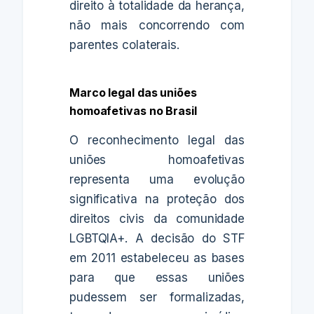
direito à totalidade da herança,
não mais concorrendo com
parentes colaterais.
Marco legal das uniões
homoafetivas no Brasil
O reconhecimento legal das
uniões homoafetivas
representa uma evolução
significativa na proteção dos
direitos civis da comunidade
LGBTQIA+. A decisão do STF
em 2011 estabeleceu as bases
para que essas uniões
pudessem ser formalizadas,