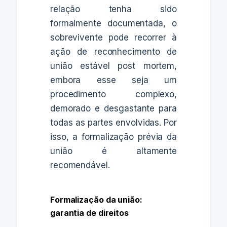
relação tenha sido
formalmente documentada, o
sobrevivente pode recorrer à
ação de reconhecimento de
união estável post mortem,
embora esse seja um
procedimento complexo,
demorado e desgastante para
todas as partes envolvidas. Por
isso, a formalização prévia da
união é altamente
recomendável.
Formalização da união:
garantia de direitos