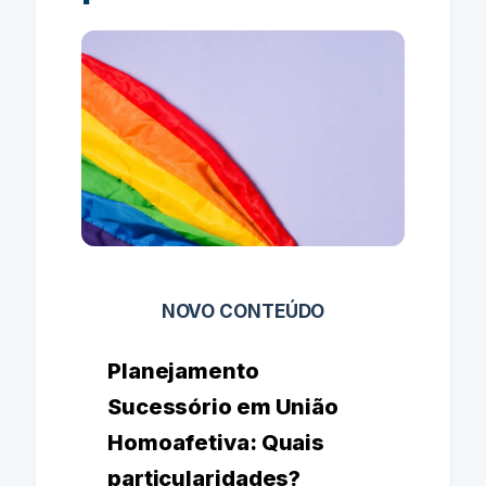
NOVO CONTEÚDO
Planejamento
Sucessório em União
Homoafetiva: Quais
particularidades?