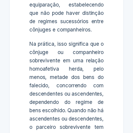
equiparação, estabelecendo
que não pode haver distinção
de regimes sucessórios entre
cônjuges e companheiros.
Na prática, isso significa que o
cônjuge ou companheiro
sobrevivente em uma relação
homoafetiva herda, pelo
menos, metade dos bens do
falecido, concorrendo com
descendentes ou ascendentes,
dependendo do regime de
bens escolhido. Quando não há
ascendentes ou descendentes,
o parceiro sobrevivente tem