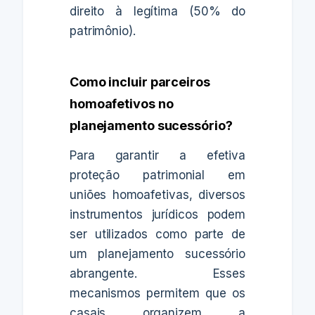
direito à legítima (50% do
patrimônio).
Como incluir parceiros
homoafetivos no
planejamento sucessório?
Para garantir a efetiva
proteção patrimonial em
uniões homoafetivas, diversos
instrumentos jurídicos podem
ser utilizados como parte de
um planejamento sucessório
abrangente. Esses
mecanismos permitem que os
casais organizem a