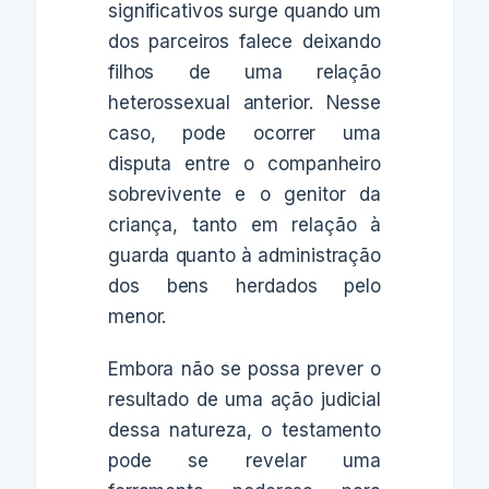
significativos surge quando um
dos parceiros falece deixando
filhos de uma relação
heterossexual anterior. Nesse
caso, pode ocorrer uma
disputa entre o companheiro
sobrevivente e o genitor da
criança, tanto em relação à
guarda quanto à administração
dos bens herdados pelo
menor.
Embora não se possa prever o
resultado de uma ação judicial
dessa natureza, o testamento
pode se revelar uma