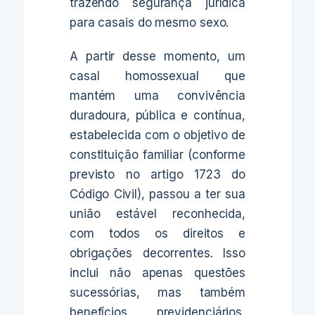
trazendo segurança jurídica
para casais do mesmo sexo.
A partir desse momento, um
casal homossexual que
mantém uma convivência
duradoura, pública e contínua,
estabelecida com o objetivo de
constituição familiar (conforme
previsto no artigo 1723 do
Código Civil), passou a ter sua
união estável reconhecida,
com todos os direitos e
obrigações decorrentes. Isso
inclui não apenas questões
sucessórias, mas também
benefícios previdenciários,