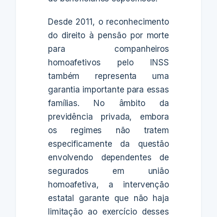
Desde 2011, o reconhecimento
do direito à pensão por morte
para companheiros
homoafetivos pelo INSS
também representa uma
garantia importante para essas
famílias. No âmbito da
previdência privada, embora
os regimes não tratem
especificamente da questão
envolvendo dependentes de
segurados em união
homoafetiva, a intervenção
estatal garante que não haja
limitação ao exercício desses