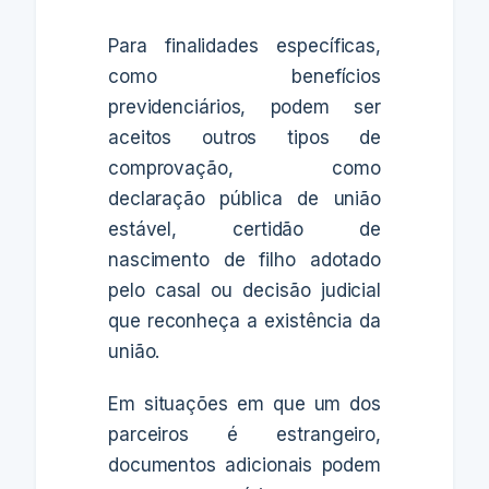
Para finalidades específicas,
como benefícios
previdenciários, podem ser
aceitos outros tipos de
comprovação, como
declaração pública de união
estável, certidão de
nascimento de filho adotado
pelo casal ou decisão judicial
que reconheça a existência da
união.
Em situações em que um dos
parceiros é estrangeiro,
documentos adicionais podem