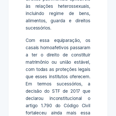
às relações heterossexuais,
incluindo regime de bens,
alimentos, guarda e direitos
sucessórios.
Com essa equiparação, os
casais homoafetivos passaram
a ter o direito de constituir
matrimônio ou união estável,
com todas as proteções legais
que esses institutos oferecem.
Em termos sucessórios, a
decisão do STF de 2017 que
declarou inconstitucional o
artigo 1.790 do Código Civil
fortaleceu ainda mais essa