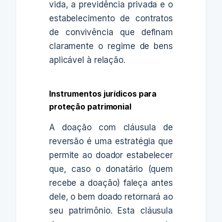
vida, a previdência privada e o
estabelecimento de contratos
de convivência que definam
claramente o regime de bens
aplicável à relação.
Instrumentos jurídicos para
proteção patrimonial
A doação com cláusula de
reversão é uma estratégia que
permite ao doador estabelecer
que, caso o donatário (quem
recebe a doação) faleça antes
dele, o bem doado retornará ao
seu patrimônio. Esta cláusula