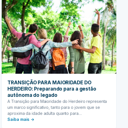
TRANSIÇÃO PARA MAIORIDADE DO
HERDEIRO: Preparando para a gestão
autônoma do legado
A Transição para Maioridade do Herdeiro representa
um marco significativo, tanto para o jovem que se
aproxima da idade adulta quanto para…
:
Saiba mais →
TRANSIÇÃO