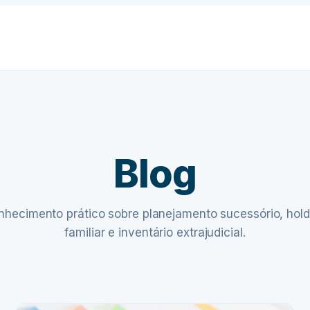
Blog
nhecimento prático sobre planejamento sucessório, hold
familiar e inventário extrajudicial.