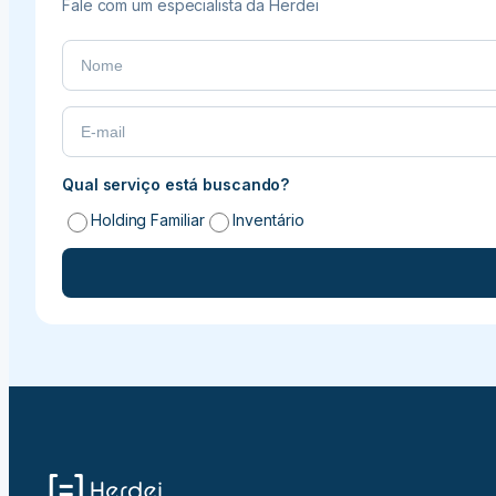
Fale com um especialista da Herdei
Qual serviço está buscando?
Holding Familiar
Inventário