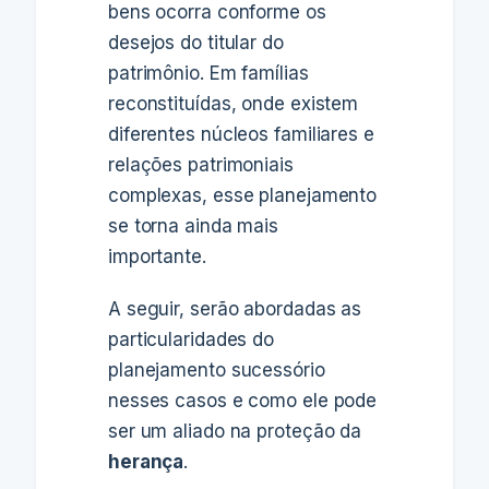
bens ocorra conforme os
desejos do titular do
patrimônio. Em famílias
reconstituídas, onde existem
diferentes núcleos familiares e
relações patrimoniais
complexas, esse planejamento
se torna ainda mais
importante.
A seguir, serão abordadas as
particularidades do
planejamento sucessório
nesses casos e como ele pode
ser um aliado na proteção da
herança
.