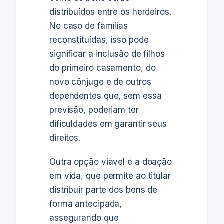
distribuídos entre os herdeiros.
No caso de famílias
reconstituídas, isso pode
significar a inclusão de filhos
do primeiro casamento, do
novo cônjuge e de outros
dependentes que, sem essa
previsão, poderiam ter
dificuldades em garantir seus
direitos.
Outra opção viável é a doação
em vida, que permite ao titular
distribuir parte dos bens de
forma antecipada,
assegurando que