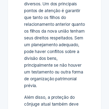
diversos. Um dos principais
pontos de atenção é garantir
que tanto os filhos do
relacionamento anterior quanto
os filhos da nova união tenham
seus direitos respeitados. Sem
um planejamento adequado,
pode haver conflitos sobre a
divisão dos bens,
principalmente se não houver
um testamento ou outra forma
de organização patrimonial
prévia.
Além disso, a proteção do
cônjuge atual também deve