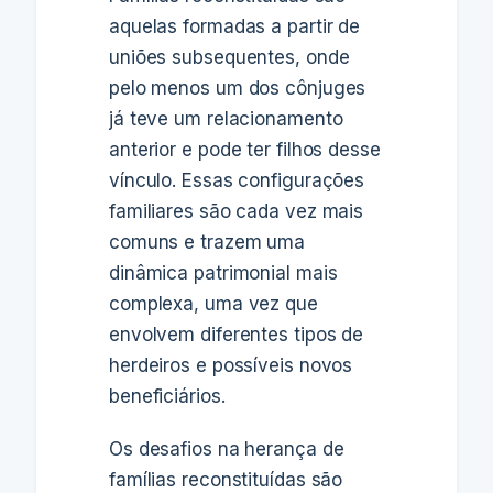
aquelas formadas a partir de
uniões subsequentes, onde
pelo menos um dos cônjuges
já teve um relacionamento
anterior e pode ter filhos desse
vínculo. Essas configurações
familiares são cada vez mais
comuns e trazem uma
dinâmica patrimonial mais
complexa, uma vez que
envolvem diferentes tipos de
herdeiros e possíveis novos
beneficiários.
Os desafios na herança de
famílias reconstituídas são