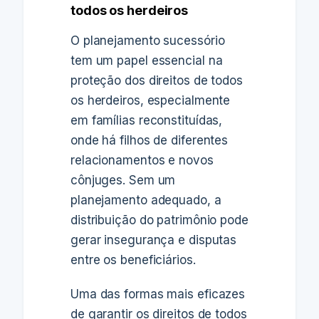
todos os herdeiros
O planejamento sucessório
tem um papel essencial na
proteção dos direitos de todos
os herdeiros, especialmente
em famílias reconstituídas,
onde há filhos de diferentes
relacionamentos e novos
cônjuges. Sem um
planejamento adequado, a
distribuição do patrimônio pode
gerar insegurança e disputas
entre os beneficiários.
Uma das formas mais eficazes
de garantir os direitos de todos