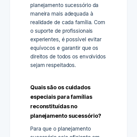
planejamento sucessório da
maneira mais adequada à
realidade de cada família. Com
o suporte de profissionais
experientes, é possível evitar
equívocos e garantir que os
direitos de todos os envolvidos
sejam respeitados.
Quais são os cuidados
especiais para famílias
reconstituídas no
planejamento sucessório?
Para que o planejamento