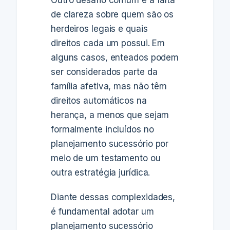
Outro desafio comum é a falta
de clareza sobre quem são os
herdeiros legais e quais
direitos cada um possui. Em
alguns casos, enteados podem
ser considerados parte da
família afetiva, mas não têm
direitos automáticos na
herança, a menos que sejam
formalmente incluídos no
planejamento sucessório por
meio de um testamento ou
outra estratégia jurídica.
Diante dessas complexidades,
é fundamental adotar um
planejamento sucessório