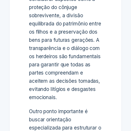
proteção do cônjuge
sobrevivente, a divisão
equilibrada do patrimônio entre
os filhos e a preservação dos
bens para futuras gerações. A
transparência e o diálogo com
os herdeiros são fundamentais
para garantir que todas as
partes compreendam e
aceitem as decisões tomadas,
evitando litígios e desgastes
emocionais.
Outro ponto importante é
buscar orientação
especializada para estruturar o