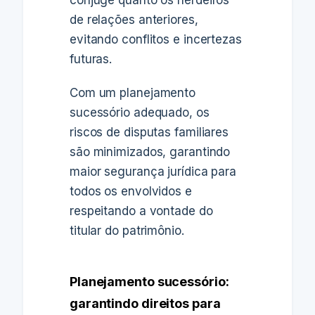
cônjuge quanto os herdeiros
de relações anteriores,
evitando conflitos e incertezas
futuras.
Com um planejamento
sucessório adequado, os
riscos de disputas familiares
são minimizados, garantindo
maior segurança jurídica para
todos os envolvidos e
respeitando a vontade do
titular do patrimônio.
Planejamento sucessório:
garantindo direitos para