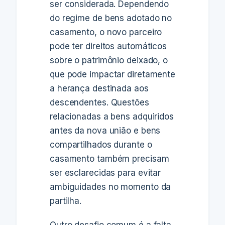
ser considerada. Dependendo
do regime de bens adotado no
casamento, o novo parceiro
pode ter direitos automáticos
sobre o patrimônio deixado, o
que pode impactar diretamente
a herança destinada aos
descendentes. Questões
relacionadas a bens adquiridos
antes da nova união e bens
compartilhados durante o
casamento também precisam
ser esclarecidas para evitar
ambiguidades no momento da
partilha.