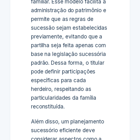
familiar. Esse modelo facilita a
administração do patrimônio e
permite que as regras de
sucessão sejam estabelecidas
previamente, evitando que a
partilha seja feita apenas com
base na legislação sucessória
padrão. Dessa forma, o titular
pode definir participações
específicas para cada
herdeiro, respeitando as
particularidades da família
reconstituída.
Além disso, um planejamento
sucessório eficiente deve
considerar aspectos como a