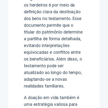
os herdeiros é por meio da
definição clara da destinação
dos bens no testamento. Esse
documento permite que o
titular do patrimônio determine
a partilha de forma detalhada,
evitando interpretações
equivocadas e conflitos entre
os beneficiários. Além disso, o
testamento pode ser
atualizado ao longo do tempo,
adaptando-se a novas
realidades familiares.
A doação em vida também é
uma estratégia valiosa para