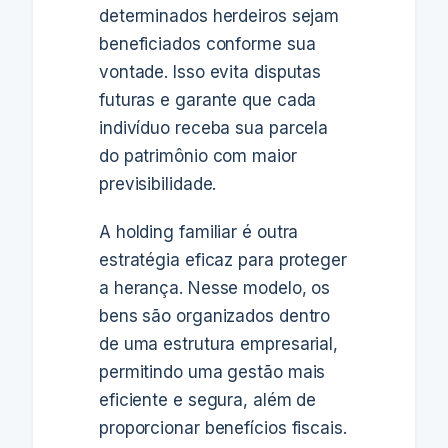
determinados herdeiros sejam
beneficiados conforme sua
vontade. Isso evita disputas
futuras e garante que cada
indivíduo receba sua parcela
do patrimônio com maior
previsibilidade.
A holding familiar é outra
estratégia eficaz para proteger
a herança. Nesse modelo, os
bens são organizados dentro
de uma estrutura empresarial,
permitindo uma gestão mais
eficiente e segura, além de
proporcionar benefícios fiscais.