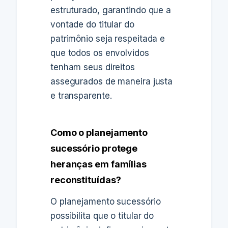
estruturado, garantindo que a
vontade do titular do
patrimônio seja respeitada e
que todos os envolvidos
tenham seus direitos
assegurados de maneira justa
e transparente.
Como o planejamento
sucessório protege
heranças em famílias
reconstituídas?
O planejamento sucessório
possibilita que o titular do