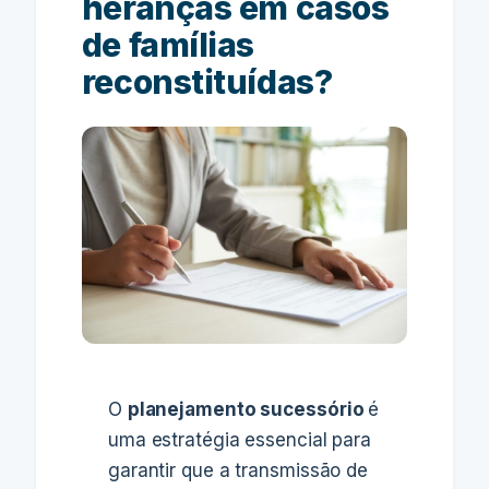
heranças em casos
de famílias
reconstituídas?
O
planejamento sucessório
é
uma estratégia essencial para
garantir que a transmissão de