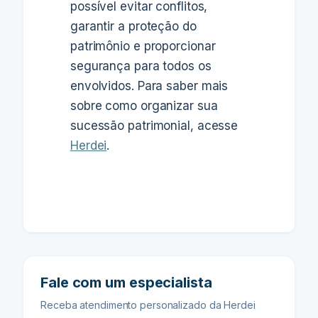
possível evitar conflitos,
garantir a proteção do
patrimônio e proporcionar
segurança para todos os
envolvidos. Para saber mais
sobre como organizar sua
sucessão patrimonial, acesse
Herdei
.
Fale com um especialista
Receba atendimento personalizado da Herdei