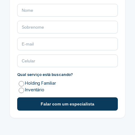
Qual serviço está buscando?
Holding Familiar
Inventário
Falar com um especialista