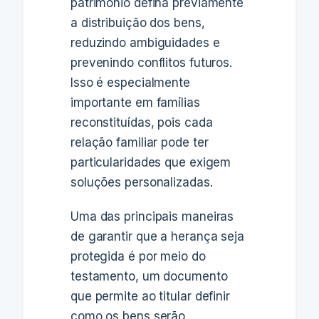
patrimônio defina previamente
a distribuição dos bens,
reduzindo ambiguidades e
prevenindo conflitos futuros.
Isso é especialmente
importante em famílias
reconstituídas, pois cada
relação familiar pode ter
particularidades que exigem
soluções personalizadas.
Uma das principais maneiras
de garantir que a herança seja
protegida é por meio do
testamento, um documento
que permite ao titular definir
como os bens serão