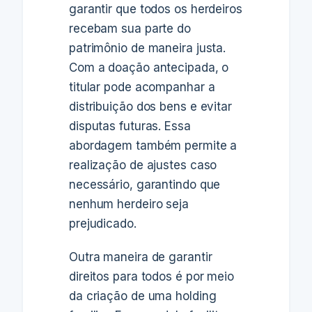
garantir que todos os herdeiros
recebam sua parte do
patrimônio de maneira justa.
Com a doação antecipada, o
titular pode acompanhar a
distribuição dos bens e evitar
disputas futuras. Essa
abordagem também permite a
realização de ajustes caso
necessário, garantindo que
nenhum herdeiro seja
prejudicado.
Outra maneira de garantir
direitos para todos é por meio
da criação de uma holding