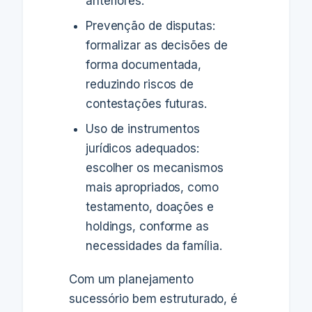
anteriores.
Prevenção de disputas:
formalizar as decisões de
forma documentada,
reduzindo riscos de
contestações futuras.
Uso de instrumentos
jurídicos adequados:
escolher os mecanismos
mais apropriados, como
testamento, doações e
holdings, conforme as
necessidades da família.
Com um planejamento
sucessório bem estruturado, é