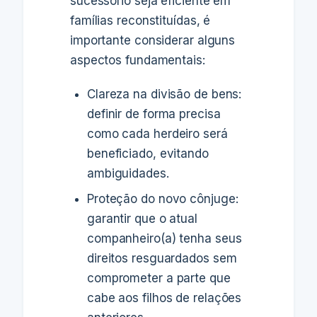
sucessório seja eficiente em
famílias reconstituídas, é
importante considerar alguns
aspectos fundamentais:
Clareza na divisão de bens:
definir de forma precisa
como cada herdeiro será
beneficiado, evitando
ambiguidades.
Proteção do novo cônjuge:
garantir que o atual
companheiro(a) tenha seus
direitos resguardados sem
comprometer a parte que
cabe aos filhos de relações