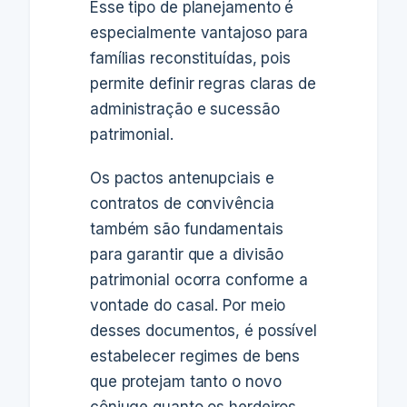
Esse tipo de planejamento é
especialmente vantajoso para
famílias reconstituídas, pois
permite definir regras claras de
administração e sucessão
patrimonial.
Os pactos antenupciais e
contratos de convivência
também são fundamentais
para garantir que a divisão
patrimonial ocorra conforme a
vontade do casal. Por meio
desses documentos, é possível
estabelecer regimes de bens
que protejam tanto o novo