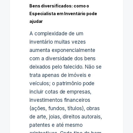
Bens diversificados: como o
Especialista em Inventário pode
ajudar
A complexidade de um
inventário muitas vezes
aumenta exponencialmente
com a diversidade dos bens
deixados pelo falecido. Não se
trata apenas de imóveis e
veículos; o patrimônio pode
incluir cotas de empresas,
investimentos financeiros
(ações, fundos, títulos), obras
de arte, joias, direitos autorais,
patentes e até mesmo