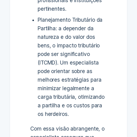
profissionais e instituições
pertinentes.
Planejamento Tributário da
Partilha: a depender da
natureza e do valor dos
bens, o impacto tributário
pode ser significativo
(ITCMD). Um especialista
pode orientar sobre as
melhores estratégias para
minimizar legalmente a
carga tributária, otimizando
a partilha e os custos para
os herdeiros.
Com essa visão abrangente, o