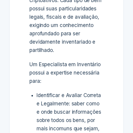
criptoativos. Cada tipo de bem
possui suas particularidades
legais, fiscais e de avaliação,
exigindo um conhecimento
aprofundado para ser
devidamente inventariado e
partilhado.
Um Especialista em Inventário
possui a expertise necessária
para:
Identificar e Avaliar Correta
e Legalmente: saber como
e onde buscar informações
sobre todos os bens, por
mais incomuns que sejam,