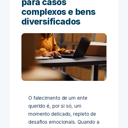
para casos
complexos e bens
diversificados
O falecimento de um ente
querido é, por si só, um
momento delicado, repleto de
desafios emocionais. Quando a