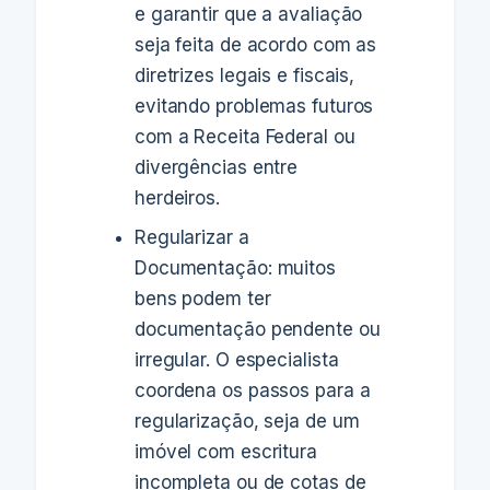
e garantir que a avaliação
seja feita de acordo com as
diretrizes legais e fiscais,
evitando problemas futuros
com a Receita Federal ou
divergências entre
herdeiros.
Regularizar a
Documentação: muitos
bens podem ter
documentação pendente ou
irregular. O especialista
coordena os passos para a
regularização, seja de um
imóvel com escritura
incompleta ou de cotas de