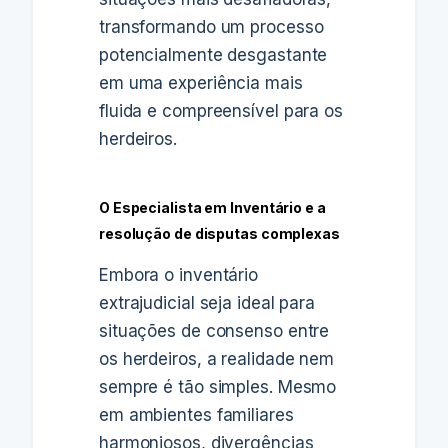
transformando um processo
potencialmente desgastante
em uma experiência mais
fluida e compreensível para os
herdeiros.
O Especialista em Inventário e a
resolução de disputas complexas
Embora o inventário
extrajudicial seja ideal para
situações de consenso entre
os herdeiros, a realidade nem
sempre é tão simples. Mesmo
em ambientes familiares
harmoniosos, divergências