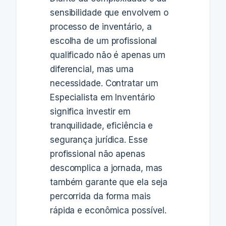
sensibilidade que envolvem o
processo de inventário, a
escolha de um profissional
qualificado não é apenas um
diferencial, mas uma
necessidade. Contratar um
Especialista em Inventário
significa investir em
tranquilidade, eficiência e
segurança jurídica. Esse
profissional não apenas
descomplica a jornada, mas
também garante que ela seja
percorrida da forma mais
rápida e econômica possível.