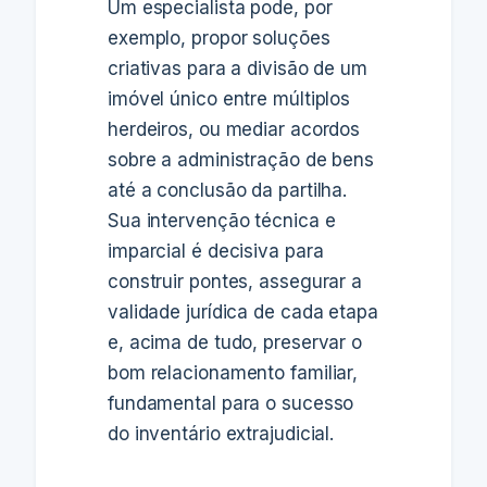
Um especialista pode, por
exemplo, propor soluções
criativas para a divisão de um
imóvel único entre múltiplos
herdeiros, ou mediar acordos
sobre a administração de bens
até a conclusão da partilha.
Sua intervenção técnica e
imparcial é decisiva para
construir pontes, assegurar a
validade jurídica de cada etapa
e, acima de tudo, preservar o
bom relacionamento familiar,
fundamental para o sucesso
do inventário extrajudicial.