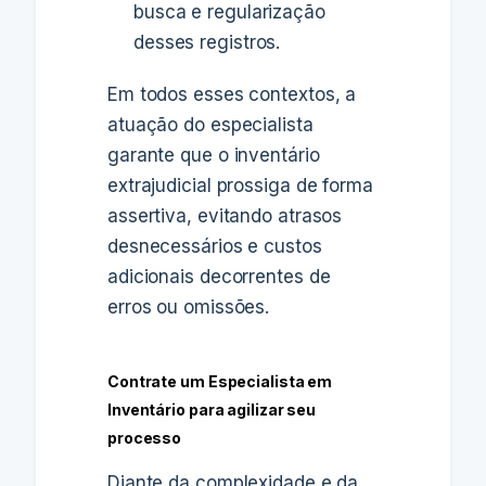
busca e regularização
desses registros.
Em todos esses contextos, a
atuação do especialista
garante que o inventário
extrajudicial prossiga de forma
assertiva, evitando atrasos
desnecessários e custos
adicionais decorrentes de
erros ou omissões.
Contrate um Especialista em
Inventário para agilizar seu
processo
Diante da complexidade e da