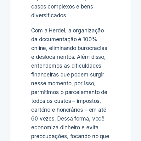
casos complexos e bens
diversificados.
Com a Herdei, a organização
da documentação é 100%
online, eliminando burocracias
e deslocamentos. Além disso,
entendemos as dificuldades
financeiras que podem surgir
nesse momento, por isso,
permitimos o parcelamento de
todos os custos – impostos,
cartório e honorários – em até
60 vezes. Dessa forma, você
economiza dinheiro e evita
preocupações, focando no que