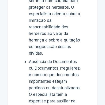
ser feita com cautela para
proteger os herdeiros. O
especialista orienta sobre a
limitação da
responsabilidade dos
herdeiros ao valor da
herança e sobre a quitação
ou negociação dessas
dívidas.
Ausência de Documentos
ou Documentos Irregulares:
é comum que documentos
importantes estejam
perdidos ou desatualizados.
O especialista tem a
expertise para auxiliar na