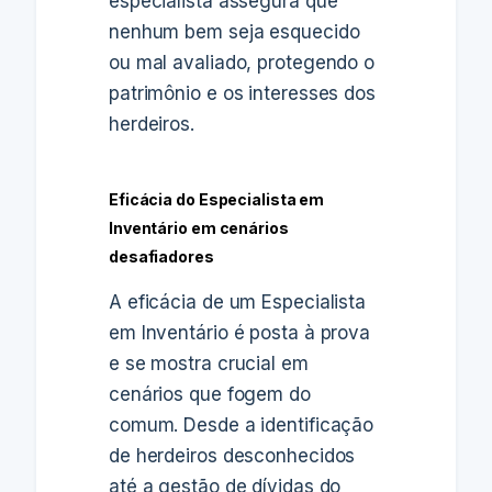
especialista assegura que
nenhum bem seja esquecido
ou mal avaliado, protegendo o
patrimônio e os interesses dos
herdeiros.
Eficácia do Especialista em
Inventário em cenários
desafiadores
A eficácia de um Especialista
em Inventário é posta à prova
e se mostra crucial em
cenários que fogem do
comum. Desde a identificação
de herdeiros desconhecidos
até a gestão de dívidas do