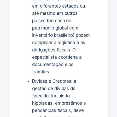
em diferentes estados ou
até mesmo em outros
países (no caso de
patrimônio global com
inventário brasileiro) podem
complicar a logística e as
obrigações fiscais. O
especialista coordena a
documentação e os
trâmites.
Dívidas e Credores: a
gestão de dívidas do
falecido, incluindo
hipotecas, empréstimos e
pendências fiscais, deve