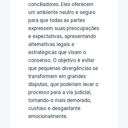
conciliadores. Eles oferecem
um ambiente neutro e seguro
para que todas as partes
expressem suas preocupações
e expectativas, apresentando
alternativas legais e
estratégicas que visam o
consenso. O objetivo é evitar
que pequenas divergências se
transformem em grandes
disputas, que poderiam levar o
processo para a via judicial,
tornando-o mais demorado,
custoso e desgastante
emocionalmente.