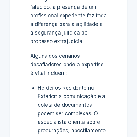
falecido, a presença de um
profissional experiente faz toda
a diferença para a agilidade e
a segurança jurídica do
processo extrajudicial.
Alguns dos cenários
desafiadores onde a expertise
é vital incluem:
Herdeiros Residente no
Exterior: a comunicação e a
coleta de documentos
podem ser complexas. O
especialista orienta sobre
procurações, apostilamento