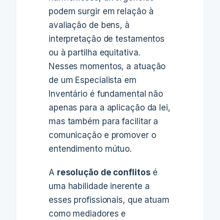
podem surgir em relação à
avaliação de bens, à
interpretação de testamentos
ou à partilha equitativa.
Nesses momentos, a atuação
de um Especialista em
Inventário é fundamental não
apenas para a aplicação da lei,
mas também para facilitar a
comunicação e promover o
entendimento mútuo.
A
resolução de conflitos
é
uma habilidade inerente a
esses profissionais, que atuam
como mediadores e