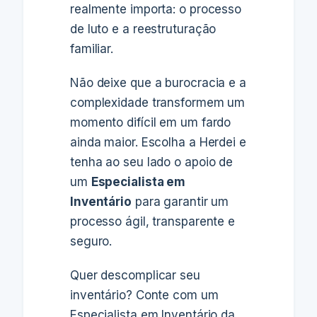
realmente importa: o processo
de luto e a reestruturação
familiar.
Não deixe que a burocracia e a
complexidade transformem um
momento difícil em um fardo
ainda maior. Escolha a Herdei e
tenha ao seu lado o apoio de
um
Especialista em
Inventário
para garantir um
processo ágil, transparente e
seguro.
Quer descomplicar seu
inventário? Conte com um
Especialista em Inventário da