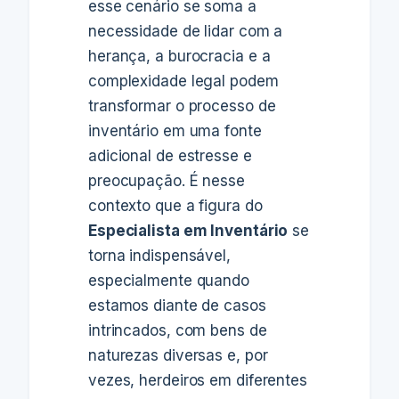
esse cenário se soma a
necessidade de lidar com a
herança, a burocracia e a
complexidade legal podem
transformar o processo de
inventário em uma fonte
adicional de estresse e
preocupação. É nesse
contexto que a figura do
Especialista em Inventário
se
torna indispensável,
especialmente quando
estamos diante de casos
intrincados, com bens de
naturezas diversas e, por
vezes, herdeiros em diferentes