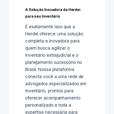
A Solução Inovadora da Herdei
para seu Inventário
É exatamente isso que a
Herdei oferece: uma solução
completa e inovadora para
quem busca agilizar o
inventário extrajudicial e o
planejamento sucessório no
Brasil. Nossa plataforma
conecta você a uma rede de
advogados especializados em
inventário, prontos para
oferecer acompanhamento
personalizado e toda a
expertise necessária para