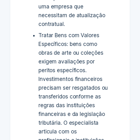
uma empresa que
necessitam de atualização
contratual.
Tratar Bens com Valores
Específicos: bens como
obras de arte ou coleções
exigem avaliações por
peritos específicos.
Investimentos financeiros
precisam ser resgatados ou
transferidos conforme as
regras das instituições
financeiras e da legislação
tributária. O especialista
articula com os