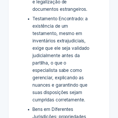
e legalização de
documentos estrangeiros.
Testamento Encontrado: a
existência de um
testamento, mesmo em
inventários extrajudiciais,
exige que ele seja validado
judicialmente antes da
partilha, o que o
especialista sabe como
gerenciar, explicando as
nuances e garantindo que
suas disposições sejam
cumpridas corretamente.
Bens em Diferentes
Jurisdições: propriedades