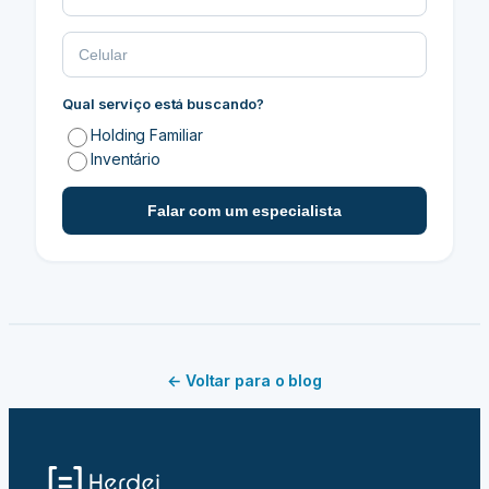
Qual serviço está buscando?
Holding Familiar
Inventário
Falar com um especialista
← Voltar para o blog