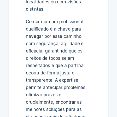
localidades ou com visões
distintas.
Contar com um profissional
qualificado é a chave para
navegar por esse caminho
com segurança, agilidade e
eficácia, garantindo que os
direitos de todos sejam
respeitados e que a partilha
ocorra de forma justa e
transparente. A expertise
permite antecipar problemas,
otimizar prazos e,
crucialmente, encontrar as
melhores soluções para as
situações mais desafiadoras,