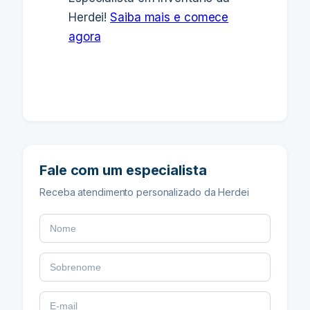
Herdei!
Saiba mais e comece
agora
Fale com um especialista
Receba atendimento personalizado da Herdei