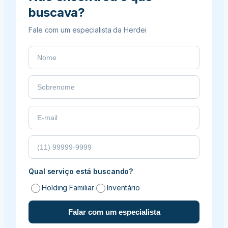
buscava?
Fale com um especialista da Herdei
Qual serviço está buscando?
Holding Familiar
Inventário
Falar com um especialista