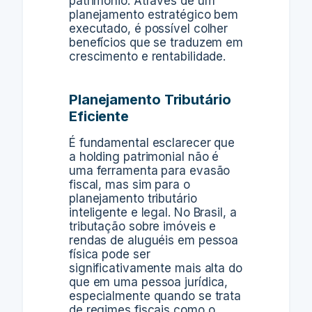
patrimônio. Através de um
planejamento estratégico bem
executado, é possível colher
benefícios que se traduzem em
crescimento e rentabilidade.
Planejamento Tributário
Eficiente
É fundamental esclarecer que
a holding patrimonial não é
uma ferramenta para evasão
fiscal, mas sim para o
planejamento tributário
inteligente e legal. No Brasil, a
tributação sobre imóveis e
rendas de aluguéis em pessoa
física pode ser
significativamente mais alta do
que em uma pessoa jurídica,
especialmente quando se trata
de regimes fiscais como o