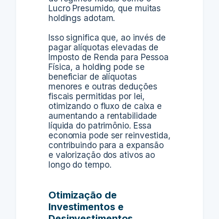
Lucro Presumido, que muitas
holdings adotam.
Isso significa que, ao invés de
pagar alíquotas elevadas de
Imposto de Renda para Pessoa
Física, a holding pode se
beneficiar de alíquotas
menores e outras deduções
fiscais permitidas por lei,
otimizando o fluxo de caixa e
aumentando a rentabilidade
líquida do patrimônio. Essa
economia pode ser reinvestida,
contribuindo para a expansão
e valorização dos ativos ao
longo do tempo.
Otimização de
Investimentos e
Desinvestimentos