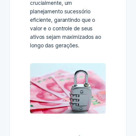
crucialmente, um
planejamento sucessório
eficiente, garantindo que o
valor e o controle de seus
ativos sejam maximizados ao
longo das gerações.