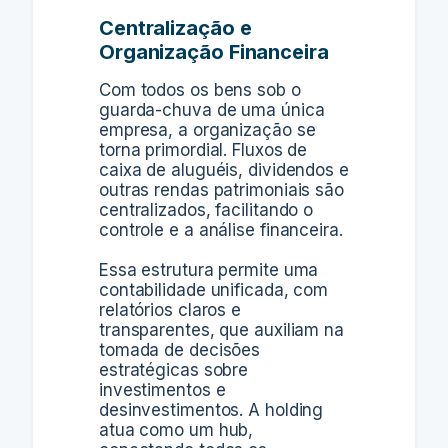
Centralização e
Organização Financeira
Com todos os bens sob o
guarda-chuva de uma única
empresa, a organização se
torna primordial. Fluxos de
caixa de aluguéis, dividendos e
outras rendas patrimoniais são
centralizados, facilitando o
controle e a análise financeira.
Essa estrutura permite uma
contabilidade unificada, com
relatórios claros e
transparentes, que auxiliam na
tomada de decisões
estratégicas sobre
investimentos e
desinvestimentos. A holding
atua como um hub,