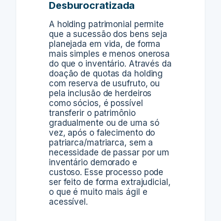
Desburocratizada
A holding patrimonial permite
que a sucessão dos bens seja
planejada em vida, de forma
mais simples e menos onerosa
do que o inventário. Através da
doação de quotas da holding
com reserva de usufruto, ou
pela inclusão de herdeiros
como sócios, é possível
transferir o patrimônio
gradualmente ou de uma só
vez, após o falecimento do
patriarca/matriarca, sem a
necessidade de passar por um
inventário demorado e
custoso. Esse processo pode
ser feito de forma extrajudicial,
o que é muito mais ágil e
acessível.