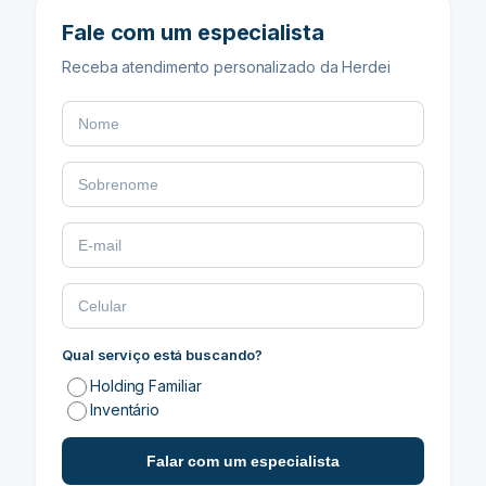
Fale com um especialista
Receba atendimento personalizado da Herdei
Qual serviço está buscando?
Holding Familiar
Inventário
Falar com um especialista