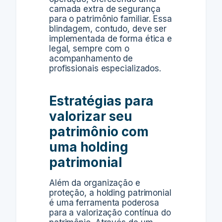
camada extra de segurança
para o patrimônio familiar. Essa
blindagem, contudo, deve ser
implementada de forma ética e
legal, sempre com o
acompanhamento de
profissionais especializados.
Estratégias para
valorizar seu
patrimônio com
uma holding
patrimonial
Além da organização e
proteção, a holding patrimonial
é uma ferramenta poderosa
para a valorização contínua do