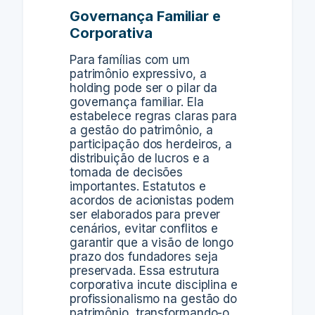
Governança Familiar e
Corporativa
Para famílias com um
patrimônio expressivo, a
holding pode ser o pilar da
governança familiar. Ela
estabelece regras claras para
a gestão do patrimônio, a
participação dos herdeiros, a
distribuição de lucros e a
tomada de decisões
importantes. Estatutos e
acordos de acionistas podem
ser elaborados para prever
cenários, evitar conflitos e
garantir que a visão de longo
prazo dos fundadores seja
preservada. Essa estrutura
corporativa incute disciplina e
profissionalismo na gestão do
patrimônio, transformando-o