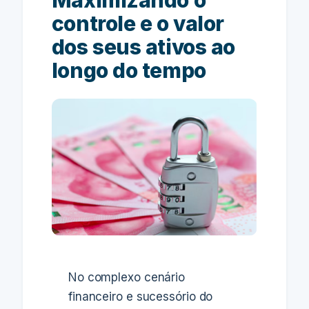
Maximizando o
controle e o valor
dos seus ativos ao
longo do tempo
No complexo cenário
financeiro e sucessório do