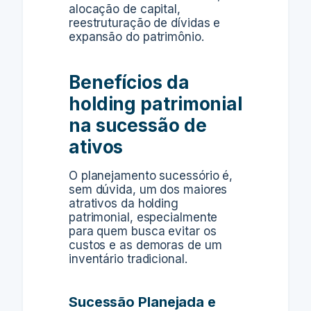
alocação de capital,
reestruturação de dívidas e
expansão do patrimônio.
Benefícios da
holding patrimonial
na sucessão de
ativos
O planejamento sucessório é,
sem dúvida, um dos maiores
atrativos da holding
patrimonial, especialmente
para quem busca evitar os
custos e as demoras de um
inventário tradicional.
Sucessão Planejada e