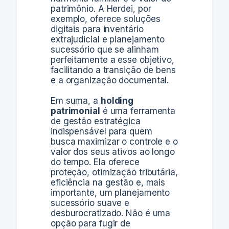
patrimônio. A Herdei, por
exemplo, oferece soluções
digitais para inventário
extrajudicial e planejamento
sucessório que se alinham
perfeitamente a esse objetivo,
facilitando a transição de bens
e a organização documental.
Em suma, a
holding
patrimonial
é uma ferramenta
de gestão estratégica
indispensável para quem
busca maximizar o controle e o
valor dos seus ativos ao longo
do tempo. Ela oferece
proteção, otimização tributária,
eficiência na gestão e, mais
importante, um planejamento
sucessório suave e
desburocratizado. Não é uma
opção para fugir de