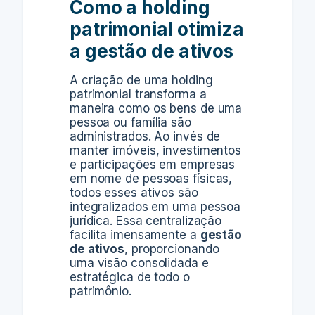
Como a holding
patrimonial otimiza
a gestão de ativos
A criação de uma holding
patrimonial transforma a
maneira como os bens de uma
pessoa ou família são
administrados. Ao invés de
manter imóveis, investimentos
e participações em empresas
em nome de pessoas físicas,
todos esses ativos são
integralizados em uma pessoa
jurídica. Essa centralização
facilita imensamente a
gestão
de ativos
, proporcionando
uma visão consolidada e
estratégica de todo o
patrimônio.