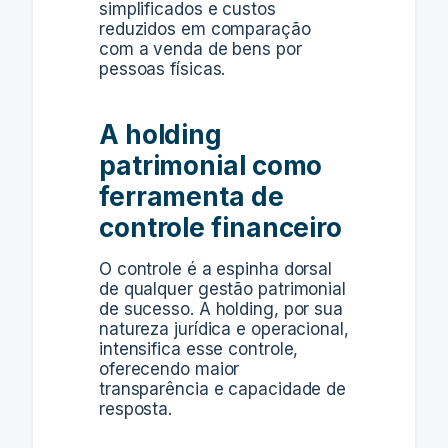
simplificados e custos
reduzidos em comparação
com a venda de bens por
pessoas físicas.
A holding
patrimonial como
ferramenta de
controle financeiro
O controle é a espinha dorsal
de qualquer gestão patrimonial
de sucesso. A holding, por sua
natureza jurídica e operacional,
intensifica esse controle,
oferecendo maior
transparência e capacidade de
resposta.