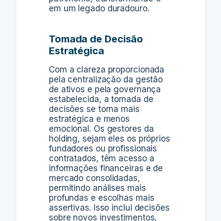
em um legado duradouro.
Tomada de Decisão
Estratégica
Com a clareza proporcionada
pela centralização da gestão
de ativos e pela governança
estabelecida, a tomada de
decisões se torna mais
estratégica e menos
emocional. Os gestores da
holding, sejam eles os próprios
fundadores ou profissionais
contratados, têm acesso a
informações financeiras e de
mercado consolidadas,
permitindo análises mais
profundas e escolhas mais
assertivas. Isso inclui decisões
sobre novos investimentos,