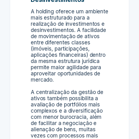
A holding oferece um ambiente
mais estruturado para a
realização de investimentos e
desinvestimentos. A facilidade
de movimentação de ativos
entre diferentes classes
(imóveis, participações,
aplicações financeiras) dentro
da mesma estrutura jurídica
permite maior agilidade para
aproveitar oportunidades de
mercado.
A centralização da gestão de
ativos também possibilita a
avaliação de portfólios mais
complexos e a diversificação
com menor burocracia, além
de facilitar a negociação e
alienação de bens, muitas
vezes com processos mais