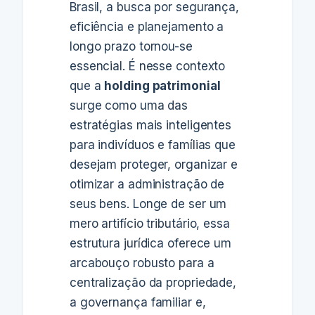
Brasil, a busca por segurança,
eficiência e planejamento a
longo prazo tornou-se
essencial. É nesse contexto
que a
holding patrimonial
surge como uma das
estratégias mais inteligentes
para indivíduos e famílias que
desejam proteger, organizar e
otimizar a administração de
seus bens. Longe de ser um
mero artifício tributário, essa
estrutura jurídica oferece um
arcabouço robusto para a
centralização da propriedade,
a governança familiar e,