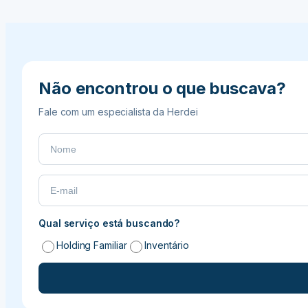
Não encontrou o que buscava?
Fale com um especialista da Herdei
Qual serviço está buscando?
Holding Familiar
Inventário